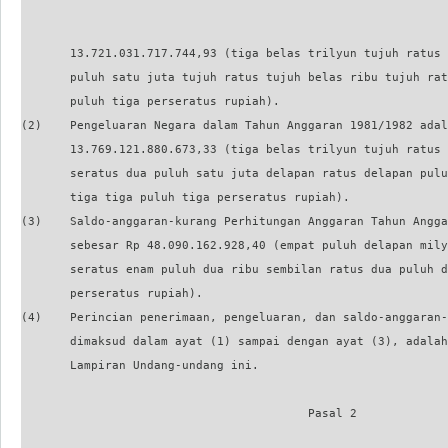
       13.721.031.717.744,93 (tiga belas trilyun tujuh ratus 
       puluh satu juta tujuh ratus tujuh belas ribu tujuh rat
       puluh tiga perseratus rupiah).

(2)    Pengeluaran Negara dalam Tahun Anggaran 1981/1982 adal
       13.769.121.880.673,33 (tiga belas trilyun tujuh ratus 
       seratus dua puluh satu juta delapan ratus delapan pulu
       tiga tiga puluh tiga perseratus rupiah).

(3)    Saldo-anggaran-kurang Perhitungan Anggaran Tahun Angga
       sebesar Rp 48.090.162.928,40 (empat puluh delapan mily
       seratus enam puluh dua ribu sembilan ratus dua puluh d
       perseratus rupiah).

(4)    Perincian penerimaan, pengeluaran, dan saldo-anggaran-
       dimaksud dalam ayat (1) sampai dengan ayat (3), adalah
       Lampiran Undang-undang ini.

                                         Pasal 2
