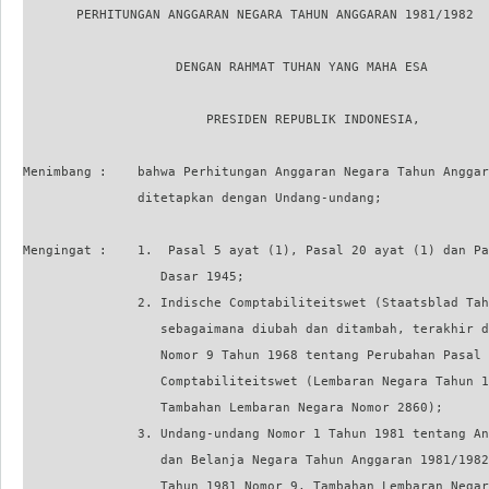
       PERHITUNGAN ANGGARAN NEGARA TAHUN ANGGARAN 1981/1982

                    DENGAN RAHMAT TUHAN YANG MAHA ESA

                        PRESIDEN REPUBLIK INDONESIA,

Menimbang :    bahwa Perhitungan Anggaran Negara Tahun Anggar
               ditetapkan dengan Undang-undang;

Mengingat :    1.  Pasal 5 ayat (1), Pasal 20 ayat (1) dan Pa
                  Dasar 1945;

               2. Indische Comptabiliteitswet (Staatsblad Tah
                  sebagaimana diubah dan ditambah, terakhir d
                  Nomor 9 Tahun 1968 tentang Perubahan Pasal 
                  Comptabiliteitswet (Lembaran Negara Tahun 1
                  Tambahan Lembaran Negara Nomor 2860);

               3. Undang-undang Nomor 1 Tahun 1981 tentang An
                  dan Belanja Negara Tahun Anggaran 1981/1982
                  Tahun 1981 Nomor 9, Tambahan Lembaran Negar