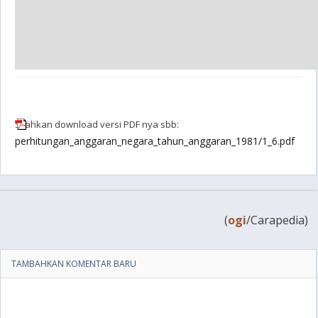
Silahkan download versi PDF nya sbb:
perhitungan_anggaran_negara_tahun_anggaran_1981/1_6.pdf
(
ogi
/Carapedia)
TAMBAHKAN KOMENTAR BARU