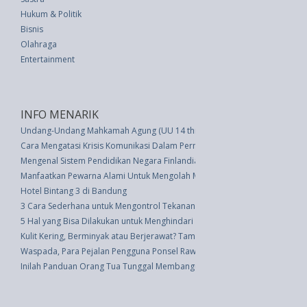
Hukum & Politik
Bisnis
Olahraga
Entertainment
INFO MENARIK
Undang-Undang Mahkamah Agung (UU 14 thn 1985)
Cara Mengatasi Krisis Komunikasi Dalam Pernikahan
Mengenal Sistem Pendidikan Negara Finlandia
Manfaatkan Pewarna Alami Untuk Mengolah Makanan Sehat
Hotel Bintang 3 di Bandung
3 Cara Sederhana untuk Mengontrol Tekanan Darah Anda
5 Hal yang Bisa Dilakukan untuk Menghindari Pikiran Negatif
Kulit Kering, Berminyak atau Berjerawat? Tambahkan Serum ke Rutinitas P
Waspada, Para Pejalan Pengguna Ponsel Rawan Kecelakaan
Inilah Panduan Orang Tua Tunggal Membangun Ikatan yang Tahan Lama