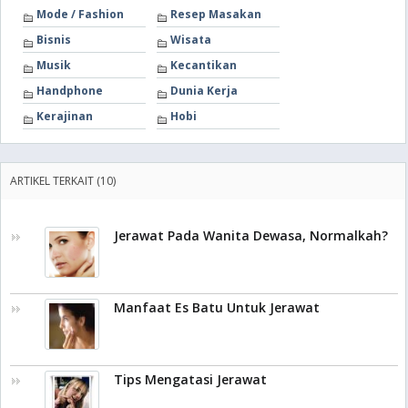
Mode / Fashion
Resep Masakan
Bisnis
Wisata
Musik
Kecantikan
Handphone
Dunia Kerja
Kerajinan
Hobi
ARTIKEL TERKAIT (10)
Jerawat Pada Wanita Dewasa, Normalkah?
Manfaat Es Batu Untuk Jerawat
Tips Mengatasi Jerawat