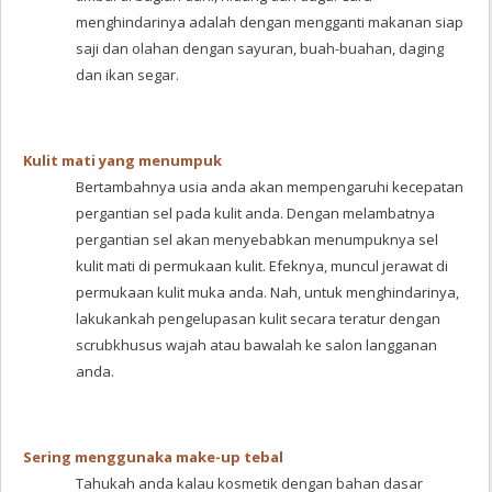
menghindarinya adalah dengan mengganti makanan siap
saji dan olahan dengan sayuran, buah-buahan, daging
dan ikan segar.
Kulit mati yang menumpuk
Bertambahnya usia anda akan mempengaruhi kecepatan
pergantian sel pada kulit anda. Dengan melambatnya
pergantian sel akan menyebabkan menumpuknya sel
kulit mati di permukaan kulit. Efeknya, muncul jerawat di
permukaan kulit muka anda. Nah, untuk menghindarinya,
lakukankah pengelupasan kulit secara teratur dengan
scrubkhusus wajah atau bawalah ke salon langganan
anda.
Sering menggunaka make-up tebal
Tahukah anda kalau kosmetik dengan bahan dasar