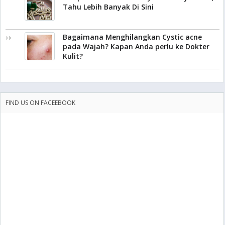
Tahu Lebih Banyak Di Sini
Bagaimana Menghilangkan Cystic acne
pada Wajah? Kapan Anda perlu ke Dokter
Kulit?
FIND US ON FACEEBOOK