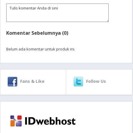
Komentar Sebelumnya (0)
Belum ada komentar untuk produk ini.
Fans & Like
Follow Us