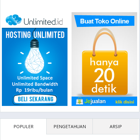
POPULER
PENGETAHUAN
ARSIP