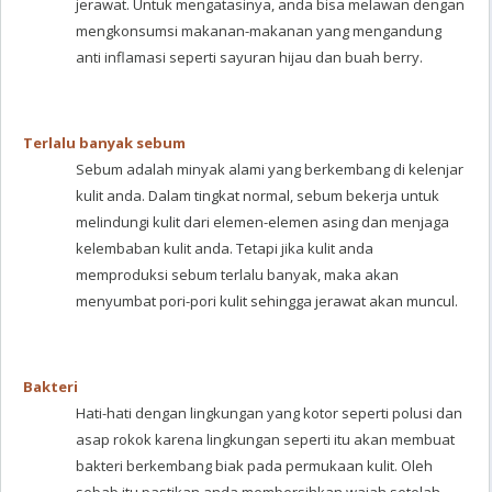
jerawat. Untuk mengatasinya, anda bisa melawan dengan
mengkonsumsi makanan-makanan yang mengandung
anti inflamasi seperti sayuran hijau dan buah berry.
Terlalu banyak sebum
Sebum adalah minyak alami yang berkembang di kelenjar
kulit anda. Dalam tingkat normal, sebum bekerja untuk
melindungi kulit dari elemen-elemen asing dan menjaga
kelembaban kulit anda. Tetapi jika kulit anda
memproduksi sebum terlalu banyak, maka akan
menyumbat pori-pori kulit sehingga jerawat akan muncul.
Bakteri
Hati-hati dengan lingkungan yang kotor seperti polusi dan
asap rokok karena lingkungan seperti itu akan membuat
bakteri berkembang biak pada permukaan kulit. Oleh