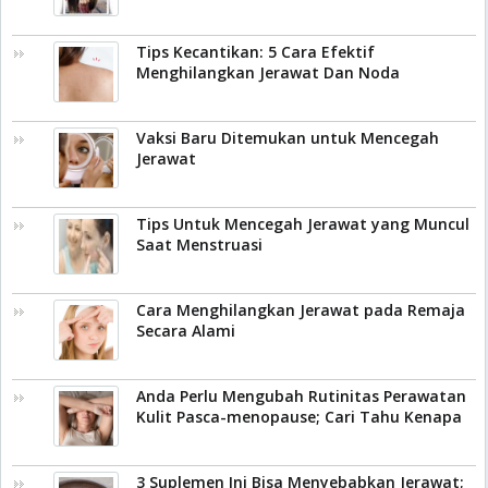
Tips Kecantikan: 5 Cara Efektif
Menghilangkan Jerawat Dan Noda
Vaksi Baru Ditemukan untuk Mencegah
Jerawat
Tips Untuk Mencegah Jerawat yang Muncul
Saat Menstruasi
Cara Menghilangkan Jerawat pada Remaja
Secara Alami
Anda Perlu Mengubah Rutinitas Perawatan
Kulit Pasca-menopause; Cari Tahu Kenapa
3 Suplemen Ini Bisa Menyebabkan Jerawat;