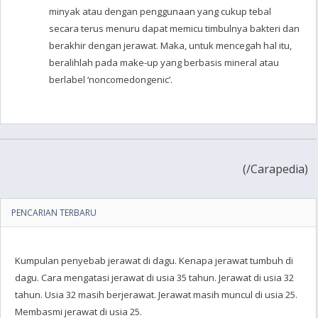
minyak atau dengan penggunaan yang cukup tebal
secara terus menuru dapat memicu timbulnya bakteri dan
berakhir dengan jerawat. Maka, untuk mencegah hal itu,
beralihlah pada make-up yang berbasis mineral atau
berlabel ‘noncomedongenic’.
(
/Carapedia)
PENCARIAN TERBARU
Kumpulan penyebab jerawat di dagu. Kenapa jerawat tumbuh di
dagu. Cara mengatasi jerawat di usia 35 tahun. Jerawat di usia 32
tahun. Usia 32 masih berjerawat. Jerawat masih muncul di usia 25.
Membasmi jerawat di usia 25.