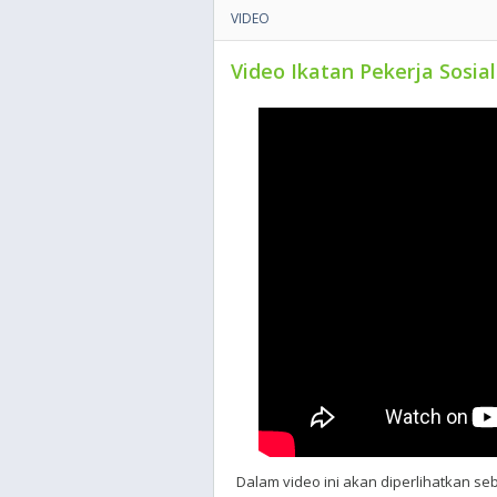
VIDEO
Video Ikatan Pekerja Sosial
Dalam video ini akan diperlihatkan se