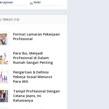
erajinan
Hobi
L TERKAIT (10)
Format Lamaran Pekerjaan
Profesional
Para Ibu, Menjadi
Profesional di Dalam
Rumah Sangat Penting
Pengertian & Definisi
Pekerja Sosial Menurut
Para Ahli
Tampil Profesional Dengan
Celana Jeans, Ini
Rahasianya