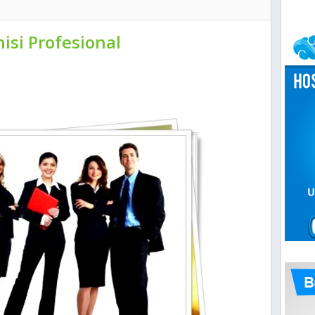
isi Profesional