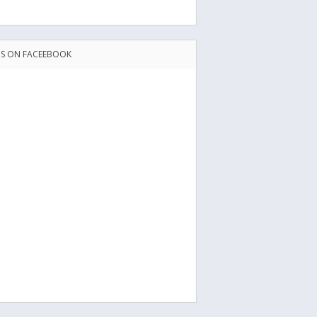
US ON FACEEBOOK