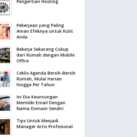
Pengertian Hosting
Pekerjaan yang Paling
Aman Efeknya untuk Kulit
Anda
Bekerja Sekarang Cukup
dari Rumah dengan Mobile
Office
Ceklis Agenda Bersih-Bersih
Rumah, Mulai Harian
hingga Per Tahun
Ini Dia Keuntungan
Memiliki Email Dengan
Nama Domain Sendiri
Tips Untuk Menjadi
Manager Artis Profesional