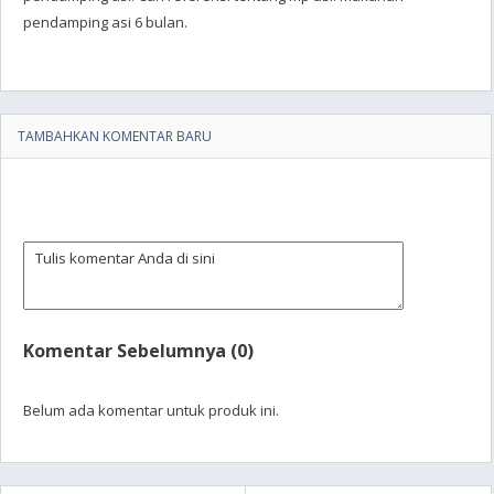
pendamping asi 6 bulan.
TAMBAHKAN KOMENTAR BARU
Komentar Sebelumnya (0)
Belum ada komentar untuk produk ini.