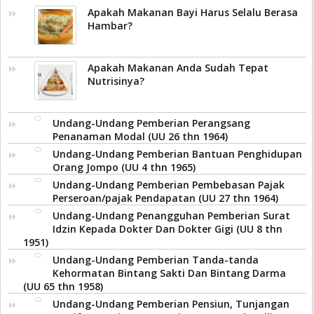
Apakah Makanan Bayi Harus Selalu Berasa
Hambar?
Apakah Makanan Anda Sudah Tepat
Nutrisinya?
Undang-Undang Pemberian Perangsang
Penanaman Modal (UU 26 thn 1964)
Undang-Undang Pemberian Bantuan Penghidupan
Orang Jompo (UU 4 thn 1965)
Undang-Undang Pemberian Pembebasan Pajak
Perseroan/pajak Pendapatan (UU 27 thn 1964)
Undang-Undang Penangguhan Pemberian Surat
Idzin Kepada Dokter Dan Dokter Gigi (UU 8 thn
1951)
Undang-Undang Pemberian Tanda-tanda
Kehormatan Bintang Sakti Dan Bintang Darma
(UU 65 thn 1958)
Undang-Undang Pemberian Pensiun, Tunjangan