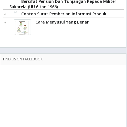
Bersifat Pensiun Dan Tunjangan Kepada Militer
Sukarela (UU 6 thn 1966)
Contoh Surat Pemberian Informasi Produk
Cara Menyusui Yang Benar
FIND US ON FACEEBOOK