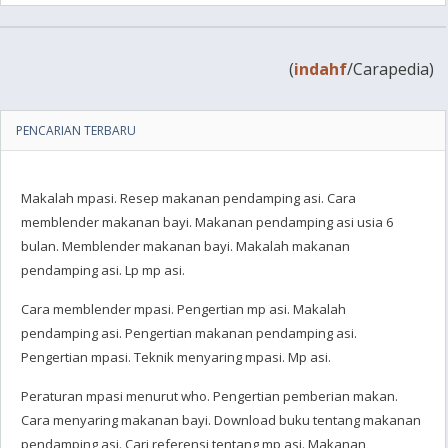
(
indahf
/Carapedia)
PENCARIAN TERBARU
Makalah mpasi. Resep makanan pendamping asi. Cara
memblender makanan bayi. Makanan pendamping asi usia 6
bulan. Memblender makanan bayi. Makalah makanan
pendamping asi. Lp mp asi.
Cara memblender mpasi. Pengertian mp asi. Makalah
pendamping asi. Pengertian makanan pendamping asi.
Pengertian mpasi. Teknik menyaring mpasi. Mp asi.
Peraturan mpasi menurut who. Pengertian pemberian makan.
Cara menyaring makanan bayi. Download buku tentang makanan
pendamping asi. Cari referensi tentang mp asi. Makanan