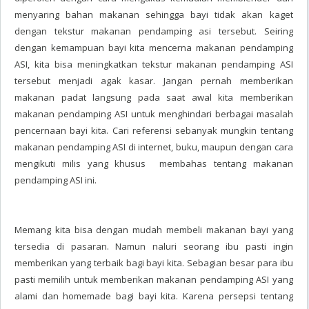
menyaring bahan makanan sehingga bayi tidak akan kaget
dengan tekstur makanan pendamping asi tersebut. Seiring
dengan kemampuan bayi kita mencerna makanan pendamping
ASI, kita bisa meningkatkan tekstur makanan pendamping ASI
tersebut menjadi agak kasar. Jangan pernah memberikan
makanan padat langsung pada saat awal kita memberikan
makanan pendamping ASI untuk menghindari berbagai masalah
pencernaan bayi kita. Cari referensi sebanyak mungkin tentang
makanan pendamping ASI di internet, buku, maupun dengan cara
mengikuti milis yang khusus membahas tentang makanan
pendamping ASI ini.
Memang kita bisa dengan mudah membeli makanan bayi yang
tersedia di pasaran. Namun naluri seorang ibu pasti ingin
memberikan yang terbaik bagi bayi kita. Sebagian besar para ibu
pasti memilih untuk memberikan makanan pendamping ASI yang
alami dan homemade bagi bayi kita. Karena persepsi tentang