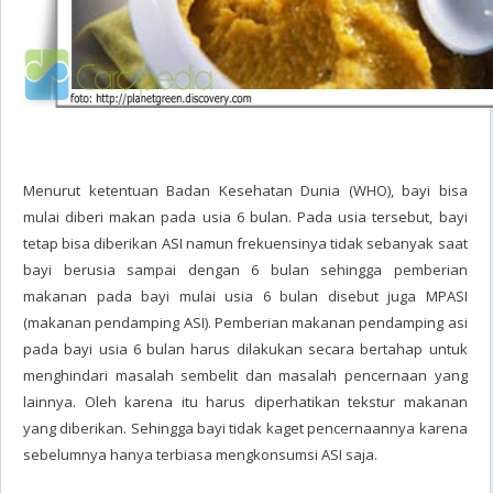
Menurut ketentuan Badan Kesehatan Dunia (WHO), bayi bisa
mulai diberi makan pada usia 6 bulan. Pada usia tersebut, bayi
tetap bisa diberikan ASI namun frekuensinya tidak sebanyak saat
bayi berusia sampai dengan 6 bulan sehingga pemberian
makanan pada bayi mulai usia 6 bulan disebut juga MPASI
(makanan pendamping ASI). Pemberian makanan pendamping asi
pada bayi usia 6 bulan harus dilakukan secara bertahap untuk
menghindari masalah sembelit dan masalah pencernaan yang
lainnya. Oleh karena itu harus diperhatikan tekstur makanan
yang diberikan. Sehingga bayi tidak kaget pencernaannya karena
sebelumnya hanya terbiasa mengkonsumsi ASI saja.