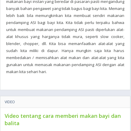
makanan bayi instan yang beredar di pasaran pasti mengandung
banyak bahan pengawet yang tidak bagus bagi bayi kita. Memang
lebih baik bila memungkinkan kita membuat sendiri makanan
pendamping ASI bagi bayi kita. Kita tidak perlu terpaku bahwa
untuk membuat makanan pendamping ASI pasti diperlukan alat-
alat khusus yang harganya tidak mura, seperti slow cooker,
blender, chopper, dll. Kita bisa memanfaatkan alat-alat yang
sudah kita miliki di dapur. Hanya mungkin saja kita harus
membedakan / memisahkan alat makan dan alat-alat yang kita
gunakan untuk memasak makanan pendamping ASI dengan alat
makan kita sehari hari.
VIDEO
Video tentang cara memberi makan bayi dan
balita