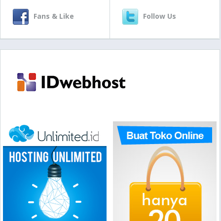
Fans & Like
Follow Us