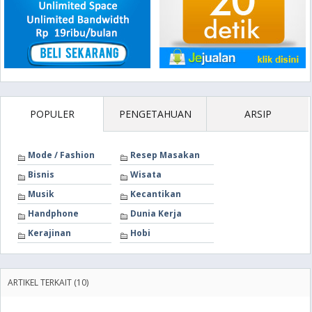
POPULER
PENGETAHUAN
ARSIP
Mode / Fashion
Resep Masakan
Bisnis
Wisata
Musik
Kecantikan
Handphone
Dunia Kerja
Kerajinan
Hobi
ARTIKEL TERKAIT (10)