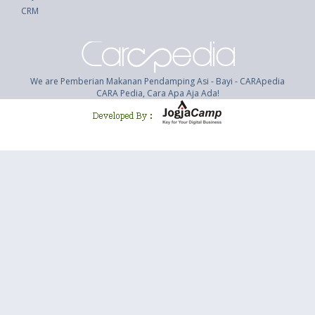
CRM
We are Pemberian Makanan Pendamping Asi - Bayi - CARApedia
CARA Pedia, Cara Apa Aja Ada!