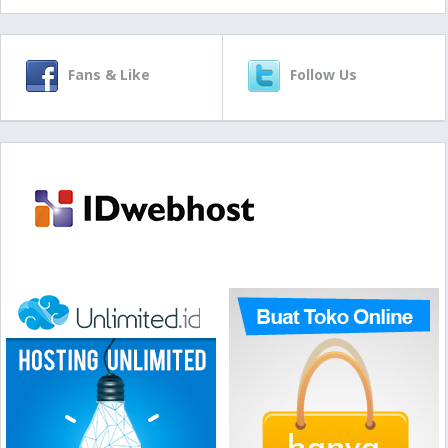
Fans & Like
Follow Us