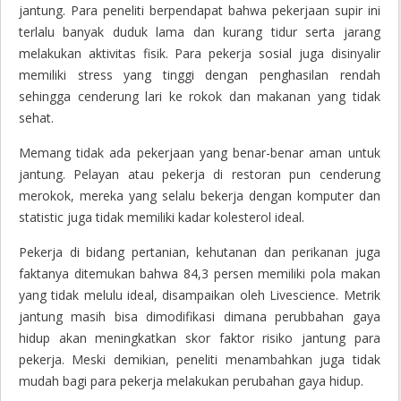
jantung. Para peneliti berpendapat bahwa pekerjaan supir ini
terlalu banyak duduk lama dan kurang tidur serta jarang
melakukan aktivitas fisik. Para pekerja sosial juga disinyalir
memiliki stress yang tinggi dengan penghasilan rendah
sehingga cenderung lari ke rokok dan makanan yang tidak
sehat.
Memang tidak ada pekerjaan yang benar-benar aman untuk
jantung. Pelayan atau pekerja di restoran pun cenderung
merokok, mereka yang selalu bekerja dengan komputer dan
statistic juga tidak memiliki kadar kolesterol ideal.
Pekerja di bidang pertanian, kehutanan dan perikanan juga
faktanya ditemukan bahwa 84,3 persen memiliki pola makan
yang tidak melulu ideal, disampaikan oleh
Livescience
. Metrik
jantung masih bisa dimodifikasi dimana perubbahan gaya
hidup akan meningkatkan skor faktor risiko jantung para
pekerja. Meski demikian, peneliti menambahkan juga tidak
mudah bagi para pekerja melakukan perubahan gaya hidup.