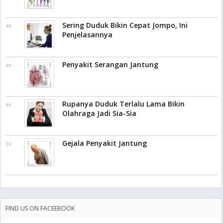
Sering Duduk Bikin Cepat Jompo, Ini
Penjelasannya
Penyakit Serangan Jantung
Rupanya Duduk Terlalu Lama Bikin
Olahraga Jadi Sia-Sia
Gejala Penyakit Jantung
FIND US ON FACEEBOOK