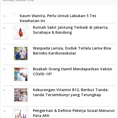
Kaum Wanita, Perlu Untuk Lakukan 5 Tes
Kesehatan Ini
Rumah Sakit Jantung Terbaik di Jakarta,
Surabaya & Bandung
Waspada Lansia, Duduk Terlalu Lama Bisa
Berisiko Kardiovaskular
Bisakah Orang Hamil Mendapatkan Vaksin
COVID-19?
Kekurangan Vitamin B12, Berikut Tanda-
tanda Tersembunyi yang Terungkap
Pengertian & Definisi Pekerja Sosial Menurut
Para Ahli