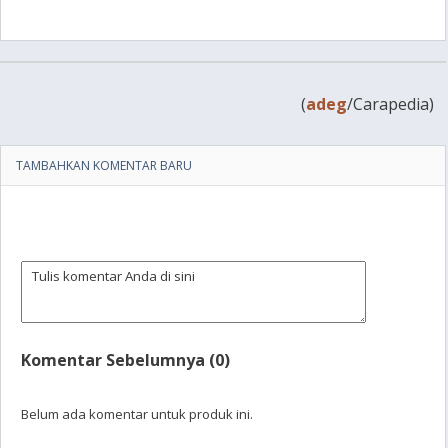
(
adeg
/Carapedia)
TAMBAHKAN KOMENTAR BARU
Komentar Sebelumnya (0)
Belum ada komentar untuk produk ini.