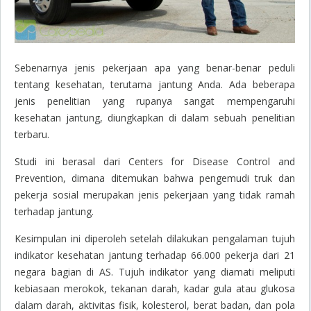
Sebenarnya jenis pekerjaan apa yang benar-benar peduli
tentang kesehatan, terutama jantung Anda. Ada beberapa
jenis penelitian yang rupanya sangat mempengaruhi
kesehatan jantung, diungkapkan di dalam sebuah penelitian
terbaru.
Studi ini berasal dari Centers for Disease Control and
Prevention, dimana ditemukan bahwa pengemudi truk dan
pekerja sosial merupakan jenis pekerjaan yang tidak ramah
terhadap jantung.
Kesimpulan ini diperoleh setelah dilakukan pengalaman tujuh
indikator kesehatan jantung terhadap 66.000 pekerja dari 21
negara bagian di AS. Tujuh indikator yang diamati meliputi
kebiasaan merokok, tekanan darah, kadar gula atau glukosa
dalam darah, aktivitas fisik, kolesterol, berat badan, dan pola