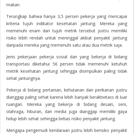
makan.
Terungkap bahwa hanya 3,5 persen pekerja yang mencapai
kriteria tujuh indikator kesehatan jantung. Mereka yang
memenuhi enam dari tujuh metrik tersebut justru memiliki
risiko lebih rendah untuk meninggal akibat penyakit jantung
daripada mereka yang memenuhi satu atau dua metrik saja.
Jenis pekerjaan pekerja sosial dan yang bekerja di bidang
transportasi diketahui 56 persen tidak memenuhi ketuhuh
metrik kesehatan jantung sehingga disimpulkan paling tidak
sehat jantungnya.
Pekerja di bidang pertanian, kehutanan dan perikanan justru
dianggap paling sehat karena lebih banyak beraktivitass di luar
ruangan. Mereka yang bekerja di bidang desain, seni,
olahraga, hiburan, dan media juga dianggap memiliki gaya
hidup lebih sehat sehingga bebas risiko penyakit jantung.
Mengapa pengemudi kendaraan justru lebih berisiko penyakit