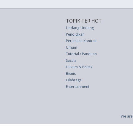
TOPIK TER HOT
Undang-Undang
Pendidikan
Perjanjian Kontrak
Umum
Tutorial / Panduan
Sastra
Hukum & Politik
Bisnis
Olahraga
Entertainment
We are