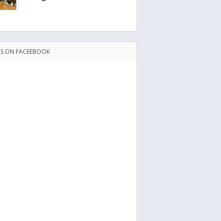
US ON FACEEBOOK