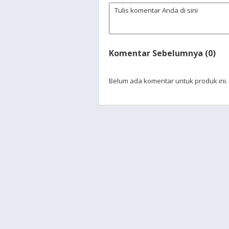
Komentar Sebelumnya (0)
Belum ada komentar untuk produk ini.