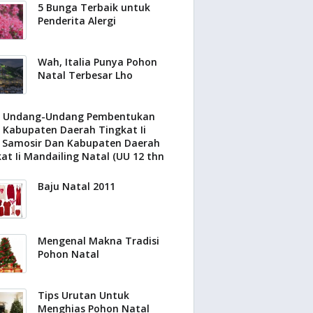
5 Bunga Terbaik untuk
Penderita Alergi
Wah, Italia Punya Pohon
Natal Terbesar Lho
Undang-Undang Pembentukan
Kabupaten Daerah Tingkat Ii
 Samosir Dan Kabupaten Daerah
at Ii Mandailing Natal (UU 12 thn
Baju Natal 2011
Mengenal Makna Tradisi
Pohon Natal
Tips Urutan Untuk
Menghias Pohon Natal