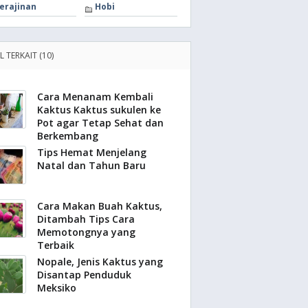
erajinan
Hobi
L TERKAIT (10)
Cara Menanam Kembali
Kaktus Kaktus sukulen ke
Pot agar Tetap Sehat dan
Berkembang
Tips Hemat Menjelang
Natal dan Tahun Baru
Cara Makan Buah Kaktus,
Ditambah Tips Cara
Memotongnya yang
Terbaik
Nopale, Jenis Kaktus yang
Disantap Penduduk
Meksiko