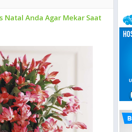
s Natal Anda Agar Mekar Saat