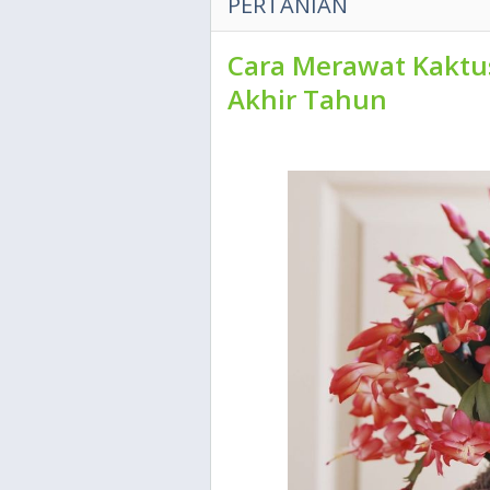
PERTANIAN
Cara Merawat Kaktu
Akhir Tahun