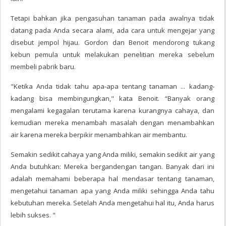
Tetapi bahkan jika pengasuhan tanaman pada awalnya tidak
datang pada Anda secara alami, ada cara untuk mengejar yang
disebut jempol hijau. Gordon dan Benoit mendorong tukang
kebun pemula untuk melakukan penelitian mereka sebelum
membeli pabrik baru.
"Ketika Anda tidak tahu apa-apa tentang tanaman ... kadang-
kadang bisa membingungkan," kata Benoit. “Banyak orang
mengalami kegagalan terutama karena kurangnya cahaya, dan
kemudian mereka menambah masalah dengan menambahkan
air karena mereka berpikir menambahkan air membantu.
Semakin sedikit cahaya yang Anda miliki, semakin sedikit air yang
Anda butuhkan: Mereka bergandengan tangan. Banyak dari ini
adalah memahami beberapa hal mendasar tentang tanaman,
mengetahui tanaman apa yang Anda miliki sehingga Anda tahu
kebutuhan mereka. Setelah Anda mengetahui hal itu, Anda harus
lebih sukses. "