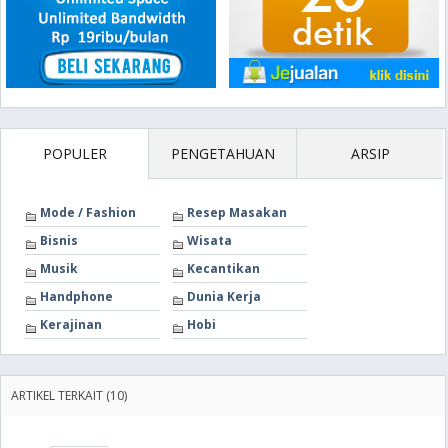
POPULER
PENGETAHUAN
ARSIP
Mode / Fashion
Resep Masakan
Bisnis
Wisata
Musik
Kecantikan
Handphone
Dunia Kerja
Kerajinan
Hobi
ARTIKEL TERKAIT (10)