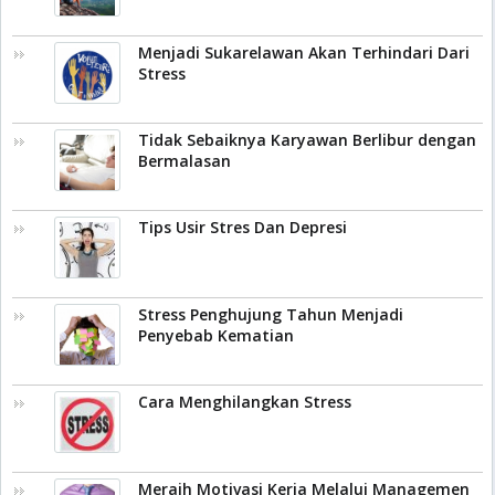
Menjadi Sukarelawan Akan Terhindari Dari
Stress
Tidak Sebaiknya Karyawan Berlibur dengan
Bermalasan
Tips Usir Stres Dan Depresi
Stress Penghujung Tahun Menjadi
Penyebab Kematian
Cara Menghilangkan Stress
Meraih Motivasi Kerja Melalui Managemen