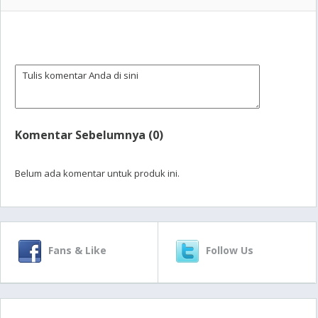
Komentar Sebelumnya (0)
Belum ada komentar untuk produk ini.
Fans & Like
Follow Us