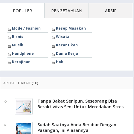
POPULER
PENGETAHUAN
ARSIP
Mode / Fashion
Resep Masakan
Bisnis
Wisata
Musik
Kecantikan
Handphone
Dunia Kerja
Kerajinan
Hobi
ARTIKEL TERKAIT (10)
Tanpa Bakat Senipun, Seseorang Bisa
Beraktivitas Seni Untuk Meredakan Stres
Sudah Saatnya Anda Berlibur Dengan
Pasangan, Ini Alasannya