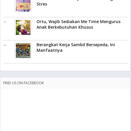
Stres
Ortu, Wajib Sediakan Me Time Mengurus
Anak Berkebutuhan Khusus
Berangkat Kerja Sambil Bersepeda, Ini
Manfaatnya
FIND US ON FACEEBOOK