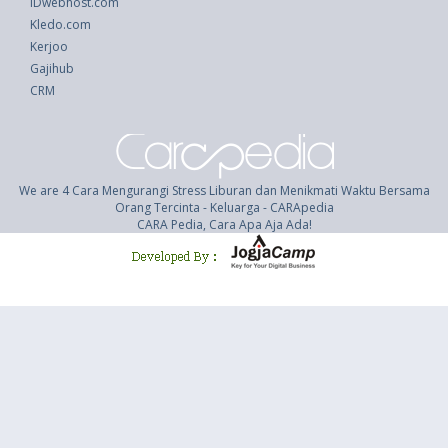
IDwebhost.com
Kledo.com
Kerjoo
Gajihub
CRM
We are 4 Cara Mengurangi Stress Liburan dan Menikmati Waktu Bersama
Orang Tercinta - Keluarga - CARApedia
CARA Pedia, Cara Apa Aja Ada!