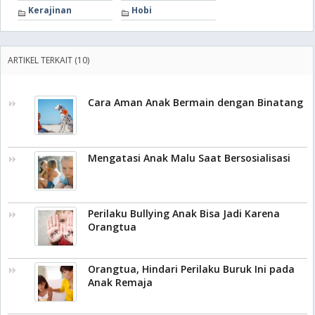
Kerajinan
Hobi
ARTIKEL TERKAIT (10)
Cara Aman Anak Bermain dengan Binatang
Mengatasi Anak Malu Saat Bersosialisasi
Perilaku Bullying Anak Bisa Jadi Karena
Orangtua
Orangtua, Hindari Perilaku Buruk Ini pada
Anak Remaja