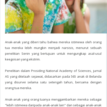
Anak-anak yang diberi tahu bahwa mereka istimewa oleh orang
tua mereka lebih mungkin menjadi narsisis, menurut sebuah
penelitian Senin yang bertujuan untuk mengungkap asal-usul
keegoisan yang ekstrim.
Penelitian dalam Prosiding National Academy of Sciences, jurnal
AS yang ditelaah sejawat, didasarkan pada 565 anak di Belanda
yang disurvei selama satu setengah tahun, bersama dengan
orang tua mereka.
Anak-anak yang orang tuanya menggambarkan mereka sebagai
"lebih istimewa daripada anak-anak lain" dan sebagai anak-anak