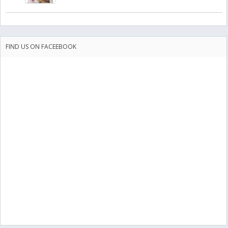
FIND US ON FACEEBOOK