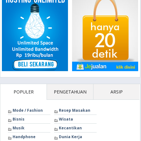
POPULER
PENGETAHUAN
ARSIP
Mode / Fashion
Resep Masakan
Bisnis
Wisata
Musik
Kecantikan
Handphone
Dunia Kerja