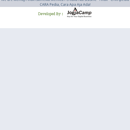
CARA Pedia, Cara Apa Aja Ada!