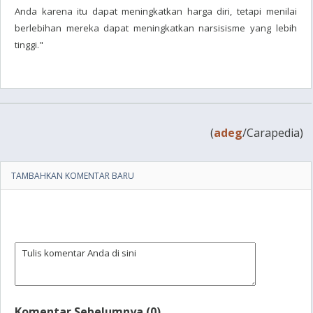
Anda karena itu dapat meningkatkan harga diri, tetapi menilai
berlebihan mereka dapat meningkatkan narsisisme yang lebih
tinggi."
(
adeg
/Carapedia)
TAMBAHKAN KOMENTAR BARU
Komentar Sebelumnya (0)