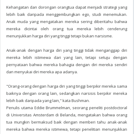
Kehangatan dan dorongan orangtua dapat menjadi strategi yang
lebih baik daripada menggembungkan ego, studi menemukan.
Anak muda yang mengatakan mereka sering diberitahu bahwa
mereka dicintai oleh orang tua mereka lebih cenderung
menunjukkan harga diri yang tinggi tetapi bukan narsisme.
Anak-anak dengan harga diri yang tinggi tidak menganggap diri
mereka lebih istimewa dari yang lain, tetapi setuju dengan
pernyataan bahwa mereka bahagia dengan diri mereka sendiri
dan menyukai diri mereka apa adanya.
"Orang-orang dengan harga diri yang tinggi berpikir mereka sama
baiknya dengan orang lain, sedangkan narsisis berpikir mereka
lebih baik daripada yang lain," kata Bushman.
Penulis utama Eddie Brummelman, seorang peneliti postdoctoral
di Universitas Amsterdam di Belanda, mengatakan bahwa orang
tua mungkin bermaksud baik dengan memberi tahu anak-anak
mereka bahwa mereka istimewa, tetapi penelitian menunjukkan