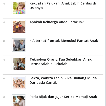
Kekuatan Pelukan, Anak Lebih Cerdas di
Usianya
Apakah Keluarga Anda Beracun?
4 Alternatif untuk Memukul Pantat Anak
Teknologi Orang Tua Sebabkan Anak
Bermasalah di Sekolah
Fakta, Wanita Lebih Suka Dibilang Muda
Daripada Cantik
Perlu Bijak dan Jujur Ketika Memuji Anak