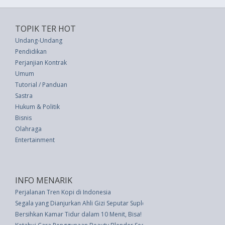
TOPIK TER HOT
Undang-Undang
Pendidikan
Perjanjian Kontrak
Umum
Tutorial / Panduan
Sastra
Hukum & Politik
Bisnis
Olahraga
Entertainment
INFO MENARIK
Perjalanan Tren Kopi di Indonesia
Segala yang Dianjurkan Ahli Gizi Seputar Suplemen Kesehatan
Bersihkan Kamar Tidur dalam 10 Menit, Bisa!