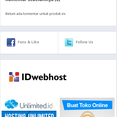
Belum ada komentar untuk produk ini.
Fans & Like
Follow Us