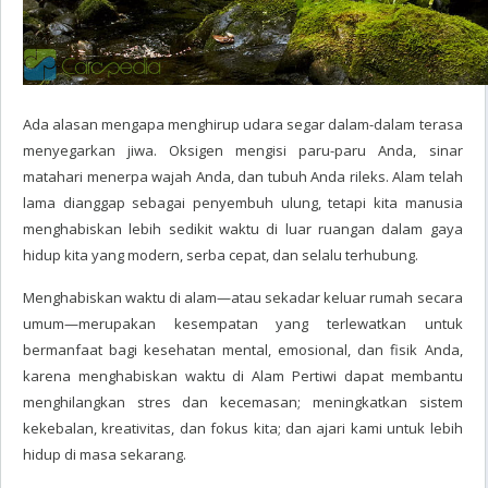
Ada alasan mengapa menghirup udara segar dalam-dalam terasa
menyegarkan jiwa. Oksigen mengisi paru-paru Anda, sinar
matahari menerpa wajah Anda, dan tubuh Anda rileks. Alam telah
lama dianggap sebagai penyembuh ulung, tetapi kita manusia
menghabiskan lebih sedikit waktu di luar ruangan dalam gaya
hidup kita yang modern, serba cepat, dan selalu terhubung.
Menghabiskan waktu di alam—atau sekadar keluar rumah secara
umum—merupakan kesempatan yang terlewatkan untuk
bermanfaat bagi kesehatan mental, emosional, dan fisik Anda,
karena menghabiskan waktu di Alam Pertiwi dapat membantu
menghilangkan stres dan kecemasan; meningkatkan sistem
kekebalan, kreativitas, dan fokus kita; dan ajari kami untuk lebih
hidup di masa sekarang.