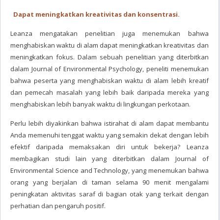
Dapat meningkatkan kreativitas dan konsentrasi.
Leanza mengatakan penelitian juga menemukan bahwa
menghabiskan waktu di alam dapat meningkatkan kreativitas dan
meningkatkan fokus. Dalam sebuah penelitian yang diterbitkan
dalam Journal of Environmental Psychology, peneliti menemukan
bahwa peserta yang menghabiskan waktu di alam lebih kreatif
dan pemecah masalah yang lebih baik daripada mereka yang
menghabiskan lebih banyak waktu di lingkungan perkotaan.
Perlu lebih diyakinkan bahwa istirahat di alam dapat membantu
Anda memenuhi tenggat waktu yang semakin dekat dengan lebih
efektif daripada memaksakan diri untuk bekerja? Leanza
membagikan studi lain yang diterbitkan dalam Journal of
Environmental Science and Technology, yang menemukan bahwa
orang yang berjalan di taman selama 90 menit mengalami
peningkatan aktivitas saraf di bagian otak yang terkait dengan
perhatian dan pengaruh positif.