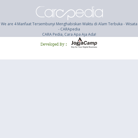
We are 4 Manfaat Tersembunyi Menghabiskan Waktu di Alam Terbuka - Wisata
- CARApedia
CARA Pedia, Cara Apa Aja Ada!