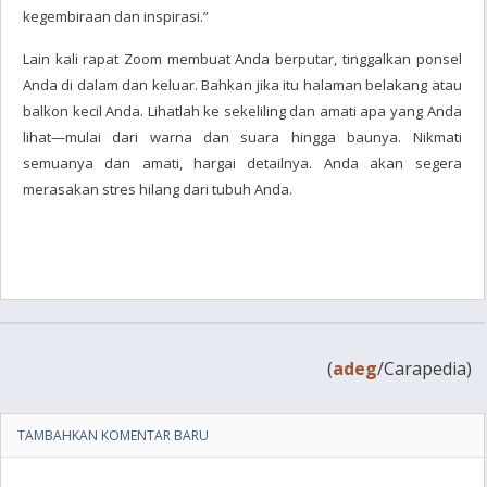
kegembiraan dan inspirasi.”
Lain kali rapat Zoom membuat Anda berputar, tinggalkan ponsel
Anda di dalam dan keluar. Bahkan jika itu halaman belakang atau
balkon kecil Anda. Lihatlah ke sekeliling dan amati apa yang Anda
lihat—mulai dari warna dan suara hingga baunya. Nikmati
semuanya dan amati, hargai detailnya. Anda akan segera
merasakan stres hilang dari tubuh Anda.
(
adeg
/Carapedia)
TAMBAHKAN KOMENTAR BARU