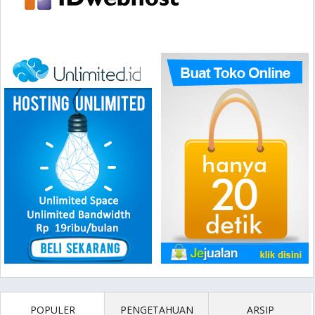
POPULER
PENGETAHUAN
ARSIP