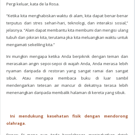
Pergi keluar, kata de la Rosa.
“Ketika kita menghabiskan waktu di alam, kita dapat benar-benar
terputus dari stres sehari-hari, teknologi, dan interaksi sosial,”
jelasnya. “Alam dapat membantu kita membumi dan mengisi ulang
tubuh dan pikiran kita, terutama jika kita meluangkan waktu untuk
mengamati sekeliling kita.”
Ini mungkin mengapa ketika Anda berpiknik dengan teman dan
merasakan angin sepoi-sepoi di wajah Anda, Anda merasa lebih
nyaman daripada di restoran yang sangat ramai dan sangat
sibuk. Atau mengapa membaca buku di luar sambil
mendengarkan tetesan air mancur di dekatnya terasa lebih
menenangkan daripada membalik halaman di kereta yang sibuk.
Ini mendukung kesehatan fisik dengan mendorong
olahraga.