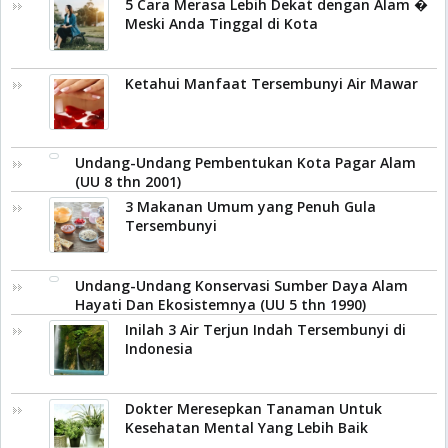
5 Cara Merasa Lebih Dekat dengan Alam �
Meski Anda Tinggal di Kota
Ketahui Manfaat Tersembunyi Air Mawar
Undang-Undang Pembentukan Kota Pagar Alam
(UU 8 thn 2001)
3 Makanan Umum yang Penuh Gula
Tersembunyi
Undang-Undang Konservasi Sumber Daya Alam
Hayati Dan Ekosistemnya (UU 5 thn 1990)
Inilah 3 Air Terjun Indah Tersembunyi di
Indonesia
Dokter Meresepkan Tanaman Untuk
Kesehatan Mental Yang Lebih Baik