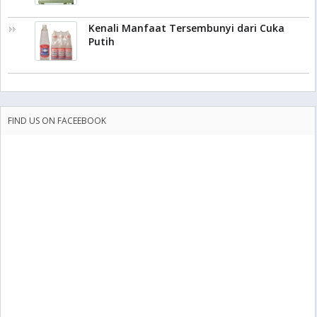
Kenali Manfaat Tersembunyi dari Cuka
Putih
FIND US ON FACEEBOOK