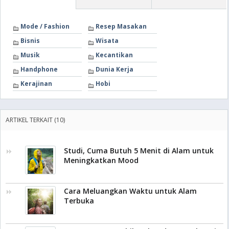
Mode / Fashion
Resep Masakan
Bisnis
Wisata
Musik
Kecantikan
Handphone
Dunia Kerja
Kerajinan
Hobi
ARTIKEL TERKAIT (10)
Studi, Cuma Butuh 5 Menit di Alam untuk
Meningkatkan Mood
Cara Meluangkan Waktu untuk Alam
Terbuka