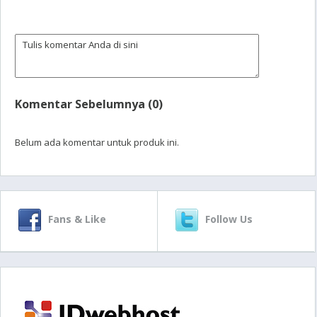
Komentar Sebelumnya (0)
Belum ada komentar untuk produk ini.
Fans & Like
Follow Us