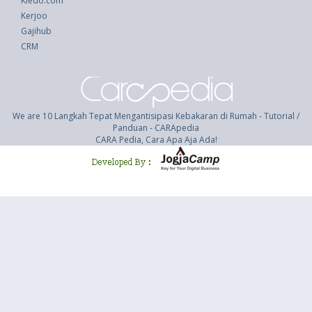
Kledo.com
Kerjoo
Gajihub
CRM
We are 10 Langkah Tepat Mengantisipasi Kebakaran di Rumah - Tutorial /
Panduan - CARApedia
CARA Pedia, Cara Apa Aja Ada!