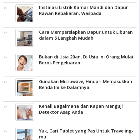
Instalasi Listrik Kamar Mandi dan Dapur
Rawan Kebakaran, Waspada
Cara Mempersiapkan Dapur untuk Liburan
dalam 5 Langkah Mudah
Bukan di Usia 20an, Di Usia Ini Orang Mulai
Boros Pengeluaran
Gunakan Microwave, Hindari Memasukkan
Benda Ini ke Dalamnya
Kenali Bagaimana dan Kapan Menguji
Detektor Asap Anda
Yuk, Cari Tablet yang Pas Untuk Traveling-
mu