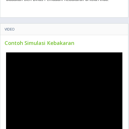
VIDEO
Contoh Simulasi Kebakaran