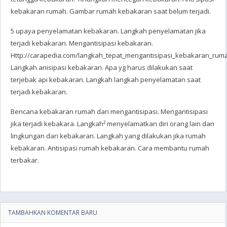
kebakaran rumah. Gambar rumah kebakaran saat belum terjadi.
5 upaya penyelamatan kebakaran. Langkah penyelamatan jika
terjadi kebakaran. Mengantisipasi kebakaran.
Http://carapedia.com/langkah_tepat_mengantisipasi_kebakaran_ruma
Langkah anisipasi kebakaran. Apa yg harus dilakukan saat
terjebak api kebakaran. Langkah langkah penyelamatan saat
terjadi kebakaran.
Bencana kebakaran rumah dan mengantisipasi. Mengantisipasi
jika terjadi kebakara. Langkah² menyelamatkan diri orang lain dan
lingkungan dari kebakaran. Langkah yang dilakukan jika rumah
kebakaran. Antisipasi rumah kebakaran. Cara membantu rumah
terbakar.
TAMBAHKAN KOMENTAR BARU