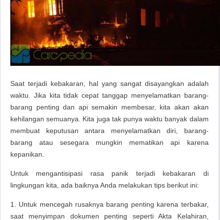
Saat terjadi kebakaran, hal yang sangat disayangkan adalah
waktu. Jika kita tidak cepat tanggap menyelamatkan barang-
barang penting dan api semakin membesar, kita akan akan
kehilangan semuanya. Kita juga tak punya waktu banyak dalam
membuat keputusan antara menyelamatkan diri, barang-
barang atau sesegara mungkin mematikan api karena
kepanikan.
Untuk mengantisipasi rasa panik terjadi kebakaran di
lingkungan kita, ada baiknya Anda melakukan tips berikut ini:
1. Untuk mencegah rusaknya barang penting karena terbakar,
saat menyimpan dokumen penting seperti Akta Kelahiran,