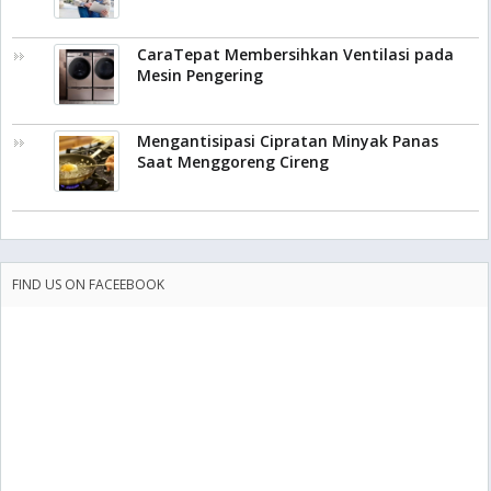
CaraTepat Membersihkan Ventilasi pada
Mesin Pengering
Mengantisipasi Cipratan Minyak Panas
Saat Menggoreng Cireng
FIND US ON FACEEBOOK