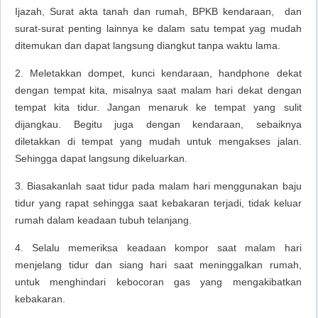
Ijazah, Surat akta tanah dan rumah, BPKB kendaraan, dan
surat-surat penting lainnya ke dalam satu tempat yag mudah
ditemukan dan dapat langsung diangkut tanpa waktu lama.
2. Meletakkan dompet, kunci kendaraan, handphone dekat
dengan tempat kita, misalnya saat malam hari dekat dengan
tempat kita tidur. Jangan menaruk ke tempat yang sulit
dijangkau. Begitu juga dengan kendaraan, sebaiknya
diletakkan di tempat yang mudah untuk mengakses jalan.
Sehingga dapat langsung dikeluarkan.
3. Biasakanlah saat tidur pada malam hari menggunakan baju
tidur yang rapat sehingga saat kebakaran terjadi, tidak keluar
rumah dalam keadaan tubuh telanjang.
4. Selalu memeriksa keadaan kompor saat malam hari
menjelang tidur dan siang hari saat meninggalkan rumah,
untuk menghindari kebocoran gas yang mengakibatkan
kebakaran.