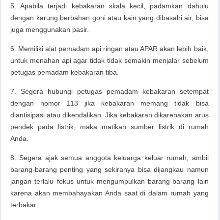
5. Apabila terjadi kebakaran skala kecil, padamkan dahulu
dengan karung berbahan goni atau kain yang dibasahi air, bisa
juga menggunakan pasir.
6. Memiliki alat pemadam api ringan atau APAR akan lebih baik,
untuk menahan api agar tidak tidak semakin menjalar sebelum
petugas pemadam kebakaran tiba.
7. Segera hubungi petugas pemadam kebakaran setempat
dengan nomor 113 jika kebakaran memang tidak bisa
diantisipasi atau dikendalikan. Jika kebakaran dikarenakan arus
pendek pada listrik, maka matikan sumber listrik di rumah
Anda.
8. Segera ajak semua anggota keluarga keluar rumah, ambil
barang-barang penting yang sekiranya bisa dijangkau namun
jangan terlalu fokus untuk mengumpulkan barang-barang lain
karena akan membahayakan Anda saat di dalam rumah yang
terbakar.