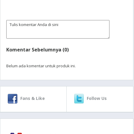
Komentar Sebelumnya (0)
Belum ada komentar untuk produk ini.
Fans & Like
Follow Us