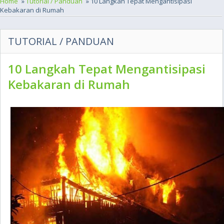
Home
»
Tutorial / Panduan
» 10 Langkah Tepat Mengantisipasi
Kebakaran di Rumah
TUTORIAL / PANDUAN
10 Langkah Tepat Mengantisipasi
Kebakaran di Rumah