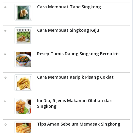
Cara Membuat Tape Singkong
Cara Membuat Singkong Keju
Resep Tumis Daung Singkong Bernutrisi
Cara Membuat Keripik Pisang Coklat
Ini Dia, 5 Jenis Makanan Olahan dari
Singkong
Tips Aman Sebelum Memasak Singkong