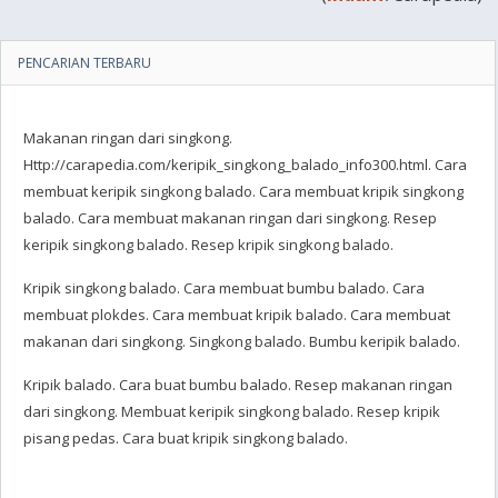
PENCARIAN TERBARU
Makanan ringan dari singkong.
Http://carapedia.com/keripik_singkong_balado_info300.html. Cara
membuat keripik singkong balado. Cara membuat kripik singkong
balado. Cara membuat makanan ringan dari singkong. Resep
keripik singkong balado. Resep kripik singkong balado.
Kripik singkong balado. Cara membuat bumbu balado. Cara
membuat plokdes. Cara membuat kripik balado. Cara membuat
makanan dari singkong. Singkong balado. Bumbu keripik balado.
Kripik balado. Cara buat bumbu balado. Resep makanan ringan
dari singkong. Membuat keripik singkong balado. Resep kripik
pisang pedas. Cara buat kripik singkong balado.