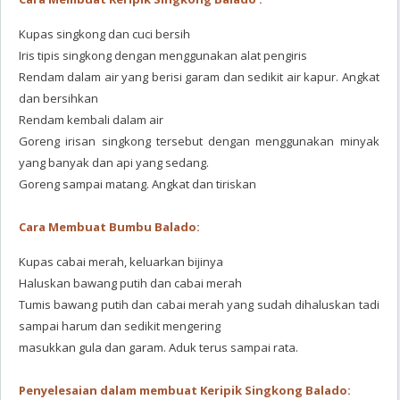
Kupas singkong dan cuci bersih
Iris tipis singkong dengan menggunakan alat pengiris
Rendam dalam air yang berisi garam dan sedikit air kapur. Angkat
dan bersihkan
Rendam kembali dalam air
Goreng irisan singkong tersebut dengan menggunakan minyak
yang banyak dan api yang sedang.
Goreng sampai matang. Angkat dan tiriskan
Cara Membuat Bumbu Balado:
Kupas cabai merah, keluarkan bijinya
Haluskan bawang putih dan cabai merah
Tumis bawang putih dan cabai merah yang sudah dihaluskan tadi
sampai harum dan sedikit mengering
masukkan gula dan garam. Aduk terus sampai rata.
Penyelesaian dalam membuat Keripik Singkong Balado: