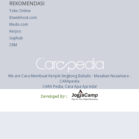
REKOMENDASI
Toko Online
IDwebhost.com
Kledo.com
Kerjoo
Gajihub
CRM
We are Cara Membuat Keripik Singkong Balado - Masakan Nusantara -
CARApedia
CARA Pedia, Cara Apa Aja Ada!