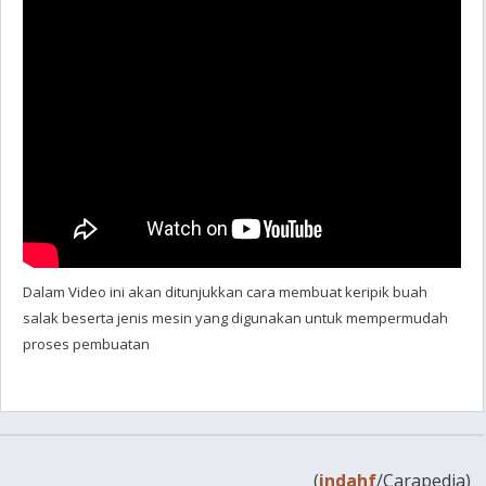
Dalam Video ini akan ditunjukkan cara membuat keripik buah
salak beserta jenis mesin yang digunakan untuk mempermudah
proses pembuatan
(
indahf
/Carapedia)