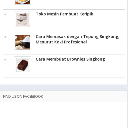
Toko Mesin Pembuat Keripik
Cara Memasak dengan Tepung Singkong,
Menurut Koki Profesional
Cara Membuat Brownies Singkong
FIND US ON FACEEBOOK