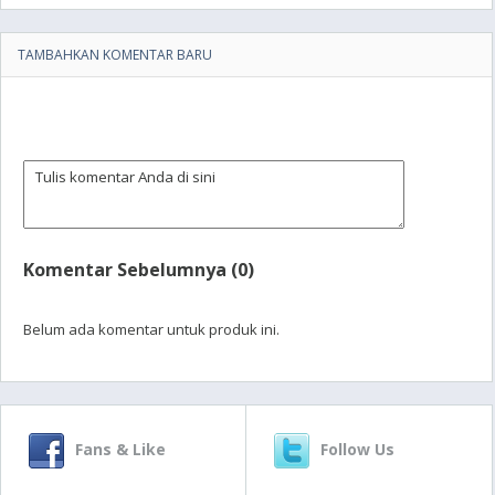
TAMBAHKAN KOMENTAR BARU
Komentar Sebelumnya (0)
Belum ada komentar untuk produk ini.
Fans & Like
Follow Us