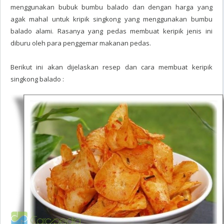
menggunakan bubuk bumbu balado dan dengan harga yang
agak mahal untuk kripik singkong yang menggunakan bumbu
balado alami. Rasanya yang pedas membuat keripik jenis ini
diburu oleh para penggemar makanan pedas.
Berikut ini akan dijelaskan resep dan cara membuat keripik
singkong balado :