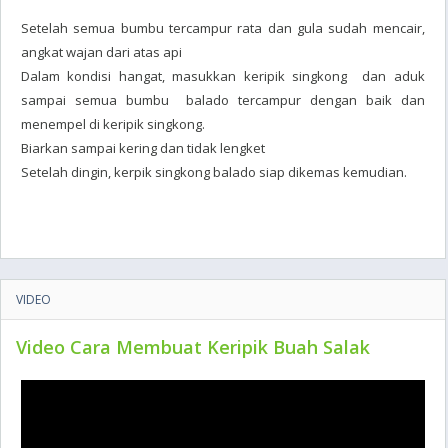
Setelah semua bumbu tercampur rata dan gula sudah mencair,
angkat wajan dari atas api
Dalam kondisi hangat, masukkan keripik singkong dan aduk
sampai semua bumbu balado tercampur dengan baik dan
menempel di keripik singkong.
Biarkan sampai kering dan tidak lengket
Setelah dingin, kerpik singkong balado siap dikemas kemudian.
VIDEO
Video Cara Membuat Keripik Buah Salak