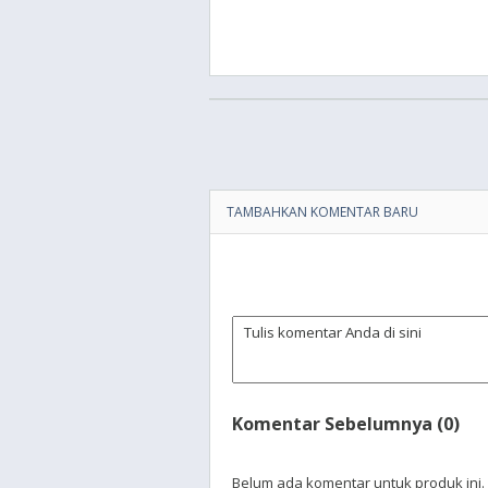
TAMBAHKAN KOMENTAR BARU
Komentar Sebelumnya (0)
Belum ada komentar untuk produk ini.