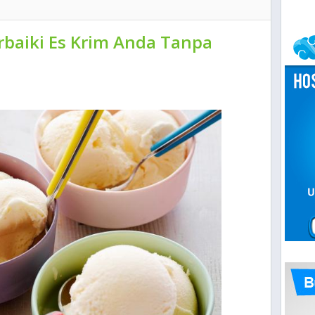
rbaiki Es Krim Anda Tanpa