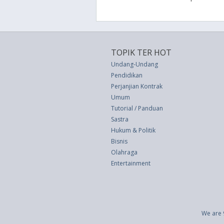
TOPIK TER HOT
Undang-Undang
Pendidikan
Perjanjian Kontrak
Umum
Tutorial / Panduan
Sastra
Hukum & Politik
Bisnis
Olahraga
Entertainment
We are 