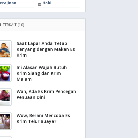
erajinan
Hobi
L TERKAIT (10)
Saat Lapar Anda Tetap
Kenyang dengan Makan Es
Krim
Ini Alasan Wajah Butuh
Krim Siang dan Krim
Malam
Wah, Ada Es Krim Pencegah
Penuaan Dini
Wow, Berani Mencoba Es
Krim Telur Buaya?