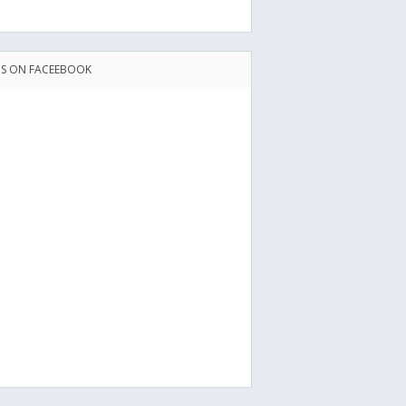
US ON FACEEBOOK