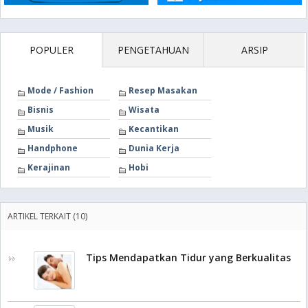
POPULER
PENGETAHUAN
ARSIP
Mode / Fashion
Resep Masakan
Bisnis
Wisata
Musik
Kecantikan
Handphone
Dunia Kerja
Kerajinan
Hobi
ARTIKEL TERKAIT (10)
Tips Mendapatkan Tidur yang Berkualitas