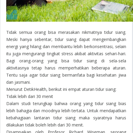
Tidak semua orang bisa merasakan nikmatnya tidur siang.
Meski hanya sebentar, tidur siang dapat mengembangkan
energi yang hilang dan membantu lebih berkonsentrasi, selain
itu juga mengurangi tingkat stress akibat aktivitas sehari-hari.
Bagi orang-orang yang bisa tidur siang di sela-sela
aktivitasnya tetap harus memperhatikan beberapa aturan.
Tentu saja agar tidur siang bermanfata bagi kesehatan jiwa
dan jasmani.
Menurut DetikHealth, berikut ini empat aturan tidur siang:
Tidak lebih dari 30 menit
Dalam studi terungkap bahwa orang yang tidur siang bias
lebih bahagia dan moodnya lebih tertata. Untuk mendapatkan
kebahagiaan lantaran tidur siang maka syaratnya harus
dilakukan tidak boleh lebih dari 30 menit.
Disampaikan oleh Profesor Richard Wiseman, seorang