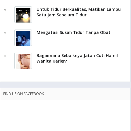
Untuk Tidur Berkualitas, Matikan Lampu
Satu Jam Sebelum Tidur
Mengatasi Susah Tidur Tanpa Obat
Bagaimana Sebaiknya Jatah Cuti Hamil
Wanita Karier?
FIND US ON FACEEBOOK