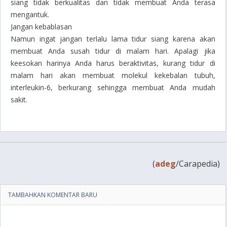
siang tidak berkualitas dan tidak membuat Anda terasa
mengantuk.
Jangan kebablasan
Namun ingat jangan terlalu lama tidur siang karena akan
membuat Anda susah tidur di malam hari. Apalagi jika
keesokan harinya Anda harus beraktivitas, kurang tidur di
malam hari akan membuat molekul kekebalan tubuh,
interleukin-6, berkurang sehingga membuat Anda mudah
sakit.
(
adeg
/Carapedia)
TAMBAHKAN KOMENTAR BARU