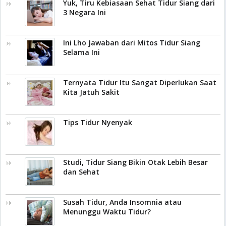
Yuk, Tiru Kebiasaan Sehat Tidur Siang dari
3 Negara Ini
Ini Lho Jawaban dari Mitos Tidur Siang
Selama Ini
Ternyata Tidur Itu Sangat Diperlukan Saat
Kita Jatuh Sakit
Tips Tidur Nyenyak
Studi, Tidur Siang Bikin Otak Lebih Besar
dan Sehat
Susah Tidur, Anda Insomnia atau
Menunggu Waktu Tidur?