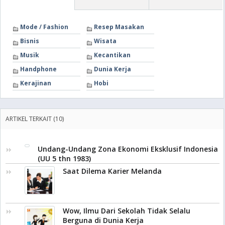
Mode / Fashion
Resep Masakan
Bisnis
Wisata
Musik
Kecantikan
Handphone
Dunia Kerja
Kerajinan
Hobi
ARTIKEL TERKAIT (10)
Undang-Undang Zona Ekonomi Eksklusif Indonesia
(UU 5 thn 1983)
Saat Dilema Karier Melanda
Wow, Ilmu Dari Sekolah Tidak Selalu
Berguna di Dunia Kerja