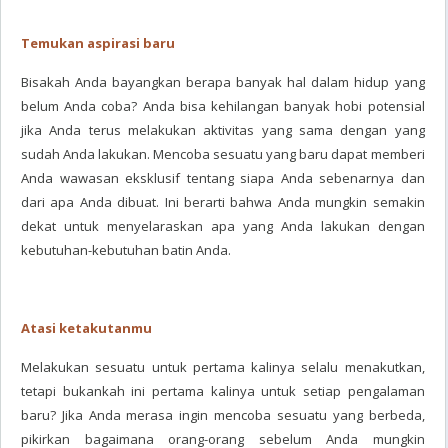
Temukan aspirasi baru
Bisakah Anda bayangkan berapa banyak hal dalam hidup yang
belum Anda coba? Anda bisa kehilangan banyak hobi potensial
jika Anda terus melakukan aktivitas yang sama dengan yang
sudah Anda lakukan. Mencoba sesuatu yang baru dapat memberi
Anda wawasan eksklusif tentang siapa Anda sebenarnya dan
dari apa Anda dibuat. Ini berarti bahwa Anda mungkin semakin
dekat untuk menyelaraskan apa yang Anda lakukan dengan
kebutuhan-kebutuhan batin Anda.
Atasi ketakutanmu
Melakukan sesuatu untuk pertama kalinya selalu menakutkan,
tetapi bukankah ini pertama kalinya untuk setiap pengalaman
baru? Jika Anda merasa ingin mencoba sesuatu yang berbeda,
pikirkan bagaimana orang-orang sebelum Anda mungkin