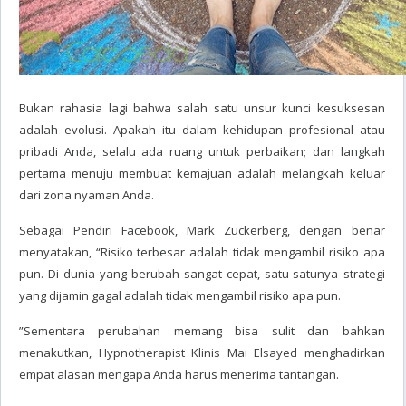
Bukan rahasia lagi bahwa salah satu unsur kunci kesuksesan
adalah evolusi. Apakah itu dalam kehidupan profesional atau
pribadi Anda, selalu ada ruang untuk perbaikan; dan langkah
pertama menuju membuat kemajuan adalah melangkah keluar
dari zona nyaman Anda.
Sebagai Pendiri Facebook, Mark Zuckerberg, dengan benar
menyatakan, “Risiko terbesar adalah tidak mengambil risiko apa
pun. Di dunia yang berubah sangat cepat, satu-satunya strategi
yang dijamin gagal adalah tidak mengambil risiko apa pun.
”Sementara perubahan memang bisa sulit dan bahkan
menakutkan, Hypnotherapist Klinis Mai Elsayed menghadirkan
empat alasan mengapa Anda harus menerima tantangan.