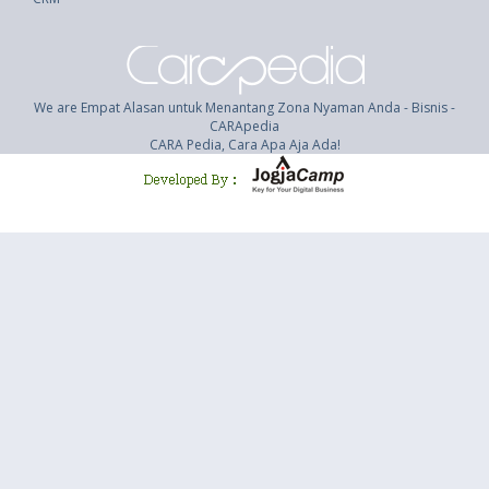
We are Empat Alasan untuk Menantang Zona Nyaman Anda - Bisnis -
CARApedia
CARA Pedia, Cara Apa Aja Ada!