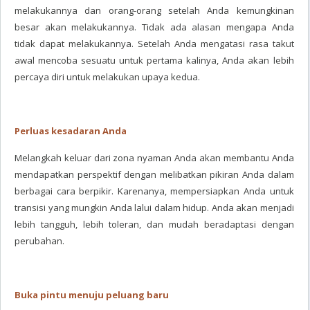
melakukannya dan orang-orang setelah Anda kemungkinan
besar akan melakukannya. Tidak ada alasan mengapa Anda
tidak dapat melakukannya. Setelah Anda mengatasi rasa takut
awal mencoba sesuatu untuk pertama kalinya, Anda akan lebih
percaya diri untuk melakukan upaya kedua.
Perluas kesadaran Anda
Melangkah keluar dari zona nyaman Anda akan membantu Anda
mendapatkan perspektif dengan melibatkan pikiran Anda dalam
berbagai cara berpikir. Karenanya, mempersiapkan Anda untuk
transisi yang mungkin Anda lalui dalam hidup. Anda akan menjadi
lebih tangguh, lebih toleran, dan mudah beradaptasi dengan
perubahan.
Buka pintu menuju peluang baru