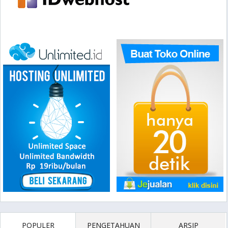
POPULER
PENGETAHUAN
ARSIP