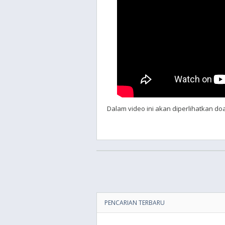
Dalam video ini akan diperlihatkan do
PENCARIAN TERBARU