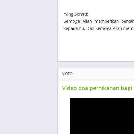
Yang berarti:
Semoga Allah memberikan berka
kepadamu. Dan Semoga Allah mempe
VIDEO
Video doa pernikahan bagi