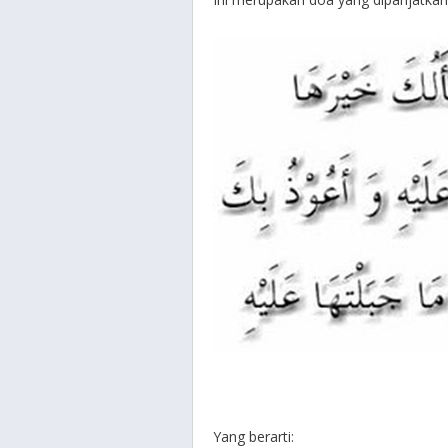
Yang berarti: