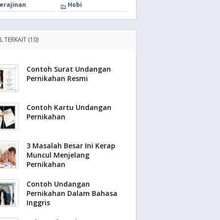
erajinan
Hobi
L TERKAIT (10)
Contoh Surat Undangan
Pernikahan Resmi
Contoh Kartu Undangan
Pernikahan
3 Masalah Besar Ini Kerap
Muncul Menjelang
Pernikahan
Contoh Undangan
Pernikahan Dalam Bahasa
Inggris