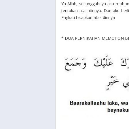
Ya Allah, sesungguhnya aku mohon
tentukan atas dirinya. Dan aku ber
Engkau tetapkan atas dirinya
* DOA PERNIKAHAN MEMOHON BE