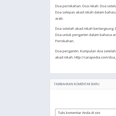
Doa pernikahan. Doa nikah. Doa sete
Doa selepas akad nikah dalam bahasa
arab.
Doa setelah akad nikah berlangsung. 
Doa untuk pengantin dalam bahasa ar
Pernikahan.
Doa pengantin. Kumpulan doa setelah
akad nikah. Http://carapedia.com/doa
TAMBAHKAN KOMENTAR BARU