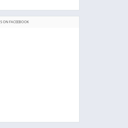
US ON FACEEBOOK