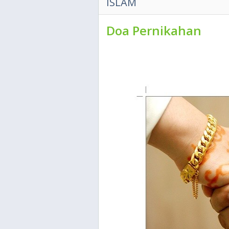
ISLAM
Doa Pernikahan