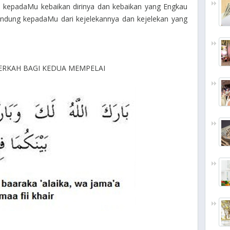
 kepadaMu kebaikan dirinya dan kebaikan yang Engkau
lindung kepadaMu dari kejelekannya dan kejelekan yang
RKAH BAGI KEDUA MEMPELAI