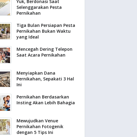
Yuk, Berdonasi Saat
Selenggarakan Pesta
Pernikahan
Tiga Bulan Persiapan Pesta
Pernikahan Bukan Waktu
yang Ideal
Mencegah Dering Telepon
Saat Acara Pernikahan
Menyiapkan Dana
Pernikahan, Sepakati 3 Hal
Ini
Pernikahan Berdasarkan
Insting Akan Lebih Bahagia
Mewujudkan Venue
Pernikahan Fotogenik
dengan 5 Tips Ini