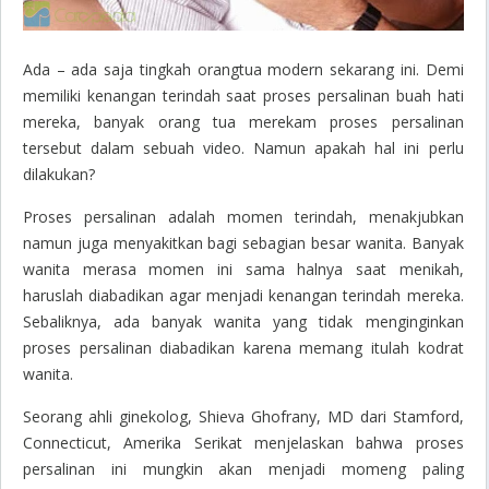
Ada – ada saja tingkah orangtua modern sekarang ini. Demi
memiliki kenangan terindah saat proses persalinan buah hati
mereka, banyak orang tua merekam proses persalinan
tersebut dalam sebuah video. Namun apakah hal ini perlu
dilakukan?
Proses persalinan adalah momen terindah, menakjubkan
namun juga menyakitkan bagi sebagian besar wanita. Banyak
wanita merasa momen ini sama halnya saat menikah,
haruslah diabadikan agar menjadi kenangan terindah mereka.
Sebaliknya, ada banyak wanita yang tidak menginginkan
proses persalinan diabadikan karena memang itulah kodrat
wanita.
Seorang ahli ginekolog, Shieva Ghofrany, MD dari Stamford,
Connecticut, Amerika Serikat menjelaskan bahwa proses
persalinan ini mungkin akan menjadi momeng paling