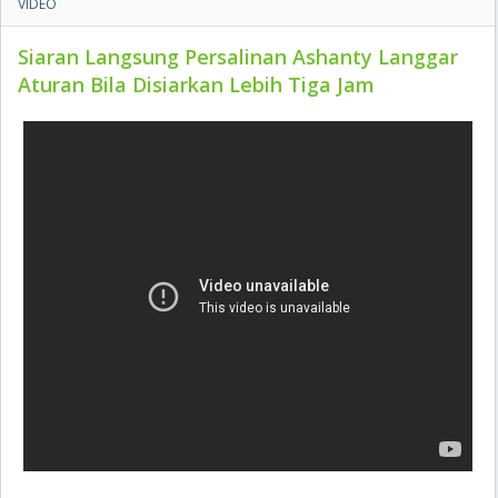
VIDEO
Siaran Langsung Persalinan Ashanty Langgar
Aturan Bila Disiarkan Lebih Tiga Jam