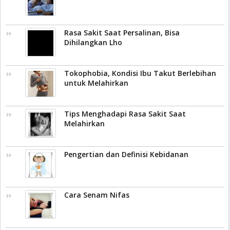
Rasa Sakit Saat Persalinan, Bisa
Dihilangkan Lho
Tokophobia, Kondisi Ibu Takut Berlebihan
untuk Melahirkan
Tips Menghadapi Rasa Sakit Saat
Melahirkan
Pengertian dan Definisi Kebidanan
Cara Senam Nifas