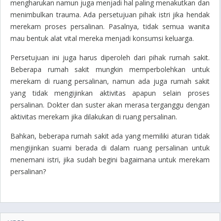
mengharukan namun juga menjadi hal paling menakutkan dan
menimbulkan trauma. Ada persetujuan pihak istri jika hendak
merekam proses persalinan. Pasalnya, tidak semua wanita
mau bentuk alat vital mereka menjadi konsumsi keluarga.
Persetujuan ini juga harus diperoleh dari pihak rumah sakit.
Beberapa rumah sakit mungkin memperbolehkan untuk
merekam di ruang persalinan, namun ada juga rumah sakit
yang tidak mengijinkan aktivitas apapun selain proses
persalinan. Dokter dan suster akan merasa terganggu dengan
aktivitas merekam jika dilakukan di ruang persalinan.
Bahkan, beberapa rumah sakit ada yang memiliki aturan tidak
mengijinkan suami berada di dalam ruang persalinan untuk
menemani istri, jika sudah begini bagaimana untuk merekam
persalinan?