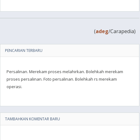
(
adeg
/Carapedia)
PENCARIAN TERBARU
Persalinan. Merekam proses melahirkan. Bolehkah merekam
proses persalinan. Foto persalinan. Bolehkah rs merekam
operasi.
TAMBAHKAN KOMENTAR BARU