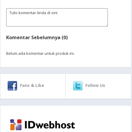
Komentar Sebelumnya (0)
Belum ada komentar untuk produk ini.
Fans & Like
Follow Us