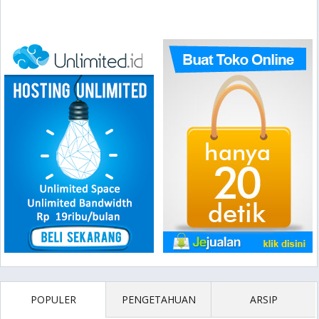
POPULER
PENGETAHUAN
ARSIP