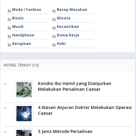
Mode / Fashion
Resep Masakan
Bisnis
Wisata
Musik
Kecantikan
Handphone
Dunia Kerja
Kerajinan
Hobi
ARTIKEL TERKAIT (10)
Kondisi Ibu Hamil yang Dianjurkan
Melakukan Persalinan Caesar
4 Alasan Anjuran Dokter Melakukan Operasi
Caesar
5 Jenis Metode Persalinan