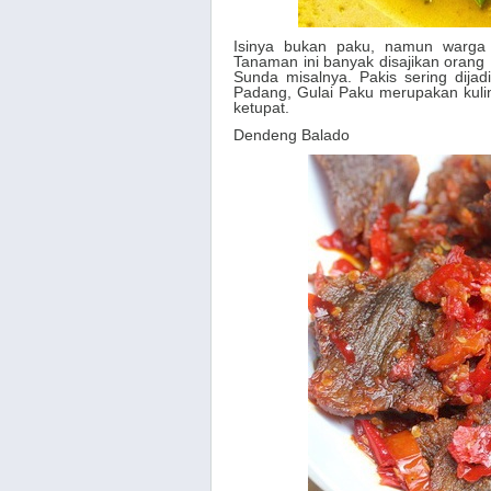
Isinya bukan paku, namun warga
Tanaman ini banyak disajikan orang I
Sunda misalnya. Pakis sering dija
Padang, Gulai Paku merupakan kuli
ketupat.
Dendeng Balado