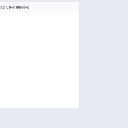
US ON FACEEBOOK