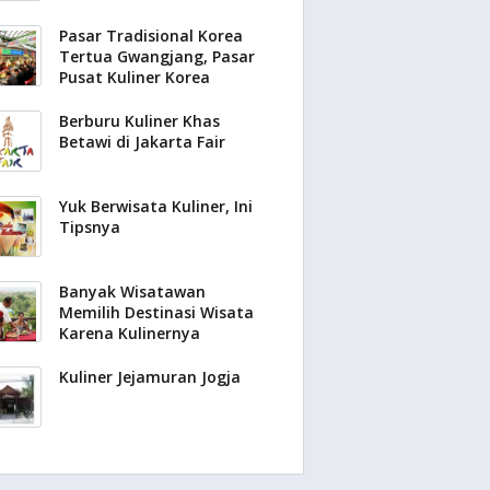
Pasar Tradisional Korea
Tertua Gwangjang, Pasar
Pusat Kuliner Korea
Berburu Kuliner Khas
Betawi di Jakarta Fair
Yuk Berwisata Kuliner, Ini
Tipsnya
Banyak Wisatawan
Memilih Destinasi Wisata
Karena Kulinernya
Kuliner Jejamuran Jogja