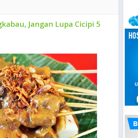
kabau, Jangan Lupa Cicipi 5