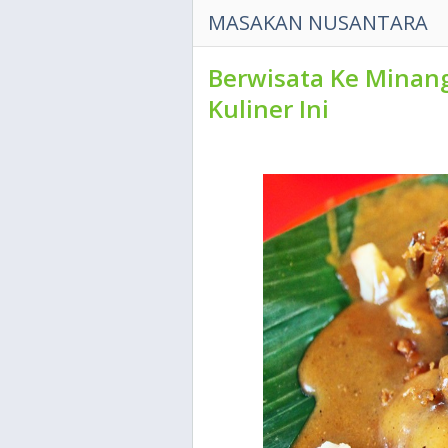
MASAKAN NUSANTARA
Berwisata Ke Minang
Kuliner Ini