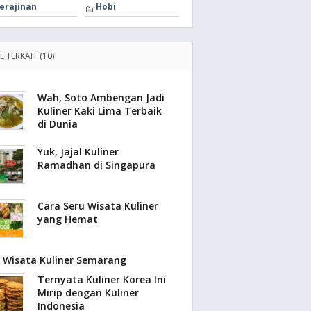
erajinan
Hobi
L TERKAIT (10)
Wah, Soto Ambengan Jadi
Kuliner Kaki Lima Terbaik
di Dunia
Yuk, Jajal Kuliner
Ramadhan di Singapura
Cara Seru Wisata Kuliner
yang Hemat
Wisata Kuliner Semarang
Ternyata Kuliner Korea Ini
Mirip dengan Kuliner
Indonesia