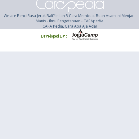
We are Benci Rasa Jeruk Bali? Inilah 5 Cara Membuat Buah Asam Ini Menjadi
Manis - Ilmu Pengetahuan - CARApedia
CARA Pedia, Cara Apa Aja Ada!