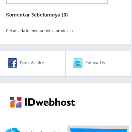
Komentar Sebelumnya (0)
Belum ada komentar untuk produk ini.
Fans & Like
Follow Us