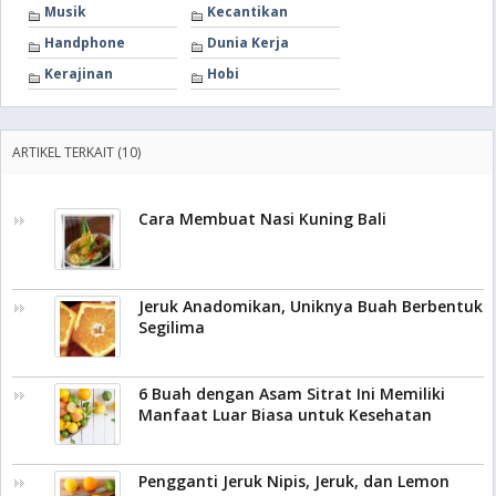
Musik
Kecantikan
Handphone
Dunia Kerja
Kerajinan
Hobi
ARTIKEL TERKAIT (10)
Cara Membuat Nasi Kuning Bali
Jeruk Anadomikan, Uniknya Buah Berbentuk
Segilima
6 Buah dengan Asam Sitrat Ini Memiliki
Manfaat Luar Biasa untuk Kesehatan
Pengganti Jeruk Nipis, Jeruk, dan Lemon