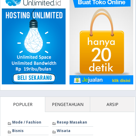
POPULER
PENGETAHUAN
ARSIP
Mode / Fashion
Resep Masakan
Bisnis
Wisata