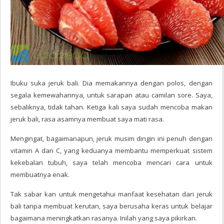
Ibuku suka jeruk bali. Dia memakannya dengan polos, dengan
segala kemewahannya, untuk sarapan atau camilan sore. Saya,
sebaliknya, tidak tahan. Ketiga kali saya sudah mencoba makan
jeruk bali, rasa asamnya membuat saya mati rasa.
Mengingat, bagaimanapun, jeruk musim dingin ini penuh dengan
vitamin A dan C, yang keduanya membantu memperkuat sistem
kekebalan tubuh, saya telah mencoba mencari cara untuk
membuatnya enak.
Tak sabar kan untuk mengetahui manfaat kesehatan dari jeruk
bali tanpa membuat kerutan, saya berusaha keras untuk belajar
bagaimana meningkatkan rasanya. Inilah yang saya pikirkan.