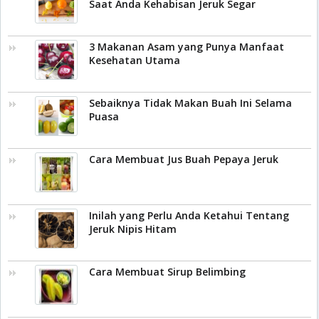
Saat Anda Kehabisan Jeruk Segar
3 Makanan Asam yang Punya Manfaat
Kesehatan Utama
Sebaiknya Tidak Makan Buah Ini Selama
Puasa
Cara Membuat Jus Buah Pepaya Jeruk
Inilah yang Perlu Anda Ketahui Tentang
Jeruk Nipis Hitam
Cara Membuat Sirup Belimbing