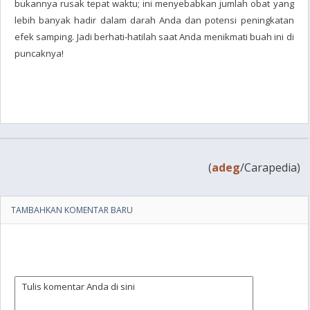
bukannya rusak tepat waktu; ini menyebabkan jumlah obat yang
lebih banyak hadir dalam darah Anda dan potensi peningkatan
efek samping. Jadi berhati-hatilah saat Anda menikmati buah ini di
puncaknya!
(
adeg
/Carapedia)
TAMBAHKAN KOMENTAR BARU