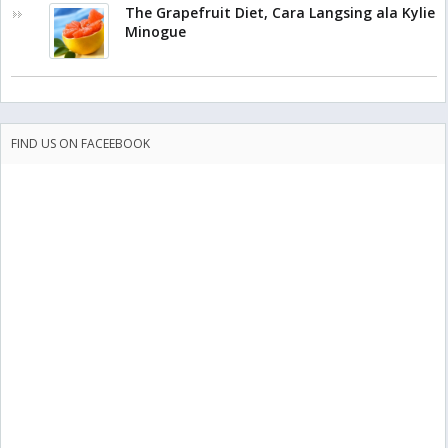
The Grapefruit Diet, Cara Langsing ala Kylie
Minogue
FIND US ON FACEEBOOK