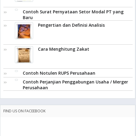
Contoh Surat Pernyataan Setor Modal PT yang
Baru
Pengertian dan Definisi Analisis
Cara Menghitung Zakat
Contoh Notulen RUPS Perusahaan
Contoh Perjanjian Penggabungan Usaha / Merger
Perusahaan
FIND US ON FACEEBOOK