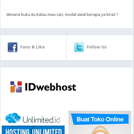
dimana buku itu kalau mau cari, modal awal berapa ya kira2 ?
Fans & Like
Follow Us