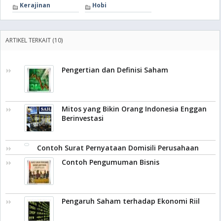
Kerajinan
Hobi
ARTIKEL TERKAIT (10)
Pengertian dan Definisi Saham
Mitos yang Bikin Orang Indonesia Enggan
Berinvestasi
Contoh Surat Pernyataan Domisili Perusahaan
Contoh Pengumuman Bisnis
Pengaruh Saham terhadap Ekonomi Riil