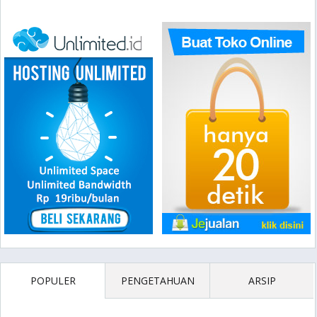
POPULER
PENGETAHUAN
ARSIP