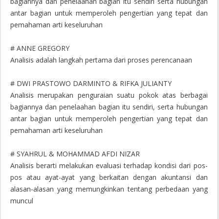
bagiannya dan penelaahan bagian itu sendiri serta hubungan
antar bagian untuk memperoleh pengertian yang tepat dan
pemahaman arti keseluruhan
# ANNE GREGORY
Analisis adalah langkah pertama dari proses perencanaan
# DWI PRASTOWO DARMINTO & RIFKA JULIANTY
Analisis merupakan penguraian suatu pokok atas berbagai
bagiannya dan penelaahan bagian itu sendiri, serta hubungan
antar bagian untuk memperoleh pengertian yang tepat dan
pemahaman arti keseluruhan
# SYAHRUL & MOHAMMAD AFDI NIZAR
Analisis berarti melakukan evaluasi terhadap kondisi dari pos-
pos atau ayat-ayat yang berkaitan dengan akuntansi dan
alasan-alasan yang memungkinkan tentang perbedaan yang
muncul