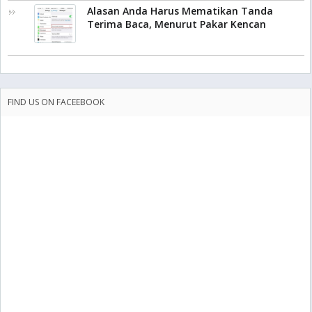
Alasan Anda Harus Mematikan Tanda
Terima Baca, Menurut Pakar Kencan
FIND US ON FACEEBOOK