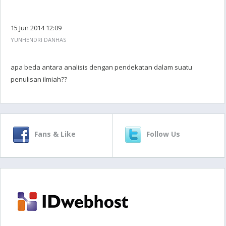
15 Jun 2014 12:09
YUNHENDRI DANHAS
apa beda antara analisis dengan pendekatan dalam suatu
penulisan ilmiah??
Fans & Like
Follow Us