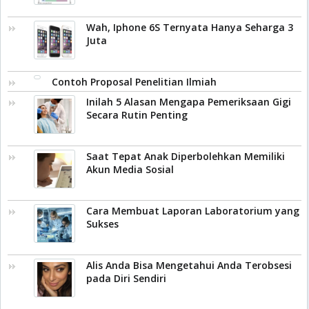
Wah, Iphone 6S Ternyata Hanya Seharga 3
Juta
Contoh Proposal Penelitian Ilmiah
Inilah 5 Alasan Mengapa Pemeriksaan Gigi
Secara Rutin Penting
Saat Tepat Anak Diperbolehkan Memiliki
Akun Media Sosial
Cara Membuat Laporan Laboratorium yang
Sukses
Alis Anda Bisa Mengetahui Anda Terobsesi
pada Diri Sendiri