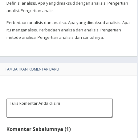
Definisi analisis. Apa yang dimaksud dengan analisis. Pengertian
analisi. Pengertian analis.
Perbedaan analisis dan analisa. Apa yang dimaksud analisis. Apa
itu menganalisis. Perbedaan analisa dan analisis. Pengertian
metode analisa. Pengertian analisis dan contohnya.
TAMBAHKAN KOMENTAR BARU
Komentar Sebelumnya (1)