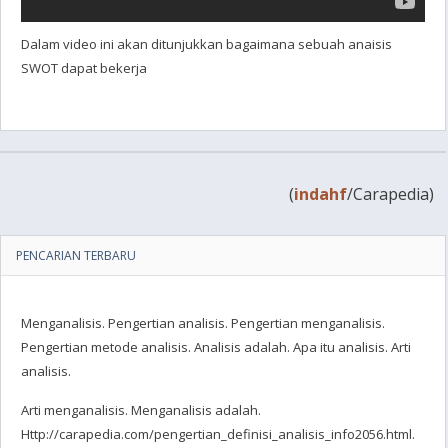
Dalam video ini akan ditunjukkan bagaimana sebuah anaisis
SWOT dapat bekerja
(
indahf
/Carapedia)
PENCARIAN TERBARU
Menganalisis. Pengertian analisis. Pengertian menganalisis.
Pengertian metode analisis. Analisis adalah. Apa itu analisis. Arti
analisis.
Arti menganalisis. Menganalisis adalah.
Http://carapedia.com/pengertian_definisi_analisis_info2056.html.