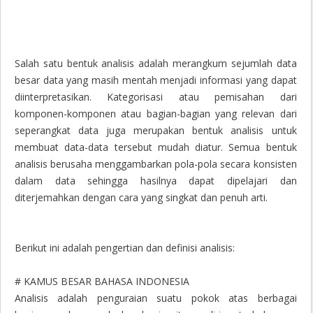
Salah satu bentuk analisis adalah merangkum sejumlah data
besar data yang masih mentah menjadi informasi yang dapat
diinterpretasikan. Kategorisasi atau pemisahan dari
komponen-komponen atau bagian-bagian yang relevan dari
seperangkat data juga merupakan bentuk analisis untuk
membuat data-data tersebut mudah diatur. Semua bentuk
analisis berusaha menggambarkan pola-pola secara konsisten
dalam data sehingga hasilnya dapat dipelajari dan
diterjemahkan dengan cara yang singkat dan penuh arti.
Berikut ini adalah pengertian dan definisi analisis:
# KAMUS BESAR BAHASA INDONESIA
Analisis adalah penguraian suatu pokok atas berbagai