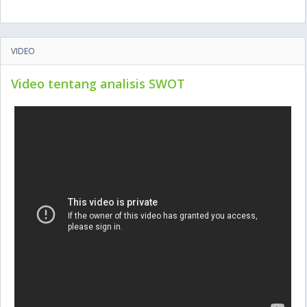
VIDEO
Video tentang analisis SWOT