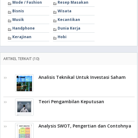
Mode / Fashion
Resep Masakan
Bisnis
Wisata
Musik
Kecantikan
Handphone
Dunia Kerja
Kerajinan
Hobi
ARTIKEL TERKAIT (10)
Analisis Teknikal Untuk Investasi Saham
Teori Pengambilan Keputusan
Analysis SWOT, Pengertian dan Contohnya