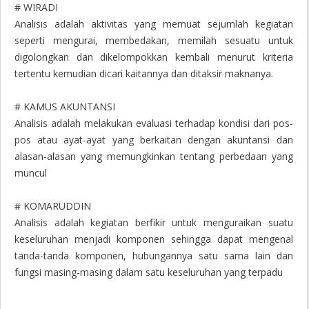
# WIRADI
Analisis adalah aktivitas yang memuat sejumlah kegiatan
seperti mengurai, membedakan, memilah sesuatu untuk
digolongkan dan dikelompokkan kembali menurut kriteria
tertentu kemudian dicari kaitannya dan ditaksir maknanya.
# KAMUS AKUNTANSI
Analisis adalah melakukan evaluasi terhadap kondisi dari pos-
pos atau ayat-ayat yang berkaitan dengan akuntansi dan
alasan-alasan yang memungkinkan tentang perbedaan yang
muncul
# KOMARUDDIN
Analisis adalah kegiatan berfikir untuk menguraikan suatu
keseluruhan menjadi komponen sehingga dapat mengenal
tanda-tanda komponen, hubungannya satu sama lain dan
fungsi masing-masing dalam satu keseluruhan yang terpadu