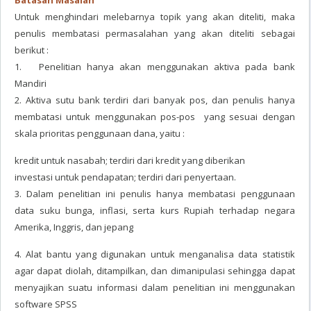
Batasan Masalah
Untuk menghindari melebarnya topik yang akan diteliti, maka
penulis membatasi permasalahan yang akan diteliti sebagai
berikut :
1. Penelitian hanya akan menggunakan aktiva pada bank
Mandiri
2. Aktiva sutu bank terdiri dari banyak pos, dan penulis hanya
membatasi untuk menggunakan pos-pos yang sesuai dengan
skala prioritas penggunaan dana, yaitu :
kredit untuk nasabah; terdiri dari kredit yang diberikan
investasi untuk pendapatan; terdiri dari penyertaan.
3. Dalam penelitian ini penulis hanya membatasi penggunaan
data suku bunga, inflasi, serta kurs Rupiah terhadap negara
Amerika, Inggris, dan jepang
4. Alat bantu yang digunakan untuk menganalisa data statistik
agar dapat diolah, ditampilkan, dan dimanipulasi sehingga dapat
menyajikan suatu informasi dalam penelitian ini menggunakan
software SPSS