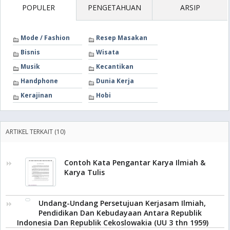
POPULER
PENGETAHUAN
ARSIP
Mode / Fashion
Resep Masakan
Bisnis
Wisata
Musik
Kecantikan
Handphone
Dunia Kerja
Kerajinan
Hobi
ARTIKEL TERKAIT (10)
Contoh Kata Pengantar Karya Ilmiah &
Karya Tulis
Undang-Undang Persetujuan Kerjasam Ilmiah,
Pendidikan Dan Kebudayaan Antara Republik
Indonesia Dan Republik Cekoslowakia (UU 3 thn 1959)