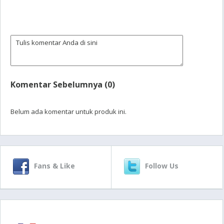
Komentar Sebelumnya (0)
Belum ada komentar untuk produk ini.
Fans & Like
Follow Us