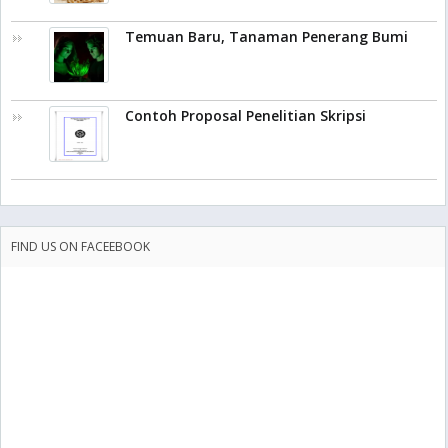
Temuan Baru, Tanaman Penerang Bumi
Contoh Proposal Penelitian Skripsi
FIND US ON FACEEBOOK