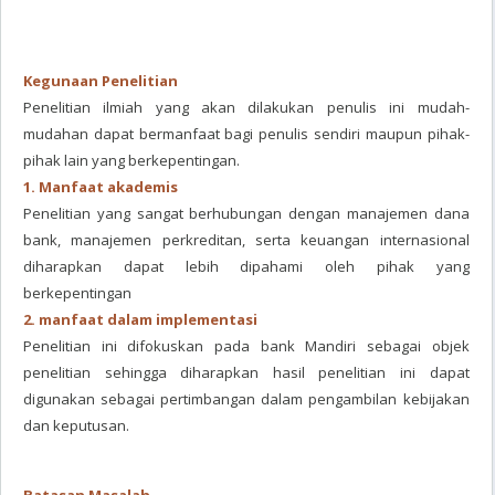
Kegunaan Penelitian
Penelitian ilmiah yang akan dilakukan penulis ini mudah-
mudahan dapat bermanfaat bagi penulis sendiri maupun pihak-
pihak lain yang berkepentingan.
1. Manfaat akademis
Penelitian yang sangat berhubungan dengan manajemen dana
bank, manajemen perkreditan, serta keuangan internasional
diharapkan dapat lebih dipahami oleh pihak yang
berkepentingan
2. manfaat dalam implementasi
Penelitian ini difokuskan pada bank Mandiri sebagai objek
penelitian sehingga diharapkan hasil penelitian ini dapat
digunakan sebagai pertimbangan dalam pengambilan kebijakan
dan keputusan.