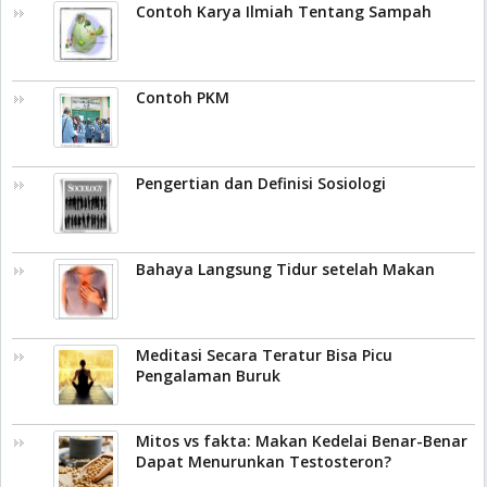
Contoh Karya Ilmiah Tentang Sampah
Contoh PKM
Pengertian dan Definisi Sosiologi
Bahaya Langsung Tidur setelah Makan
Meditasi Secara Teratur Bisa Picu
Pengalaman Buruk
Mitos vs fakta: Makan Kedelai Benar-Benar
Dapat Menurunkan Testosteron?