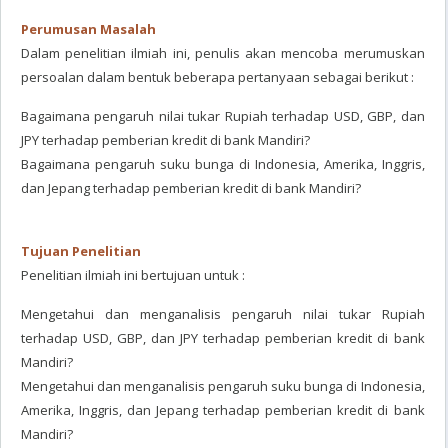
Perumusan Masalah
Dalam penelitian ilmiah ini, penulis akan mencoba merumuskan
persoalan dalam bentuk beberapa pertanyaan sebagai berikut :
Bagaimana pengaruh nilai tukar Rupiah terhadap USD, GBP, dan
JPY terhadap pemberian kredit di bank Mandiri?
Bagaimana pengaruh suku bunga di Indonesia, Amerika, Inggris,
dan Jepang terhadap pemberian kredit di bank Mandiri?
Tujuan Penelitian
Penelitian ilmiah ini bertujuan untuk :
Mengetahui dan menganalisis pengaruh nilai tukar Rupiah
terhadap USD, GBP, dan JPY terhadap pemberian kredit di bank
Mandiri?
Mengetahui dan menganalisis pengaruh suku bunga di Indonesia,
Amerika, Inggris, dan Jepang terhadap pemberian kredit di bank
Mandiri?