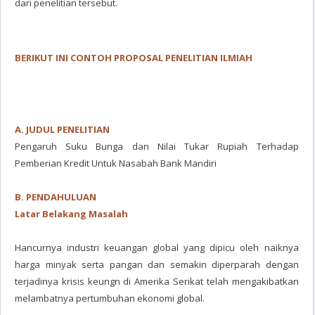
dari penelitian tersebut.
BERIKUT INI CONTOH PROPOSAL PENELITIAN ILMIAH
A. JUDUL PENELITIAN
Pengaruh Suku Bunga dan Nilai Tukar Rupiah Terhadap
Pemberian Kredit Untuk Nasabah Bank Mandiri
B. PENDAHULUAN
Latar Belakang Masalah
Hancurnya industri keuangan global yang dipicu oleh naiknya
harga minyak serta pangan dan semakin diperparah dengan
terjadinya krisis keungn di Amerika Serikat telah mengakibatkan
melambatnya pertumbuhan ekonomi global.