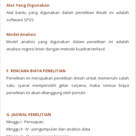
Alat Yang Digunakan
Alat bantu yang digunakan dalam penelitian ilmiah ini adalah
software SPSS
Model Analisis
Model analisis yang digunakan dalam penelitian ini adalah
analisis regresi linier dengan metode kuadrat terkecil
F. RENCANA BIAYA PENELITIAN
Penelitian ini merupakan penelitian ilmiah untuk memenuhi salah
satu syarat memperoleh gelar sarjana, maka semua biaya
penelitian ini akan ditanggung oleh penulis
G. JADWAL PENELITIAN
Minggu I : Persiapan
Minggu II - IV : pengumpulan dan analisis data