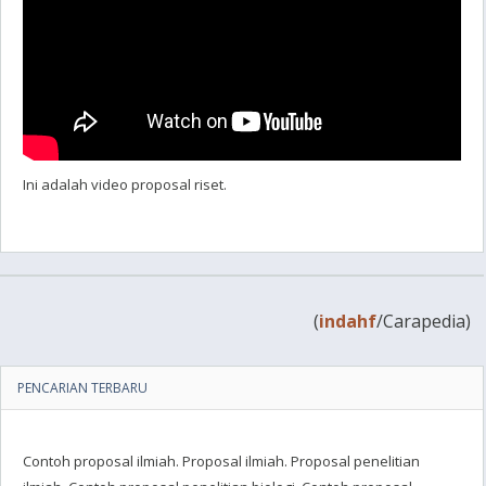
Ini adalah video proposal riset.
(
indahf
/Carapedia)
PENCARIAN TERBARU
Contoh proposal ilmiah. Proposal ilmiah. Proposal penelitian