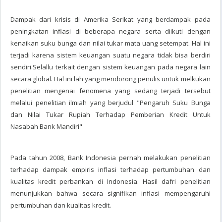
Dampak dari krisis di Amerika Serikat yang berdampak pada
peningkatan inflasi di beberapa negara serta diikuti dengan
kenaikan suku bunga dan nilai tukar mata uang setempat. Hal ini
terjadi karena sistem keuangan suatu negara tidak bisa berdiri
sendiri.Selallu terkait dengan sistem keuangan pada negara lain
secara global. Hal ini lah yang mendorong penulis untuk melkukan
penelitian mengenai fenomena yang sedang terjadi tersebut
melalui penelitian ilmiah yang berjudul "Pengaruh Suku Bunga
dan Nilai Tukar Rupiah Terhadap Pemberian Kredit Untuk
Nasabah Bank Mandiri"
Pada tahun 2008, Bank Indonesia pernah melakukan penelitian
terhadap dampak empiris inflasi terhadap pertumbuhan dan
kualitas kredit perbankan di Indonesia. Hasil dafri penelitian
menunjukkan bahwa secara signifikan inflasi mempengaruhi
pertumbuhan dan kualitas kredit.