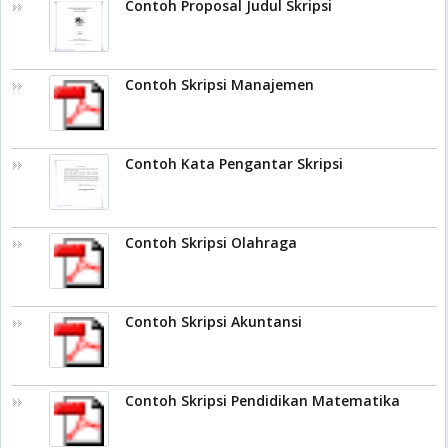
Contoh Proposal Judul Skripsi
Contoh Skripsi Manajemen
Contoh Kata Pengantar Skripsi
Contoh Skripsi Olahraga
Contoh Skripsi Akuntansi
Contoh Skripsi Pendidikan Matematika