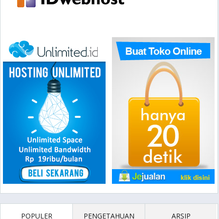
POPULER
PENGETAHUAN
ARSIP