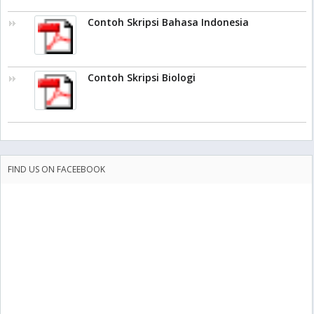
Contoh Skripsi Bahasa Indonesia
Contoh Skripsi Biologi
FIND US ON FACEEBOOK