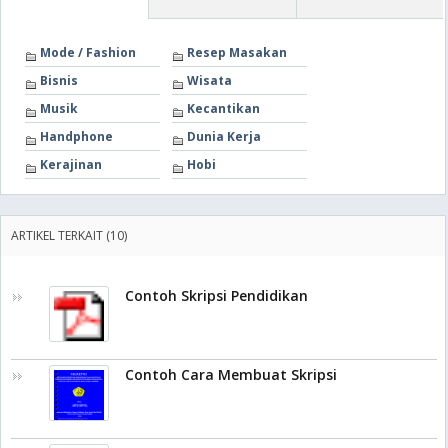
Mode / Fashion
Resep Masakan
Bisnis
Wisata
Musik
Kecantikan
Handphone
Dunia Kerja
Kerajinan
Hobi
ARTIKEL TERKAIT (10)
Contoh Skripsi Pendidikan
Contoh Cara Membuat Skripsi