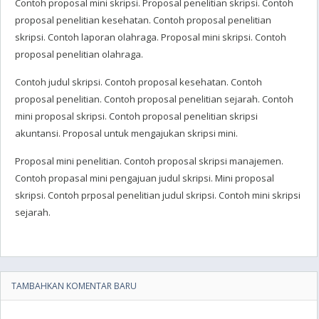
Contoh proposal mini skripsi. Proposal penelitian skripsi. Contoh
proposal penelitian kesehatan. Contoh proposal penelitian
skripsi. Contoh laporan olahraga. Proposal mini skripsi. Contoh
proposal penelitian olahraga.
Contoh judul skripsi. Contoh proposal kesehatan. Contoh
proposal penelitian. Contoh proposal penelitian sejarah. Contoh
mini proposal skripsi. Contoh proposal penelitian skripsi
akuntansi. Proposal untuk mengajukan skripsi mini.
Proposal mini penelitian. Contoh proposal skripsi manajemen.
Contoh propasal mini pengajuan judul skripsi. Mini proposal
skripsi. Contoh prposal penelitian judul skripsi. Contoh mini skripsi
sejarah.
TAMBAHKAN KOMENTAR BARU