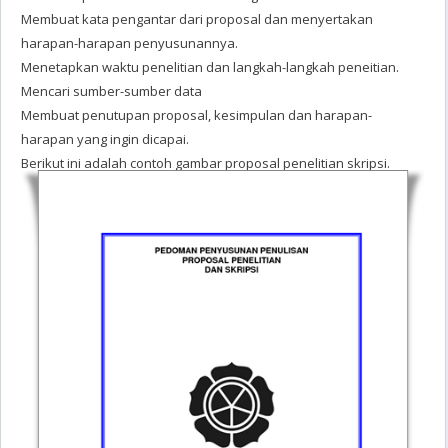
Membuat kata pengantar dari proposal dan menyertakan
harapan-harapan penyusunannya.
Menetapkan waktu penelitian dan langkah-langkah peneitian.
Mencari sumber-sumber data
Membuat penutupan proposal, kesimpulan dan harapan-
harapan yang ingin dicapai.
Berikut ini adalah contoh gambar proposal penelitian skripsi.