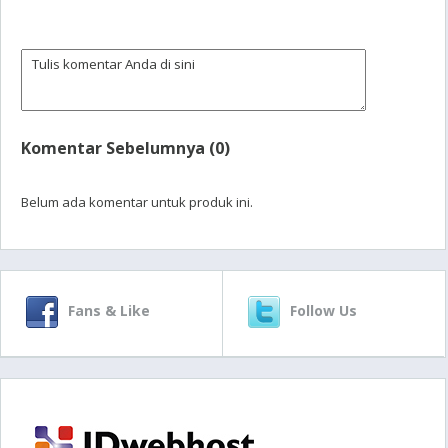
Komentar Sebelumnya (0)
Belum ada komentar untuk produk ini.
Fans & Like
Follow Us