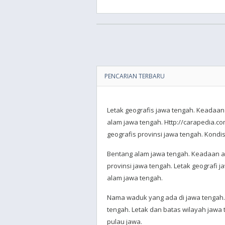
PENCARIAN TERBARU
Letak geografis jawa tengah. Keadaan
alam jawa tengah. Http://carapedia.c
geografis provinsi jawa tengah. Kondis
Bentang alam jawa tengah. Keadaan al
provinsi jawa tengah. Letak geografi 
alam jawa tengah.
Nama waduk yang ada di jawa tengah. 
tengah. Letak dan batas wilayah jaw
pulau jawa.