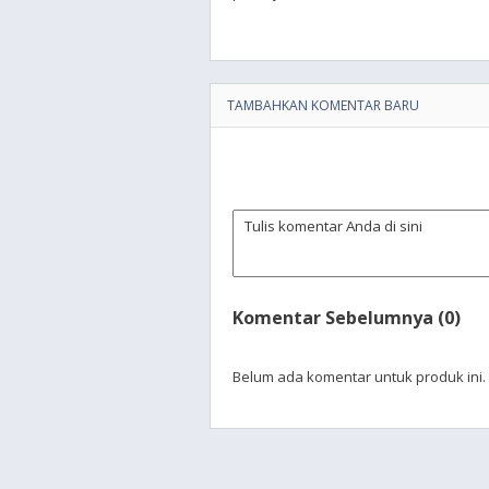
TAMBAHKAN KOMENTAR BARU
Komentar Sebelumnya (0)
Belum ada komentar untuk produk ini.