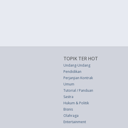
TOPIK TER HOT
Undang-Undang
Pendidikan
Perjanjian Kontrak
Umum
Tutorial / Panduan
Sastra
Hukum & Politik
Bisnis
Olahraga
Entertainment