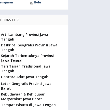
erajinan
Hobi
L TERKAIT (10)
Arti Lambang Provinsi Jawa
Tengah
Deskripsi Geografis Provinsi Jawa
Tengah
Sejarah Terbentuknya Provinsi
Jawa Tengah
Tari Tarian Tradisional Jawa
Tengah
Upacara Adat Jawa Tengah
Letak Geografis Provinsi Jawa
Barat
Kebudayaan & Kehidupan
Masyarakat Jawa Barat
Tempat Wisata di Jawa Tengah