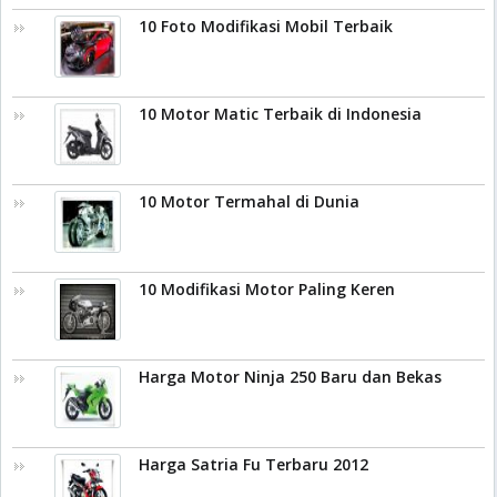
10 Foto Modifikasi Mobil Terbaik
10 Motor Matic Terbaik di Indonesia
10 Motor Termahal di Dunia
10 Modifikasi Motor Paling Keren
Harga Motor Ninja 250 Baru dan Bekas
Harga Satria Fu Terbaru 2012