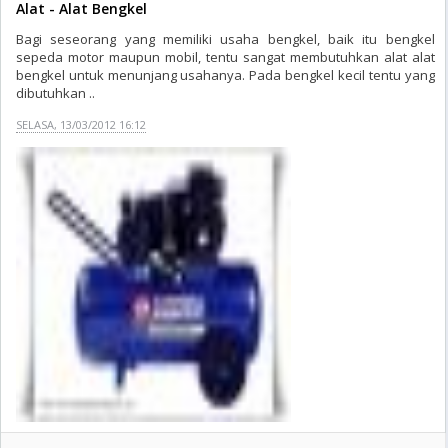
Alat - Alat Bengkel
Bagi seseorang yang memiliki usaha bengkel, baik itu bengkel
sepeda motor maupun mobil, tentu sangat membutuhkan alat alat
bengkel untuk menunjang usahanya. Pada bengkel kecil tentu yang
dibutuhkan ..
SELASA, 13/03/2012 16:12