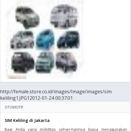
http://female.store.co.id/images/Image/images/sim
keliling1.JPG12012-01-24 00:37:01
OTOMOTIF
SIM Keliling di Jakarta
Bagi Anda yang mobilitas sehari-harinya biasa menggunakan