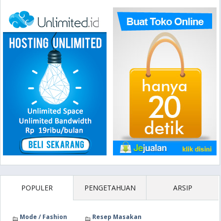
POPULER
PENGETAHUAN
ARSIP
Mode / Fashion
Resep Masakan