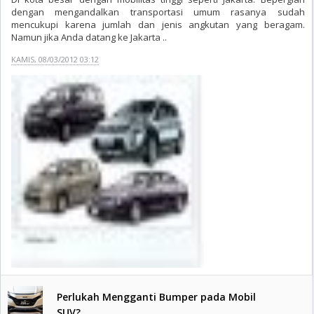
dengan mengandalkan transportasi umum rasanya sudah
mencukupi karena jumlah dan jenis angkutan yang beragam.
Namun jika Anda datang ke Jakarta ..
KAMIS, 08/03/2012 03:12
Perlukah Mengganti Bumper pada Mobil
SUV?