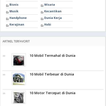
Bisnis
Wisata
Musik
Kecantikan
Handphone
Dunia Kerja
Kerajinan
Hobi
ARTIKEL TERFAVORIT
10 Mobil Termahal di Dunia
10 Mobil Terbesar di Dunia
10 Motor Tercepat di Dunia