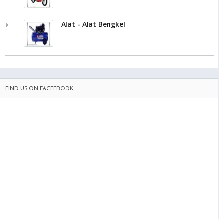
Alat - Alat Bengkel
FIND US ON FACEEBOOK