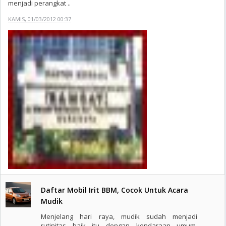
menjadi perangkat ..
KAMIS, 01/03/2012 00:37
Daftar Mobil Irit BBM, Cocok Untuk Acara
Mudik
Menjelang hari raya, mudik sudah menjadi
rutinitas baik itu dengan kendaraan umum,