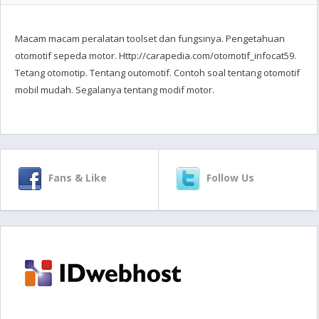
Macam macam peralatan toolset dan fungsinya. Pengetahuan
otomotif sepeda motor. Http://carapedia.com/otomotif_infocat59.
Tetang otomotip. Tentang outomotif. Contoh soal tentang otomotif
mobil mudah. Segalanya tentang modif motor.
Fans & Like
Follow Us