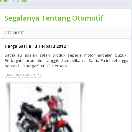
Home
»
Otomotif
Segalanya Tentang Otomotif
OTOMOTIF
Harga Satria Fu Terbaru 2012
Satria Fu adalah salah produk sepeda motor andalan Suzuki.
Berbagai macam fitur canggih ditempelkan di Satria Fu ini sehingga
pantas bila harga Satria Fu terbaru ..
KAMIS, 05/04/2012 16:12