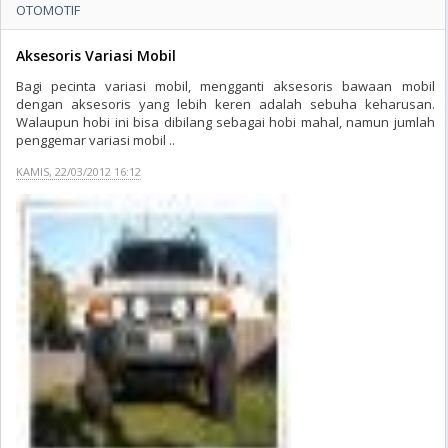
OTOMOTIF
Aksesoris Variasi Mobil
Bagi pecinta variasi mobil, mengganti aksesoris bawaan mobil
dengan aksesoris yang lebih keren adalah sebuha keharusan.
Walaupun hobi ini bisa dibilang sebagai hobi mahal, namun jumlah
penggemar variasi mobil ..
KAMIS, 22/03/2012 16:12