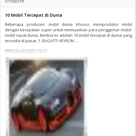
OTOMOTIF
10 Mobil Tercepat di Dunia
Beberapa produsen mobil dunia khusus memproduksi mobil
dengan kecepatan super untuk memuaskan para penggemar mobil-
mobil cepat dunia. Berikut ini adalah 10 mobil tercepat di dunia yang
tersedia di pasar: 1. BUGATTI VEYRON ..
MINGGU, 02/10/2011 02:37