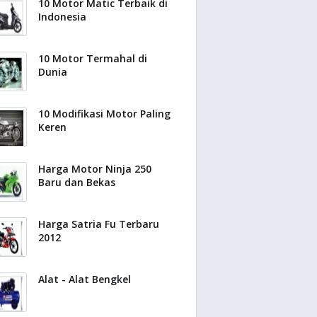
10 Motor Matic Terbaik di
Indonesia
10 Motor Termahal di
Dunia
10 Modifikasi Motor Paling
Keren
Harga Motor Ninja 250
Baru dan Bekas
Harga Satria Fu Terbaru
2012
Alat - Alat Bengkel