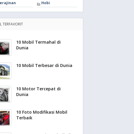
erajinan
Hobi
EL TERFAVORIT
10 Mobil Termahal di
Dunia
10 Mobil Terbesar di Dunia
10 Motor Tercepat di
Dunia
10 Foto Modifikasi Mobil
Terbaik