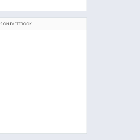
US ON FACEEBOOK