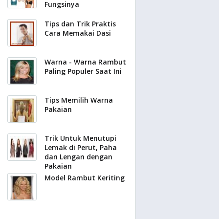
Fungsinya
Tips dan Trik Praktis
Cara Memakai Dasi
Warna - Warna Rambut
Paling Populer Saat Ini
Tips Memilih Warna
Pakaian
Trik Untuk Menutupi
Lemak di Perut, Paha
dan Lengan dengan
Pakaian
Model Rambut Keriting