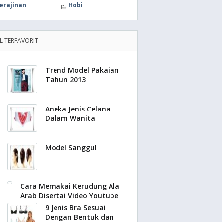
erajinan
Hobi
EL TERFAVORIT
Trend Model Pakaian
Tahun 2013
Aneka Jenis Celana
Dalam Wanita
Model Sanggul
Cara Memakai Kerudung Ala
Arab Disertai Video Youtube
9 Jenis Bra Sesuai
Dengan Bentuk dan