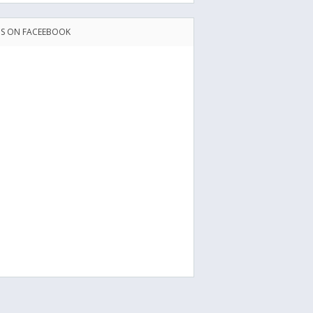
US ON FACEEBOOK