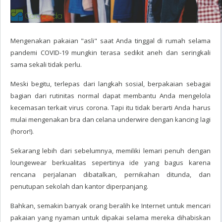
Mengenakan pakaian "asli" saat Anda tinggal di rumah selama
pandemi COVID-19 mungkin terasa sedikit aneh dan seringkali
sama sekali tidak perlu.
Meski begitu, terlepas dari langkah sosial, berpakaian sebagai
bagian dari rutinitas normal dapat membantu Anda mengelola
kecemasan terkait virus corona. Tapi itu tidak berarti Anda harus
mulai mengenakan bra dan celana underwire dengan kancing lagi
(horor!).
Sekarang lebih dari sebelumnya, memiliki lemari penuh dengan
loungewear berkualitas sepertinya ide yang bagus karena
rencana perjalanan dibatalkan, pernikahan ditunda, dan
penutupan sekolah dan kantor diperpanjang.
Bahkan, semakin banyak orang beralih ke Internet untuk mencari
pakaian yang nyaman untuk dipakai selama mereka dihabiskan