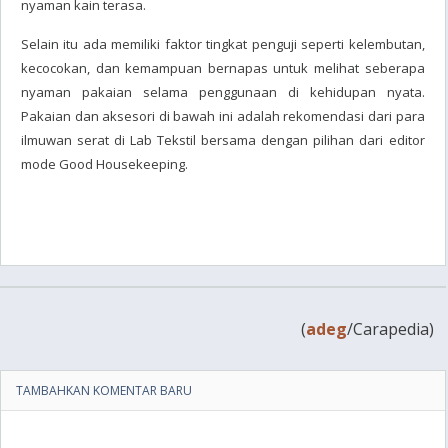
nyaman kain terasa.
Selain itu ada memiliki faktor tingkat penguji seperti kelembutan,
kecocokan, dan kemampuan bernapas untuk melihat seberapa
nyaman pakaian selama penggunaan di kehidupan nyata.
Pakaian dan aksesori di bawah ini adalah rekomendasi dari para
ilmuwan serat di Lab Tekstil bersama dengan pilihan dari editor
mode Good Housekeeping.
(
adeg
/Carapedia)
TAMBAHKAN KOMENTAR BARU