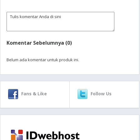
Komentar Sebelumnya (0)
Belum ada komentar untuk produk ini.
Fans & Like
Follow Us