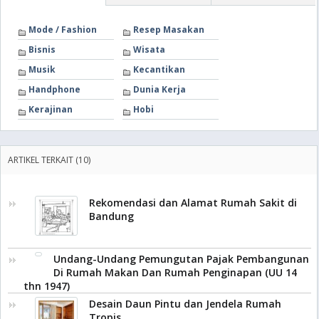
Mode / Fashion
Resep Masakan
Bisnis
Wisata
Musik
Kecantikan
Handphone
Dunia Kerja
Kerajinan
Hobi
ARTIKEL TERKAIT (10)
Rekomendasi dan Alamat Rumah Sakit di
Bandung
Undang-Undang Pemungutan Pajak Pembangunan
Di Rumah Makan Dan Rumah Penginapan (UU 14
thn 1947)
Desain Daun Pintu dan Jendela Rumah
Tropis