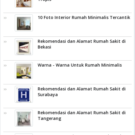
10 Foto Interior Rumah Minimalis Tercantik
Rekomendasi dan Alamat Rumah Sakit di
Bekasi
Warna - Warna Untuk Rumah Minimalis
Rekomendasi dan Alamat Rumah Sakit di
Surabaya
Rekomendasi dan Alamat Rumah Sakit di
Tangerang