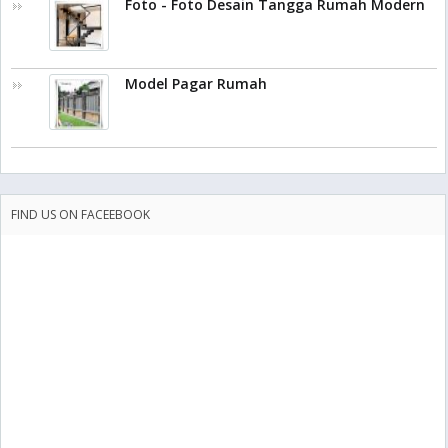
Foto - Foto Desain Tangga Rumah Modern
Model Pagar Rumah
FIND US ON FACEEBOOK