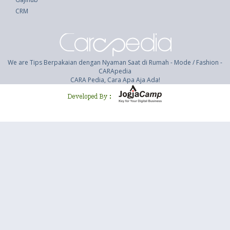
CRM
We are Tips Berpakaian dengan Nyaman Saat di Rumah - Mode / Fashion -
CARApedia
CARA Pedia, Cara Apa Aja Ada!