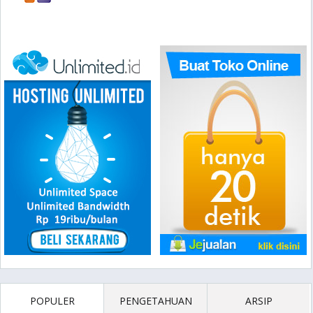
POPULER
PENGETAHUAN
ARSIP