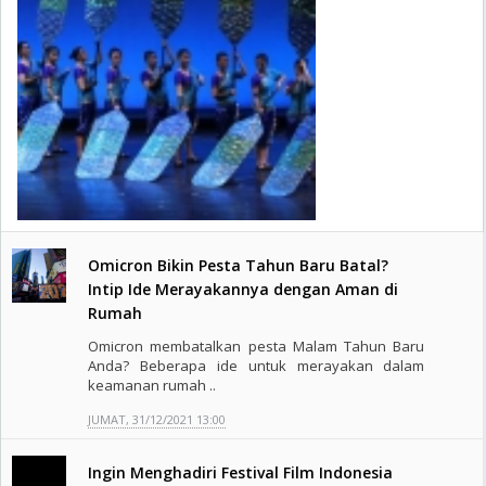
Omicron Bikin Pesta Tahun Baru Batal?
Intip Ide Merayakannya dengan Aman di
Rumah
Omicron membatalkan pesta Malam Tahun Baru
Anda? Beberapa ide untuk merayakan dalam
keamanan rumah ..
JUMAT, 31/12/2021 13:00
Ingin Menghadiri Festival Film Indonesia