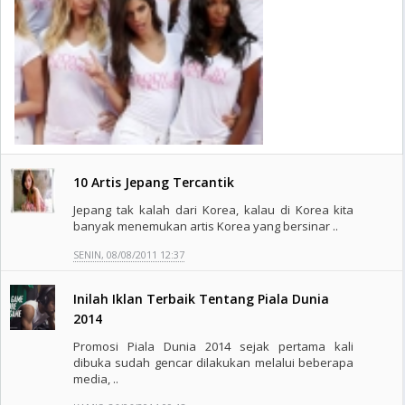
10 Artis Jepang Tercantik
Jepang tak kalah dari Korea, kalau di Korea kita
banyak menemukan artis Korea yang bersinar ..
SENIN, 08/08/2011 12:37
Inilah Iklan Terbaik Tentang Piala Dunia
2014
Promosi Piala Dunia 2014 sejak pertama kali
dibuka sudah gencar dilakukan melalui beberapa
media, ..