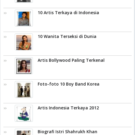
10 Artis Terkaya di Indonesia
10 Wanita Terseksi di Dunia
Artis Bollywood Paling Terkenal
Foto-foto 10 Boy Band Korea
Artis Indonesia Terkaya 2012
Biografi Istri Shahrukh Khan