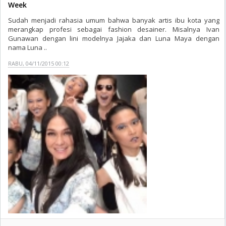
Week
Sudah menjadi rahasia umum bahwa banyak artis ibu kota yang
merangkap profesi sebagai fashion desainer. Misalnya Ivan
Gunawan dengan lini modelnya Jajaka dan Luna Maya dengan
nama Luna ..
RABU, 04/11/2015 00:12