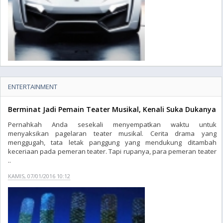
ENTERTAINMENT
Berminat Jadi Pemain Teater Musikal, Kenali Suka Dukanya
Pernahkah Anda sesekali menyempatkan waktu untuk
menyaksikan pagelaran teater musikal. Cerita drama yang
menggugah, tata letak panggung yang mendukung ditambah
keceriaan pada pemeran teater. Tapi rupanya, para pemeran teater
..
KAMIS, 07/01/2016 10:12