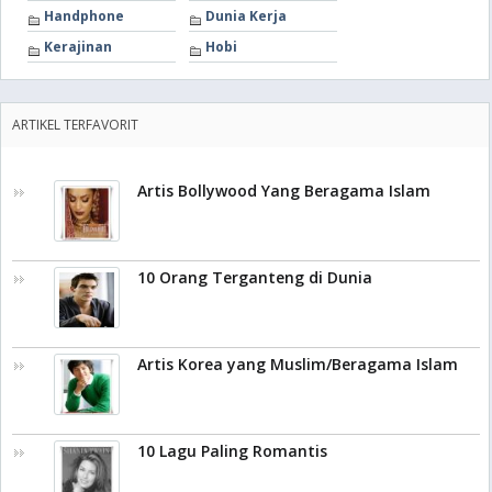
Handphone
Dunia Kerja
Kerajinan
Hobi
ARTIKEL TERFAVORIT
Artis Bollywood Yang Beragama Islam
10 Orang Terganteng di Dunia
Artis Korea yang Muslim/Beragama Islam
10 Lagu Paling Romantis