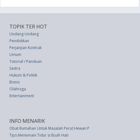
TOPIK TER HOT
Undang-Undang
Pendidikan
Perjanjian Kontrak
Umum
Tutorial / Panduan
Sastra
Hukum & Politik
Bisnis
Olahraga
Entertainment
INFO MENARIK
Obat Rumahan Untuk Masalah Perut Hewan Peliharaan
Tips Menemani Tidur si Buah Hati