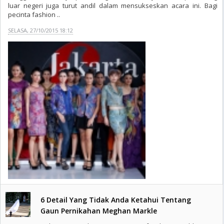
luar negeri juga turut andil dalam mensukseskan acara ini. Bagi
pecinta fashion ..
SELASA, 27/10/2015 18:12
6 Detail Yang Tidak Anda Ketahui Tentang
Gaun Pernikahan Meghan Markle