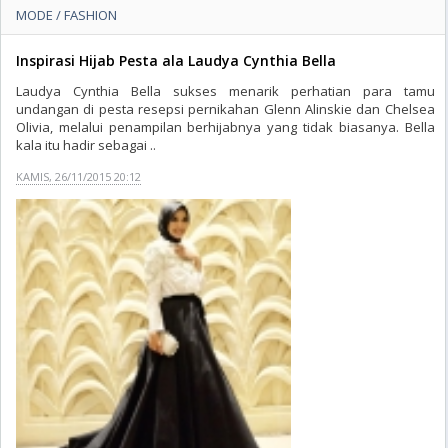
MODE / FASHION
Inspirasi Hijab Pesta ala Laudya Cynthia Bella
Laudya Cynthia Bella sukses menarik perhatian para tamu
undangan di pesta resepsi pernikahan Glenn Alinskie dan Chelsea
Olivia, melalui penampilan berhijabnya yang tidak biasanya. Bella
kala itu hadir sebagai ..
KAMIS, 26/11/2015 20:12