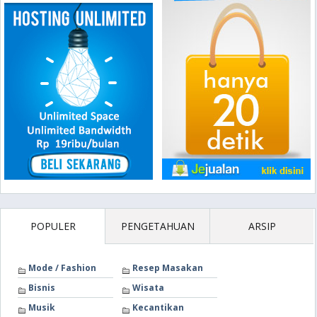
POPULER
PENGETAHUAN
ARSIP
Mode / Fashion
Resep Masakan
Bisnis
Wisata
Musik
Kecantikan