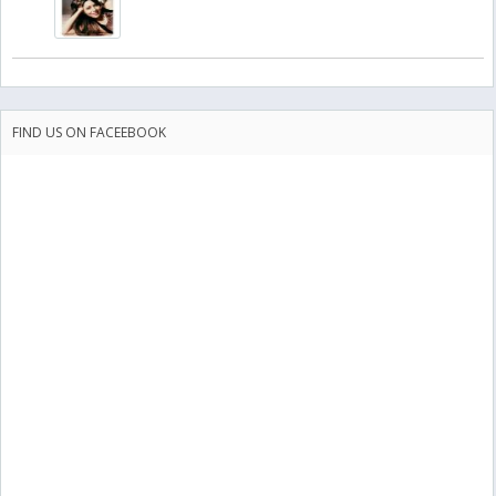
FIND US ON FACEEBOOK