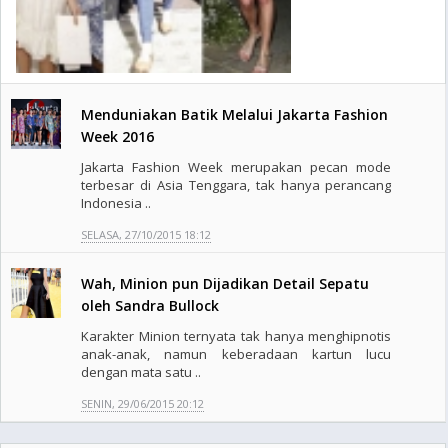
Menduniakan Batik Melalui Jakarta Fashion
Week 2016
Jakarta Fashion Week merupakan pecan mode
terbesar di Asia Tenggara, tak hanya perancang
Indonesia ..
SELASA, 27/10/2015 18:12
Wah, Minion pun Dijadikan Detail Sepatu
oleh Sandra Bullock
Karakter Minion ternyata tak hanya menghipnotis
anak-anak, namun keberadaan kartun lucu
dengan mata satu ..
SENIN, 29/06/2015 20:12