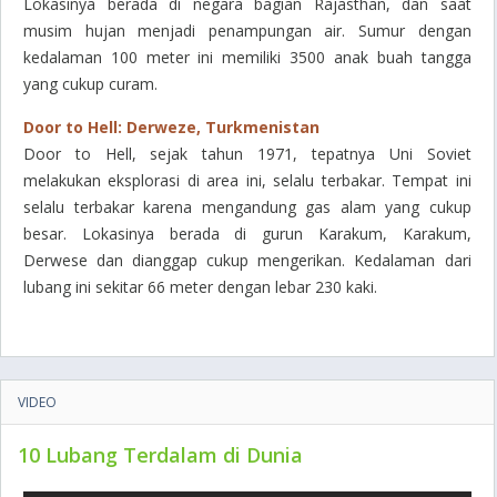
Lokasinya berada di negara bagian Rajasthan, dan saat
musim hujan menjadi penampungan air. Sumur dengan
kedalaman 100 meter ini memiliki 3500 anak buah tangga
yang cukup curam.
Door to Hell: Derweze, Turkmenistan
Door to Hell, sejak tahun 1971, tepatnya Uni Soviet
melakukan eksplorasi di area ini, selalu terbakar. Tempat ini
selalu terbakar karena mengandung gas alam yang cukup
besar. Lokasinya berada di gurun Karakum, Karakum,
Derwese dan dianggap cukup mengerikan. Kedalaman dari
lubang ini sekitar 66 meter dengan lebar 230 kaki.
VIDEO
10 Lubang Terdalam di Dunia