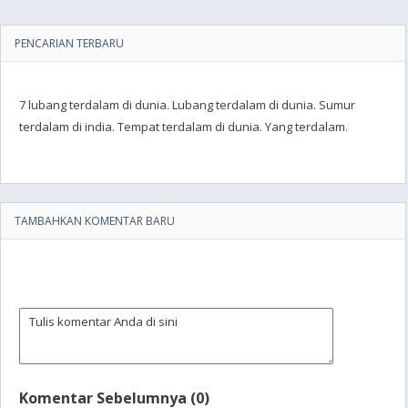
PENCARIAN TERBARU
7 lubang terdalam di dunia. Lubang terdalam di dunia. Sumur
terdalam di india. Tempat terdalam di dunia. Yang terdalam.
TAMBAHKAN KOMENTAR BARU
Komentar Sebelumnya (0)