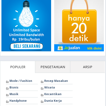
POPULER
PENGETAHUAN
ARSIP
Mode / Fashion
Resep Masakan
Bisnis
Wisata
Musik
Kecantikan
Handphone
Dunia Kerja