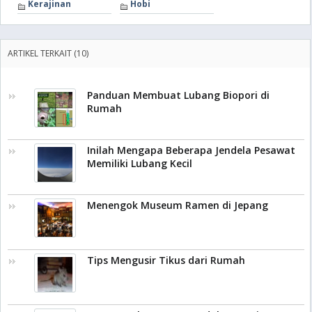
Kerajinan
Hobi
ARTIKEL TERKAIT (10)
Panduan Membuat Lubang Biopori di
Rumah
Inilah Mengapa Beberapa Jendela Pesawat
Memiliki Lubang Kecil
Menengok Museum Ramen di Jepang
Tips Mengusir Tikus dari Rumah