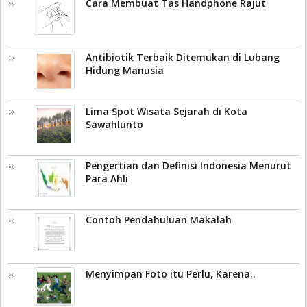
Cara Membuat Tas Handphone Rajut
Antibiotik Terbaik Ditemukan di Lubang
Hidung Manusia
Lima Spot Wisata Sejarah di Kota
Sawahlunto
Pengertian dan Definisi Indonesia Menurut
Para Ahli
Contoh Pendahuluan Makalah
Menyimpan Foto itu Perlu, Karena..