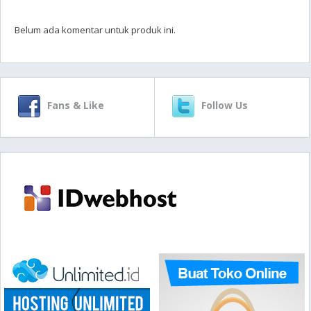
Belum ada komentar untuk produk ini.
Fans & Like
Follow Us