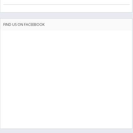
FIND US ON FACEEBOOK