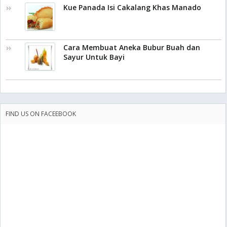
Kue Panada Isi Cakalang Khas Manado
Cara Membuat Aneka Bubur Buah dan
Sayur Untuk Bayi
FIND US ON FACEEBOOK