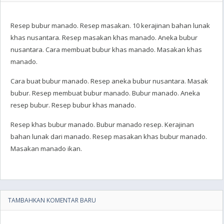
Resep bubur manado. Resep masakan. 10 kerajinan bahan lunak
khas nusantara. Resep masakan khas manado. Aneka bubur
nusantara. Cara membuat bubur khas manado. Masakan khas
manado.
Cara buat bubur manado. Resep aneka bubur nusantara. Masak
bubur. Resep membuat bubur manado. Bubur manado. Aneka
resep bubur. Resep bubur khas manado.
Resep khas bubur manado. Bubur manado resep. Kerajinan
bahan lunak dari manado. Resep masakan khas bubur manado.
Masakan manado ikan.
TAMBAHKAN KOMENTAR BARU