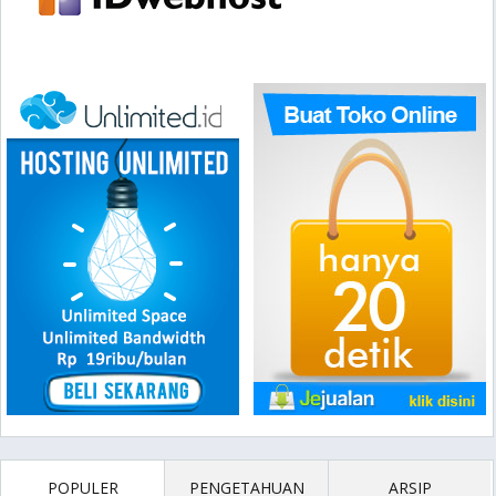
POPULER
PENGETAHUAN
ARSIP