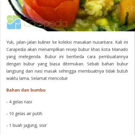
Yuk, jalan-jalan kuliner ke koleksi masakan nusantara. Kali ini
Carapedia akan menampilkan resep bubur khas kota Manado
yang melegenda. Bubur ini berrbeda cara pembuatannya
dengan bubur yang biasa ditemukan. Sebab bahan bubur
langsung dari nasi masak sehingga membuatnya tidak butuh
waktu lama. Selamat mencoba!
Bahan dan bumbu
- 4 gelas nasi
- 10 gelas air putih
- 1 buah jagung, sisir