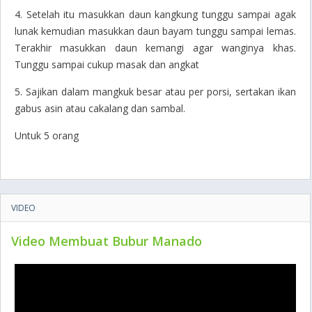
4. Setelah itu masukkan daun kangkung tunggu sampai agak
lunak kemudian masukkan daun bayam tunggu sampai lemas.
Terakhir masukkan daun kemangi agar wanginya khas.
Tunggu sampai cukup masak dan angkat
5. Sajikan dalam mangkuk besar atau per porsi, sertakan ikan
gabus asin atau cakalang dan sambal.
Untuk 5 orang
VIDEO
Video Membuat Bubur Manado