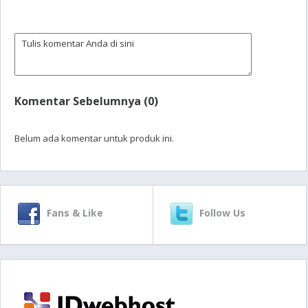
Komentar Sebelumnya (0)
Belum ada komentar untuk produk ini.
Fans & Like
Follow Us