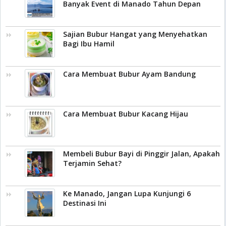
Banyak Event di Manado Tahun Depan
Sajian Bubur Hangat yang Menyehatkan
Bagi Ibu Hamil
Cara Membuat Bubur Ayam Bandung
Cara Membuat Bubur Kacang Hijau
Membeli Bubur Bayi di Pinggir Jalan, Apakah
Terjamin Sehat?
Ke Manado, Jangan Lupa Kunjungi 6
Destinasi Ini