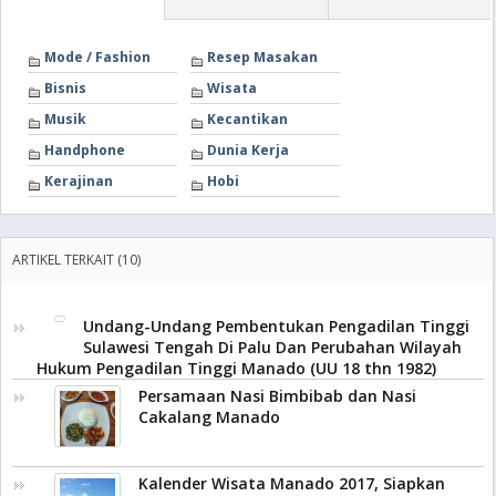
Mode / Fashion
Resep Masakan
Bisnis
Wisata
Musik
Kecantikan
Handphone
Dunia Kerja
Kerajinan
Hobi
ARTIKEL TERKAIT (10)
Undang-Undang Pembentukan Pengadilan Tinggi
Sulawesi Tengah Di Palu Dan Perubahan Wilayah
Hukum Pengadilan Tinggi Manado (UU 18 thn 1982)
Persamaan Nasi Bimbibab dan Nasi
Cakalang Manado
Kalender Wisata Manado 2017, Siapkan