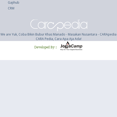
Gajihub
CRM
We are Yuk, Coba Bikin Bubur Khas Manado - Masakan Nusantara - CARApedia
CARA Pedia, Cara Apa Aja Ada!