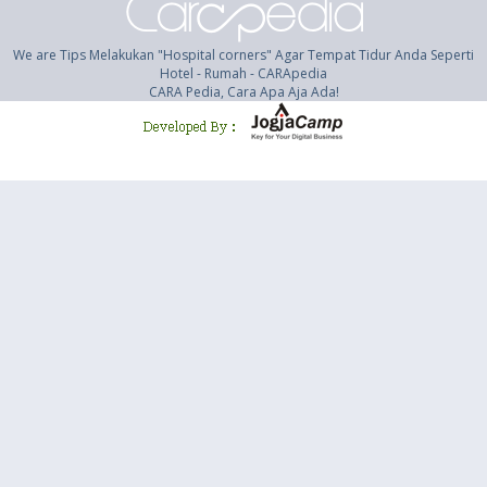
We are Tips Melakukan "Hospital corners" Agar Tempat Tidur Anda Seperti
Hotel - Rumah - CARApedia
CARA Pedia, Cara Apa Aja Ada!