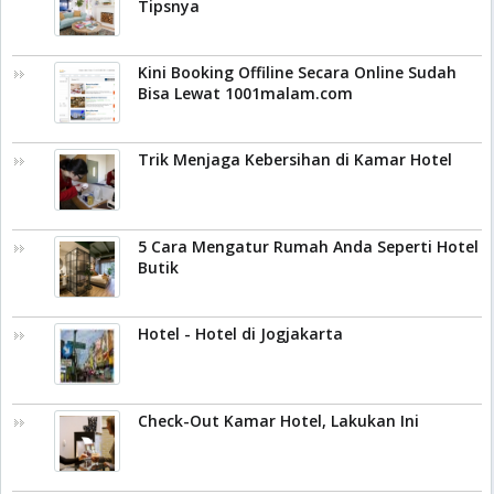
Tipsnya
Kini Booking Offiline Secara Online Sudah
Bisa Lewat 1001malam.com
Trik Menjaga Kebersihan di Kamar Hotel
5 Cara Mengatur Rumah Anda Seperti Hotel
Butik
Hotel - Hotel di Jogjakarta
Check-Out Kamar Hotel, Lakukan Ini