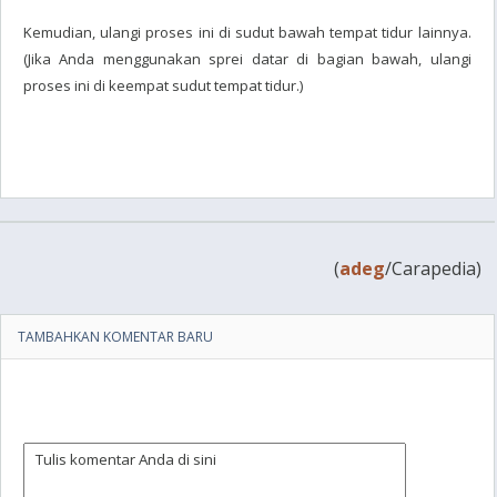
Kemudian, ulangi proses ini di sudut bawah tempat tidur lainnya.
(Jika Anda menggunakan sprei datar di bagian bawah, ulangi
proses ini di keempat sudut tempat tidur.)
(
adeg
/Carapedia)
TAMBAHKAN KOMENTAR BARU