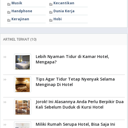
Musik
Kecantikan
Handphone
Dunia Kerja
Kerajinan
Hobi
ARTIKEL TERKAIT (10)
Lebih Nyaman Tidur di Kamar Hotel,
Mengapa?
Tips Agar Tidur Tetap Nyenyak Selama
Menginap Di Hotel
Jorok! Ini Alasannya Anda Perlu Berpikir Dua
Kali Sebelum Duduk di Kursi Hotel
Miliki Rumah Serupa Hotel, Bisa Saja Ini