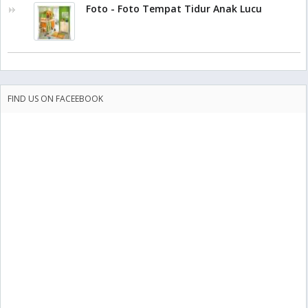
Foto - Foto Tempat Tidur Anak Lucu
FIND US ON FACEEBOOK