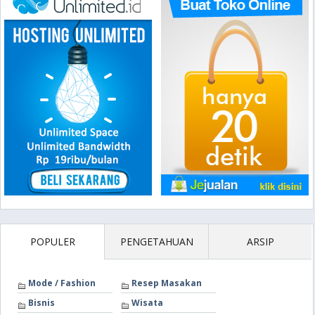
POPULER
PENGETAHUAN
ARSIP
Mode / Fashion
Resep Masakan
Bisnis
Wisata