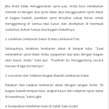
Jika Anda tidak menggunakan sprei pas, Anda bisa melakukan
metode ini dengan dua sprei datar. Jika menggunakan sprei datar
di bagian bawah, pastikan sprei tersebut cukup besar untuk
menggantung di semua tepi kasur dan diselipkan di keempat
sudutnya, bukan hanya dua bagian bawahnya.
2. Letakkan Lembaran Datar di Atas Lembaran Pas
Selanjutnya, letakkan lembaran datar di tempat tidur. “Saat
meletakkan sprei datar Anda, sejajarkan tepi atas dengan bagian
atas kasur Anda,” kata Ijaz. "Pastikan itu menggantung secara
merata di tiga sisi lainnya."
3. Luruskan dan Selipkan Bagian Bawah Lembaran Datar
Ratakan dan ratakan lembaran datar dengan tangan Anda. “Di
bagian bawah tempat tidur, angkat kasur dan selipkan sprei datar
di bawahnya,” kata Light.
4. Kumpulkan Kelebihan Kain di Salah Satu Sudut