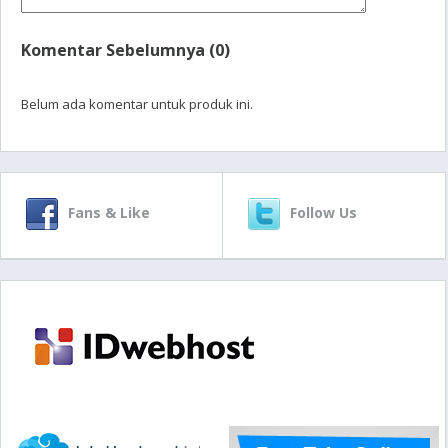
Komentar Sebelumnya (0)
Belum ada komentar untuk produk ini.
Fans & Like
Follow Us