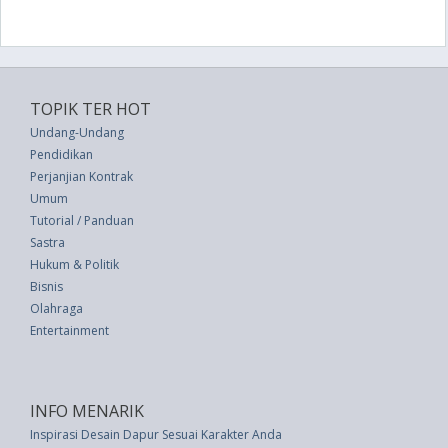
TOPIK TER HOT
Undang-Undang
Pendidikan
Perjanjian Kontrak
Umum
Tutorial / Panduan
Sastra
Hukum & Politik
Bisnis
Olahraga
Entertainment
INFO MENARIK
Inspirasi Desain Dapur Sesuai Karakter Anda