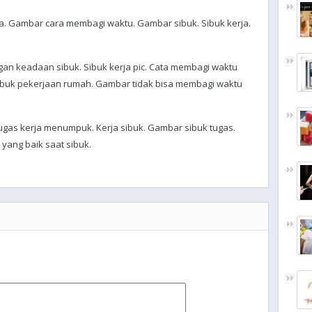
ja. Gambar cara membagi waktu. Gambar sibuk. Sibuk kerja.
an keadaan sibuk. Sibuk kerja pic. Cata membagi waktu
Sibuk pekerjaan rumah. Gambar tidak bisa membagi waktu
Tugas kerja menumpuk. Kerja sibuk. Gambar sibuk tugas.
 yang baik saat sibuk.