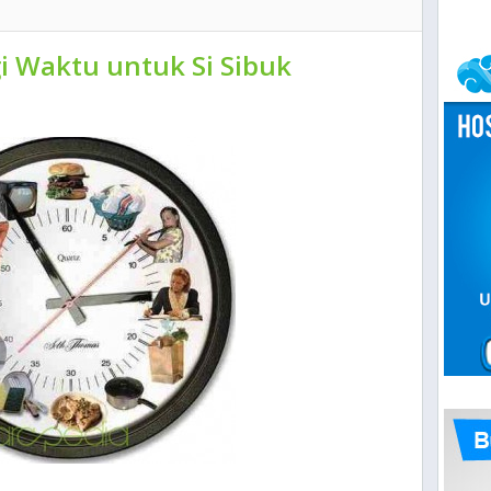
i Waktu untuk Si Sibuk