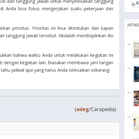
 cuti dari tanggung jawab untuk menyelesaikan tanggung
K
adi Anda bisa fokus mengerjakan suatu pekerjaan dan
ARTIKE
kan prioritas. Prioritas ini bisa ditentukan dari kapan
tan tanggung jawab tersebut. Mulailah mendisiplinkan diri
njukkan bahwa waktu Anda untuk melakukan kegiatan ini
ti dengan kegiatan lain. Biasakan membawa jam tangan
 tahu jadwal apa yang harus Anda selesaikan sekarang.
(
adeg
/Carapedia)