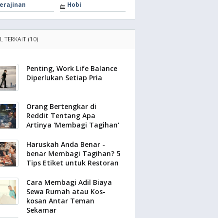
erajinan
Hobi
L TERKAIT (10)
Penting, Work Life Balance
Diperlukan Setiap Pria
Orang Bertengkar di
Reddit Tentang Apa
Artinya 'Membagi Tagihan'
Haruskah Anda Benar -
benar Membagi Tagihan? 5
Tips Etiket untuk Restoran
Cara Membagi Adil Biaya
Sewa Rumah atau Kos-
kosan Antar Teman
Sekamar