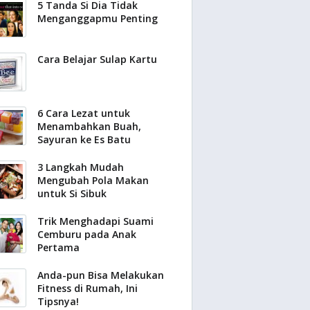
5 Tanda Si Dia Tidak
Menganggapmu Penting
Cara Belajar Sulap Kartu
6 Cara Lezat untuk
Menambahkan Buah,
Sayuran ke Es Batu
3 Langkah Mudah
Mengubah Pola Makan
untuk Si Sibuk
Trik Menghadapi Suami
Cemburu pada Anak
Pertama
Anda-pun Bisa Melakukan
Fitness di Rumah, Ini
Tipsnya!