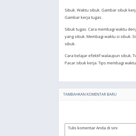
Sibuk. Waktu sibuk. Gambar sibuk ker
Gambar kerja tugas.
Sibuk tugas. Cara membagi waktu deng
yang sibuk. Membagi waktu si sibuk. 
sibuk.
Cara belajar efektif walaupun sibuk. 
Pacar sibuk kerja. Tips membagi waktu
TAMBAHKAN KOMENTAR BARU