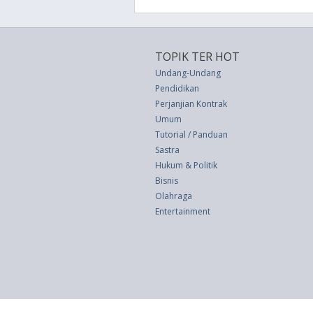
TOPIK TER HOT
Undang-Undang
Pendidikan
Perjanjian Kontrak
Umum
Tutorial / Panduan
Sastra
Hukum & Politik
Bisnis
Olahraga
Entertainment