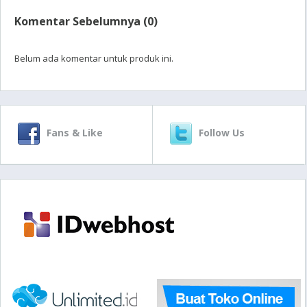
Komentar Sebelumnya (0)
Belum ada komentar untuk produk ini.
Fans & Like
Follow Us