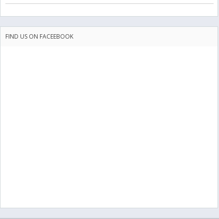
FIND US ON FACEEBOOK