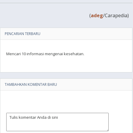
(
adeg
/Carapedia)
PENCARIAN TERBARU
Mencari 10 informasi mengenai kesehatan.
TAMBAHKAN KOMENTAR BARU