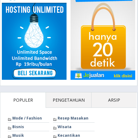
POPULER
PENGETAHUAN
ARSIP
Mode / Fashion
Resep Masakan
Bisnis
Wisata
Musik
Kecantikan