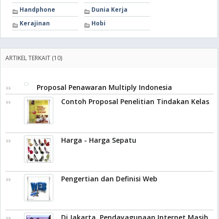
Handphone
Dunia Kerja
Kerajinan
Hobi
ARTIKEL TERKAIT (10)
Proposal Penawaran Multiply Indonesia
Contoh Proposal Penelitian Tindakan Kelas
Harga - Harga Sepatu
Pengertian dan Definisi Web
Di Jakarta, Pendayagunaan Internet Masih