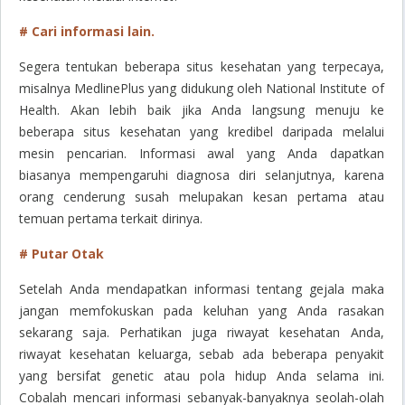
# Cari informasi lain.
Segera tentukan beberapa situs kesehatan yang terpecaya,
misalnya MedlinePlus yang didukung oleh National Institute of
Health. Akan lebih baik jika Anda langsung menuju ke
beberapa situs kesehatan yang kredibel daripada melalui
mesin pencarian. Informasi awal yang Anda dapatkan
biasanya mempengaruhi diagnosa diri selanjutnya, karena
orang cenderung susah melupakan kesan pertama atau
temuan pertama terkait dirinya.
# Putar Otak
Setelah Anda mendapatkan informasi tentang gejala maka
jangan memfokuskan pada keluhan yang Anda rasakan
sekarang saja. Perhatikan juga riwayat kesehatan Anda,
riwayat kesehatan keluarga, sebab ada beberapa penyakit
yang bersifat genetic atau pola hidup Anda selama ini.
Cobalah mencari informasi sebanyak-banyaknya seolah-olah