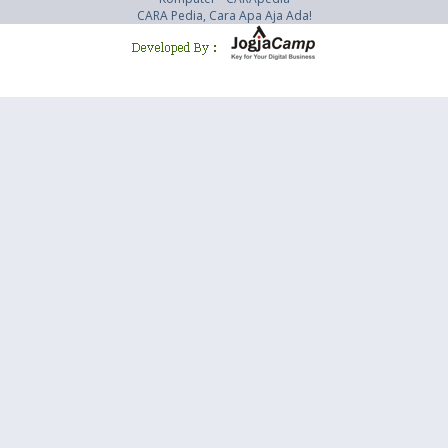
CARA Pedia, Cara Apa Aja Ada!