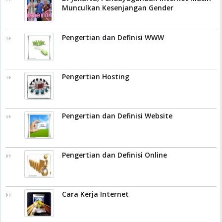
Munculkan Kesenjangan Gender
Pengertian dan Definisi WWW
Pengertian Hosting
Pengertian dan Definisi Website
Pengertian dan Definisi Online
Cara Kerja Internet