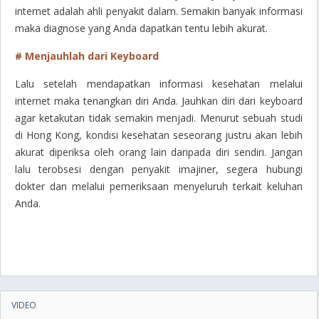
internet adalah ahli penyakit dalam. Semakin banyak informasi
maka diagnose yang Anda dapatkan tentu lebih akurat.
# Menjauhlah dari Keyboard
Lalu setelah mendapatkan informasi kesehatan melalui
internet maka tenangkan diri Anda. Jauhkan diri dari keyboard
agar ketakutan tidak semakin menjadi. Menurut sebuah studi
di Hong Kong, kondisi kesehatan seseorang justru akan lebih
akurat diperiksa oleh orang lain daripada diri sendiri. Jangan
lalu terobsesi dengan penyakit imajiner, segera hubungi
dokter dan melalui pemeriksaan menyeluruh terkait keluhan
Anda.
VIDEO