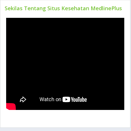
Sekilas Tentang Situs Kesehatan MedlinePlus