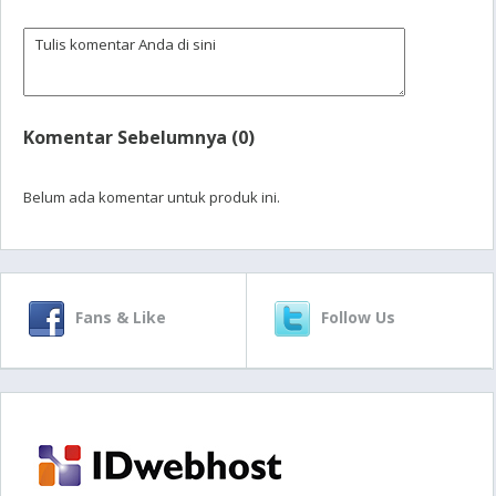
Komentar Sebelumnya (0)
Belum ada komentar untuk produk ini.
Fans & Like
Follow Us