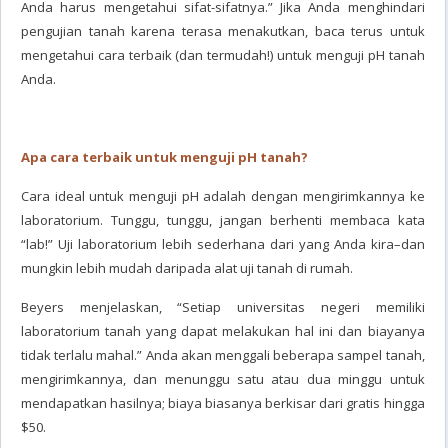
Anda harus mengetahui sifat-sifatnya.” Jika Anda menghindari
pengujian tanah karena terasa menakutkan, baca terus untuk
mengetahui cara terbaik (dan termudah!) untuk menguji pH tanah
Anda.
Apa cara terbaik untuk menguji pH tanah?
Cara ideal untuk menguji pH adalah dengan mengirimkannya ke
laboratorium. Tunggu, tunggu, jangan berhenti membaca kata
“lab!” Uji laboratorium lebih sederhana dari yang Anda kira–dan
mungkin lebih mudah daripada alat uji tanah di rumah.
Beyers menjelaskan, “Setiap universitas negeri memiliki
laboratorium tanah yang dapat melakukan hal ini dan biayanya
tidak terlalu mahal.” Anda akan menggali beberapa sampel tanah,
mengirimkannya, dan menunggu satu atau dua minggu untuk
mendapatkan hasilnya; biaya biasanya berkisar dari gratis hingga
$50.