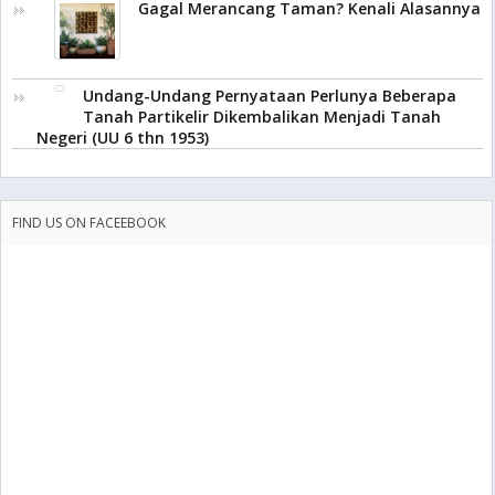
Gagal Merancang Taman? Kenali Alasannya
Undang-Undang Pernyataan Perlunya Beberapa
Tanah Partikelir Dikembalikan Menjadi Tanah
Negeri (UU 6 thn 1953)
FIND US ON FACEEBOOK