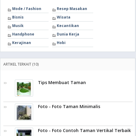
Mode / Fashion
Resep Masakan
Bisnis
Wisata
Musik
Kecantikan
Handphone
Dunia Kerja
Kerajinan
Hobi
ARTIKEL TERKAIT (10)
Tips Membuat Taman
Foto - Foto Taman Minimalis
Foto - Foto Contoh Taman Vertikal Terbaik