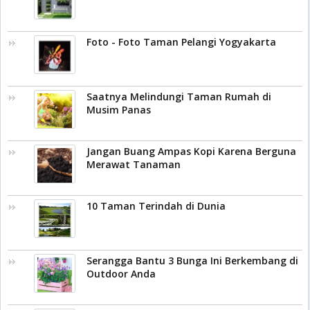
Foto - Foto Taman Pelangi Yogyakarta
Saatnya Melindungi Taman Rumah di
Musim Panas
Jangan Buang Ampas Kopi Karena Berguna
Merawat Tanaman
10 Taman Terindah di Dunia
Serangga Bantu 3 Bunga Ini Berkembang di
Outdoor Anda