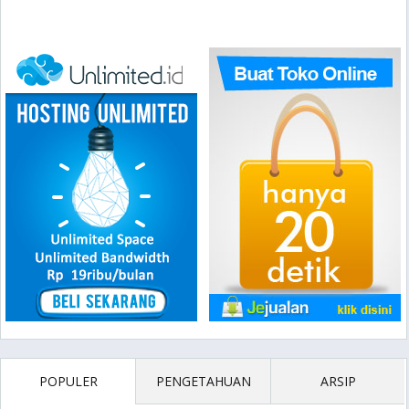
POPULER
PENGETAHUAN
ARSIP