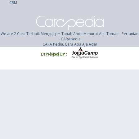
CRM
We are 2 Cara Terbaik Menguji pH Tanah Anda Menurut Ahli Taman - Pertanian
- CARApedia
CARA Pedia, Cara Apa Aja Ada!