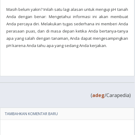
Masih belum yakin? Inilah satu lagi alasan untuk menguji pH tanah
Anda dengan benar: Mengetahui informasi ini akan membuat
Anda percaya diri. Melakukan tugas sederhana ini memberi Anda
perasaan puas, dan di masa depan ketika Anda bertanya-tanya
apa yang salah dengan tanaman, Anda dapat mengesampingkan
pH karena Anda tahu apa yang sedang Anda kerjakan.
(
adeg
/Carapedia)
TAMBAHKAN KOMENTAR BARU