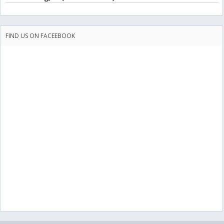
FIND US ON FACEEBOOK