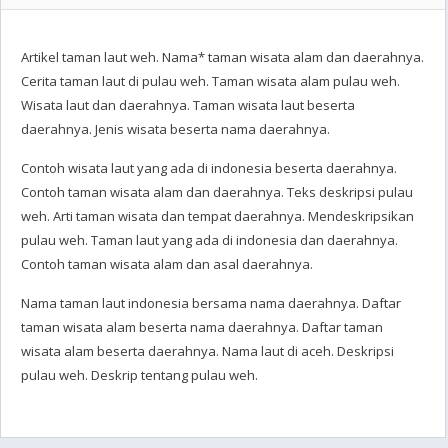
Artikel taman laut weh. Nama* taman wisata alam dan daerahnya.
Cerita taman laut di pulau weh. Taman wisata alam pulau weh.
Wisata laut dan daerahnya. Taman wisata laut beserta
daerahnya. Jenis wisata beserta nama daerahnya.
Contoh wisata laut yang ada di indonesia beserta daerahnya.
Contoh taman wisata alam dan daerahnya. Teks deskripsi pulau
weh. Arti taman wisata dan tempat daerahnya. Mendeskripsikan
pulau weh. Taman laut yang ada di indonesia dan daerahnya.
Contoh taman wisata alam dan asal daerahnya.
Nama taman laut indonesia bersama nama daerahnya. Daftar
taman wisata alam beserta nama daerahnya. Daftar taman
wisata alam beserta daerahnya. Nama laut di aceh. Deskripsi
pulau weh. Deskrip tentang pulau weh.