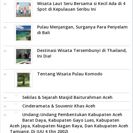
Wisata Laut Seru Bersama si Kecil Ada di 4
Spot di Kepulauan Seribu Ini
Pulau Menjangan, Surganya Para Penyelam
di Bali
Destinasi Wisata Tersembunyi di Thailand,
Ini Dia!
Tentang Wisata Pulau Komodo
Sekilas & Sejarah Masjid Baiturahman Aceh
Cinderamata & Souvenir Khas Aceh
Undang-Undang Pembentukan Kabupaten Aceh
Barat Daya, Kabupaten Gayo Lues, Kabupaten
Aceh Jaya, Kabupaten Nagan Raya, Dan Kabupaten Aceh
Tamiang, Di (UU 4 thn 2002)