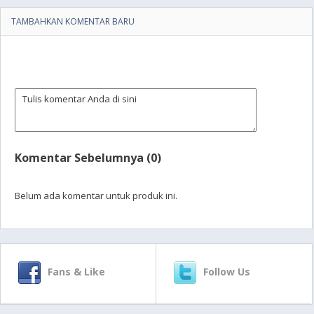
TAMBAHKAN KOMENTAR BARU
Komentar Sebelumnya (0)
Belum ada komentar untuk produk ini.
Fans & Like
Follow Us