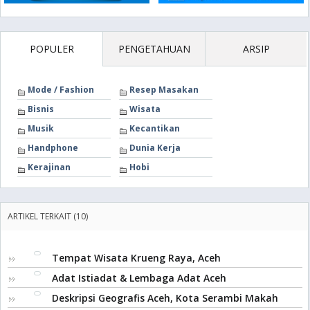
POPULER
PENGETAHUAN
ARSIP
Mode / Fashion
Resep Masakan
Bisnis
Wisata
Musik
Kecantikan
Handphone
Dunia Kerja
Kerajinan
Hobi
ARTIKEL TERKAIT (10)
Tempat Wisata Krueng Raya, Aceh
Adat Istiadat & Lembaga Adat Aceh
Deskripsi Geografis Aceh, Kota Serambi Makah