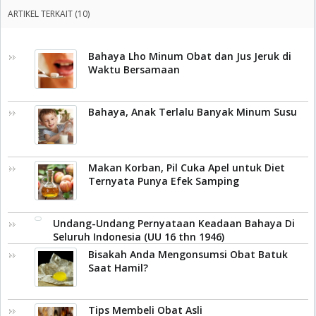
ARTIKEL TERKAIT (10)
Bahaya Lho Minum Obat dan Jus Jeruk di
Waktu Bersamaan
Bahaya, Anak Terlalu Banyak Minum Susu
Makan Korban, Pil Cuka Apel untuk Diet
Ternyata Punya Efek Samping
Undang-Undang Pernyataan Keadaan Bahaya Di
Seluruh Indonesia (UU 16 thn 1946)
Bisakah Anda Mengonsumsi Obat Batuk
Saat Hamil?
Tips Membeli Obat Asli