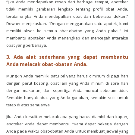
“Jika Anda mendapatkan resep dari berbagai tempat, apoteker
tidak memiliki gambaran lengkap tentang profil obat Anda,
terutama jika Anda mendapatkan obat dari beberapa dokter,”
Downer menjelaskan. "Dengan menggunakan satu apotek, kami
memiliki akses ke semua obat-obatan yang Anda pakai." Ini
membantu apoteker Anda menangkap dan mencegah interaksi
obat yang berbahaya.
3. Ada alat sederhana yang dapat membantu
Anda melacak obat-obatan Anda.
Mungkin Anda memiliki satu pil yang harus diminum di pagi hari
dengan perut kosong, obat lain yang Anda minum di sore hari
dengan makanan, dan sepertiga Anda muncul sebelum tidur.
Semakin banyak obat yang Anda gunakan, semakin sulit untuk
tetap di atas semuanya.
Jika Anda kesulitan melacak apa yang harus diambil dan kapan,
apoteker Anda dapat membantu. "Kami dapat bekerja dengan
Anda pada waktu obat-obatan Anda untuk membuat jadwal yang