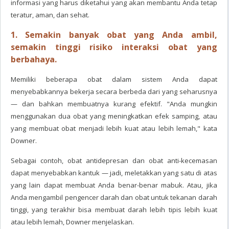
informasi yang harus diketahui yang akan membantu Anda tetap
teratur, aman, dan sehat.
1. Semakin banyak obat yang Anda ambil,
semakin tinggi risiko interaksi obat yang
berbahaya.
Memiliki beberapa obat dalam sistem Anda dapat
menyebabkannya bekerja secara berbeda dari yang seharusnya
— dan bahkan membuatnya kurang efektif. "Anda mungkin
menggunakan dua obat yang meningkatkan efek samping, atau
yang membuat obat menjadi lebih kuat atau lebih lemah," kata
Downer.
Sebagai contoh, obat antidepresan dan obat anti-kecemasan
dapat menyebabkan kantuk — jadi, meletakkan yang satu di atas
yang lain dapat membuat Anda benar-benar mabuk. Atau, jika
Anda mengambil pengencer darah dan obat untuk tekanan darah
tinggi, yang terakhir bisa membuat darah lebih tipis lebih kuat
atau lebih lemah, Downer menjelaskan.