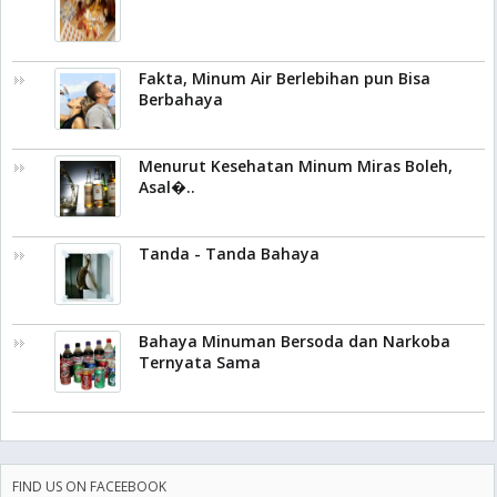
Fakta, Minum Air Berlebihan pun Bisa
Berbahaya
Menurut Kesehatan Minum Miras Boleh,
Asal�..
Tanda - Tanda Bahaya
Bahaya Minuman Bersoda dan Narkoba
Ternyata Sama
FIND US ON FACEEBOOK