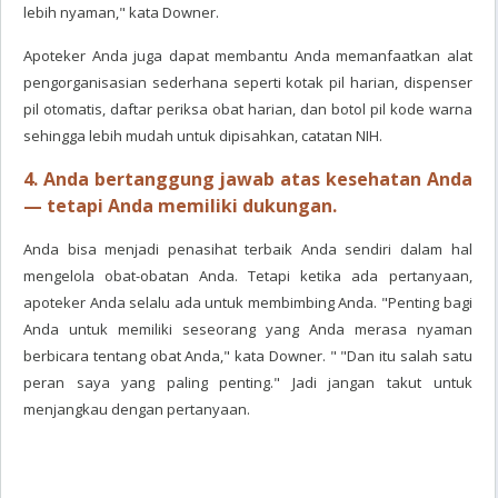
lebih nyaman," kata Downer.
Apoteker Anda juga dapat membantu Anda memanfaatkan alat
pengorganisasian sederhana seperti kotak pil harian, dispenser
pil otomatis, daftar periksa obat harian, dan botol pil kode warna
sehingga lebih mudah untuk dipisahkan, catatan NIH.
4. Anda bertanggung jawab atas kesehatan Anda
— tetapi Anda memiliki dukungan.
Anda bisa menjadi penasihat terbaik Anda sendiri dalam hal
mengelola obat-obatan Anda. Tetapi ketika ada pertanyaan,
apoteker Anda selalu ada untuk membimbing Anda. "Penting bagi
Anda untuk memiliki seseorang yang Anda merasa nyaman
berbicara tentang obat Anda," kata Downer. " "Dan itu salah satu
peran saya yang paling penting." Jadi jangan takut untuk
menjangkau dengan pertanyaan.