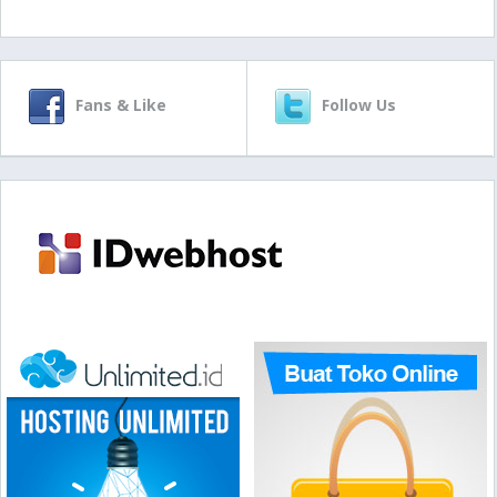
Fans & Like
Follow Us