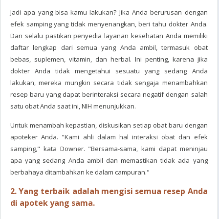
Jadi apa yang bisa kamu lakukan? Jika Anda berurusan dengan
efek samping yang tidak menyenangkan, beri tahu dokter Anda.
Dan selalu pastikan penyedia layanan kesehatan Anda memiliki
daftar lengkap dari semua yang Anda ambil, termasuk obat
bebas, suplemen, vitamin, dan herbal. Ini penting, karena jika
dokter Anda tidak mengetahui sesuatu yang sedang Anda
lakukan, mereka mungkin secara tidak sengaja menambahkan
resep baru yang dapat berinteraksi secara negatif dengan salah
satu obat Anda saat ini, NIH menunjukkan.
Untuk menambah kepastian, diskusikan setiap obat baru dengan
apoteker Anda. "Kami ahli dalam hal interaksi obat dan efek
samping," kata Downer. "Bersama-sama, kami dapat meninjau
apa yang sedang Anda ambil dan memastikan tidak ada yang
berbahaya ditambahkan ke dalam campuran."
2. Yang terbaik adalah mengisi semua resep Anda
di apotek yang sama.