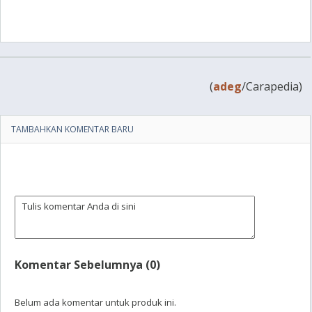
(
adeg
/Carapedia)
TAMBAHKAN KOMENTAR BARU
Komentar Sebelumnya (0)
Belum ada komentar untuk produk ini.