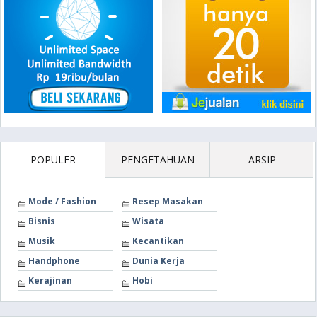
POPULER
PENGETAHUAN
ARSIP
Mode / Fashion
Resep Masakan
Bisnis
Wisata
Musik
Kecantikan
Handphone
Dunia Kerja
Kerajinan
Hobi