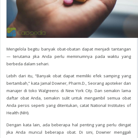
Mengelola begitu banyak obat-obatan dapat menjadi tantangan
— terutama jika Anda perlu meminumnya pada waktu yang
berbeda dalam sehari.
Lebih dari itu, “Banyak obat dapat memiliki efek samping yang
bertambah,” kata Jamal Downer, Pharm.D., Seorang apoteker dan
manajer di toko Walgreens di New York City. Dan semakin lama
daftar obat Anda, semakin sulit untuk mengambil semua obat
Anda persis seperti yang ditentukan, catat National Institutes of
Health (NIH).
Dengan kata lain, ada beberapa hal penting yang perlu diingat
jika Anda muncul beberapa obat. Di sini, Downer menggali