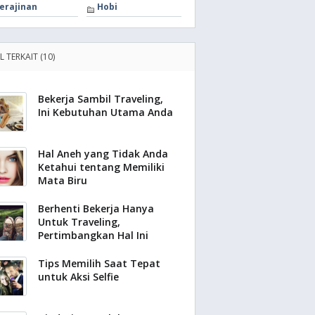
erajinan
Hobi
L TERKAIT (10)
Bekerja Sambil Traveling,
Ini Kebutuhan Utama Anda
Hal Aneh yang Tidak Anda
Ketahui tentang Memiliki
Mata Biru
Berhenti Bekerja Hanya
Untuk Traveling,
Pertimbangkan Hal Ini
Tips Memilih Saat Tepat
untuk Aksi Selfie