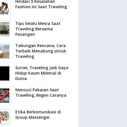
Hindari 5 Kesalahan
Fashion Ini Saat Traveling
Tips Selalu Mesra Saat
Traveling Bersama
Pasangan
Tabungan Rencana, Cara
Terbaik Menabung untuk
Traveling
Survei, Traveling Jadi Gaya
Hidup Kaum Milenial di
Dunia
Mencuci Pakaian Saat
Traveling, Begini Caranya
Etika Berkomunikasi di
Group Messenger