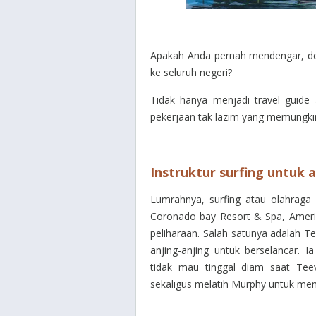
Apakah Anda pernah mendengar, den
ke seluruh negeri?
Tidak hanya menjadi travel guide
pekerjaan tak lazim yang memungki
Instruktur surfing untuk a
Lumrahnya, surfing atau olahraga
Coronado bay Resort & Spa, Amerika
peliharaan. Salah satunya adalah T
anjing-anjing untuk berselancar. 
tidak mau tinggal diam saat Tee
sekaligus melatih Murphy untuk me