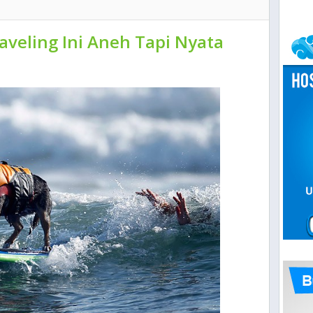
aveling Ini Aneh Tapi Nyata