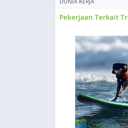
DUNIA KERJA
Pekerjaan Terkait Tr