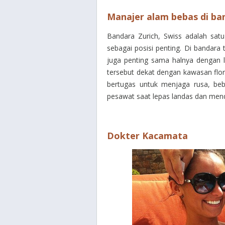
Manajer alam bebas di ba
Bandara Zurich, Swiss adalah sat
sebagai posisi penting. Di bandara
juga penting sama halnya dengan 
tersebut dekat dengan kawasan flor
bertugas untuk menjaga rusa, beb
pesawat saat lepas landas dan mend
Dokter Kacamata