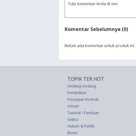
Komentar Sebelumnya (0)
Belum ada komentar untuk produk ini.
TOPIK TER HOT
Undang-Undang
Pendidikan
Perjanjian Kontrak
Umum
Tutorial / Panduan
Sastra
Hukum & Politik
Bisnis