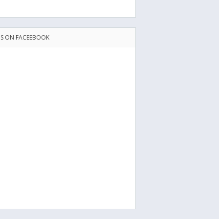
US ON FACEEBOOK