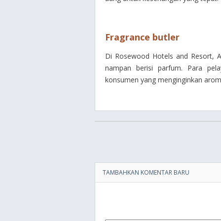
Fragrance butler
Di Rosewood Hotels and Resort,
nampan berisi parfum. Para pel
konsumen yang menginginkan aroma
TAMBAHKAN KOMENTAR BARU