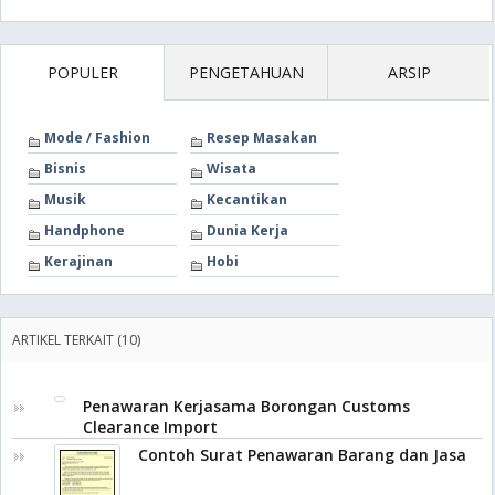
POPULER
PENGETAHUAN
ARSIP
Mode / Fashion
Resep Masakan
Bisnis
Wisata
Musik
Kecantikan
Handphone
Dunia Kerja
Kerajinan
Hobi
ARTIKEL TERKAIT (10)
Penawaran Kerjasama Borongan Customs
Clearance Import
Contoh Surat Penawaran Barang dan Jasa