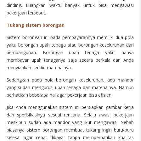
dinding. Luangkan waktu banyak untuk bisa mengawasi
pekerjaan tersebut.
Tukang sistem borongan
Sistem borongan ini pada pembayarannya memiliki dua pola
yaitu borongan upah tenaga atau borongan keseluruhan dari
pembangunan. Borongan upah tenaga yakni hanya
membayar upah tenaganya saja secara berkala dan Anda
menyiapkan sendiri materialnya.
Sedangkan pada pola borongan keseluruhan, ada mandor
yang sudah mengurusi upah tenaga dan materialnya. Namun
perhatikan beberapa hal agar pekerjaan bisa efisien.
Jika Anda menggunakan sistem ini persiapkan gambar kerja
dan spefisikasinya sesuai rencana. Selalu awasi pekerjaan
meskipun sudah ada mandor yang ikut mengawasi. Sebab
biasanya sistem borongan membuat tukang ingin buru-buru
selesai agar cepat dibayar tanpa memperhatikan kualitas