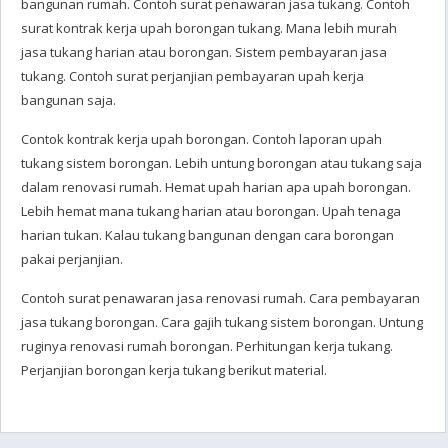
bangunan rumah. Contoh surat penawaran jasa tukang. Contoh
surat kontrak kerja upah borongan tukang. Mana lebih murah
jasa tukang harian atau borongan. Sistem pembayaran jasa
tukang. Contoh surat perjanjian pembayaran upah kerja
bangunan saja.
Contok kontrak kerja upah borongan. Contoh laporan upah
tukang sistem borongan. Lebih untung borongan atau tukang saja
dalam renovasi rumah. Hemat upah harian apa upah borongan.
Lebih hemat mana tukang harian atau borongan. Upah tenaga
harian tukan. Kalau tukang bangunan dengan cara borongan
pakai perjanjian.
Contoh surat penawaran jasa renovasi rumah. Cara pembayaran
jasa tukang borongan. Cara gajih tukang sistem borongan. Untung
ruginya renovasi rumah borongan. Perhitungan kerja tukang.
Perjanjian borongan kerja tukang berikut material.