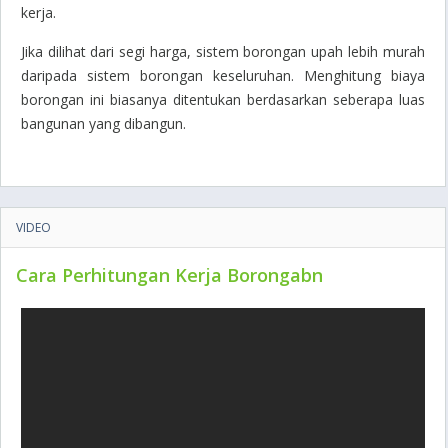
kerja.
Jika dilihat dari segi harga, sistem borongan upah lebih murah
daripada sistem borongan keseluruhan. Menghitung biaya
borongan ini biasanya ditentukan berdasarkan seberapa luas
bangunan yang dibangun.
VIDEO
Cara Perhitungan Kerja Borongabn