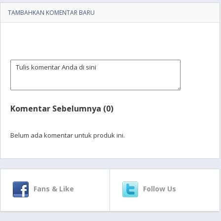
TAMBAHKAN KOMENTAR BARU
Komentar Sebelumnya (0)
Belum ada komentar untuk produk ini.
Fans & Like
Follow Us