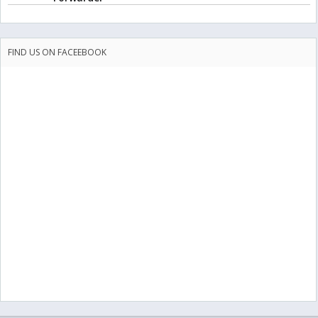
FIND US ON FACEEBOOK