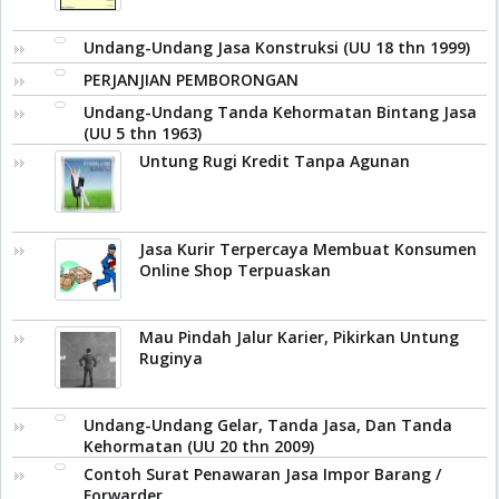
Undang-Undang Jasa Konstruksi (UU 18 thn 1999)
PERJANJIAN PEMBORONGAN
Undang-Undang Tanda Kehormatan Bintang Jasa
(UU 5 thn 1963)
Untung Rugi Kredit Tanpa Agunan
Jasa Kurir Terpercaya Membuat Konsumen
Online Shop Terpuaskan
Mau Pindah Jalur Karier, Pikirkan Untung
Ruginya
Undang-Undang Gelar, Tanda Jasa, Dan Tanda
Kehormatan (UU 20 thn 2009)
Contoh Surat Penawaran Jasa Impor Barang /
Forwarder