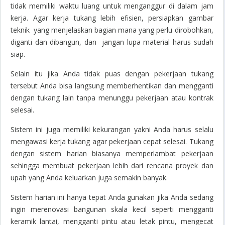
tidak memiliki waktu luang untuk menganggur di dalam jam
kerja. Agar kerja tukang lebih efisien, persiapkan gambar
teknik yang menjelaskan bagian mana yang perlu dirobohkan,
diganti dan dibangun, dan jangan lupa material harus sudah
siap.
Selain itu jika Anda tidak puas dengan pekerjaan tukang
tersebut Anda bisa langsung memberhentikan dan mengganti
dengan tukang lain tanpa menunggu pekerjaan atau kontrak
selesai.
Sistem ini juga memiliki kekurangan yakni Anda harus selalu
mengawasi kerja tukang agar pekerjaan cepat selesai. Tukang
dengan sistem harian biasanya memperlambat pekerjaan
sehingga membuat pekerjaan lebih dari rencana proyek dan
upah yang Anda keluarkan juga semakin banyak.
Sistem harian ini hanya tepat Anda gunakan jika Anda sedang
ingin merenovasi bangunan skala kecil seperti mengganti
keramik lantai, mengganti pintu atau letak pintu, mengecat