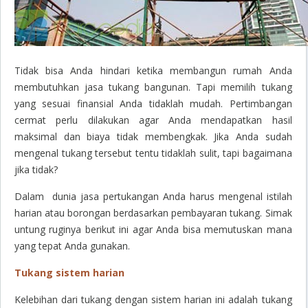
Tidak bisa Anda hindari ketika membangun rumah Anda
membutuhkan jasa tukang bangunan. Tapi memilih tukang
yang sesuai finansial Anda tidaklah mudah. Pertimbangan
cermat perlu dilakukan agar Anda mendapatkan hasil
maksimal dan biaya tidak membengkak. Jika Anda sudah
mengenal tukang tersebut tentu tidaklah sulit, tapi bagaimana
jika tidak?
Dalam dunia jasa pertukangan Anda harus mengenal istilah
harian atau borongan berdasarkan pembayaran tukang. Simak
untung ruginya berikut ini agar Anda bisa memutuskan mana
yang tepat Anda gunakan.
Tukang sistem harian
Kelebihan dari tukang dengan sistem harian ini adalah tukang