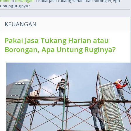
Home
»
Keuangan
» Pakai Jasa Tukang Harian atau Borongan, Apa
Untung Ruginya?
KEUANGAN
Pakai Jasa Tukang Harian atau
Borongan, Apa Untung Ruginya?