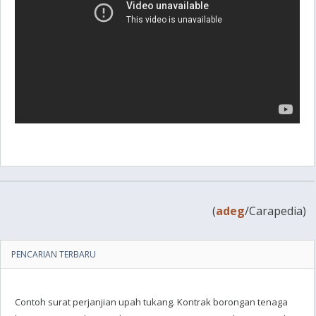
(
adeg
/Carapedia)
PENCARIAN TERBARU
Contoh surat perjanjian upah tukang. Kontrak borongan tenaga