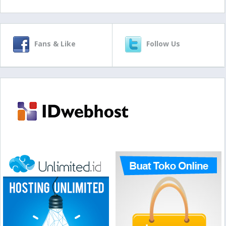
Fans & Like
Follow Us