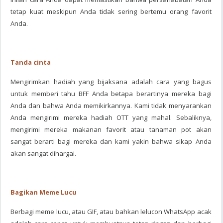
tetap kuat meskipun Anda tidak sering bertemu orang favorit
Anda.
Tanda cinta
Mengirimkan hadiah yang bijaksana adalah cara yang bagus
untuk memberi tahu BFF Anda betapa berartinya mereka bagi
Anda dan bahwa Anda memikirkannya. Kami tidak menyarankan
Anda mengirimi mereka hadiah OTT yang mahal. Sebaliknya,
mengirimi mereka makanan favorit atau tanaman pot akan
sangat berarti bagi mereka dan kami yakin bahwa sikap Anda
akan sangat dihargai.
Bagikan Meme Lucu
Berbagi meme lucu, atau GIF, atau bahkan lelucon WhatsApp acak