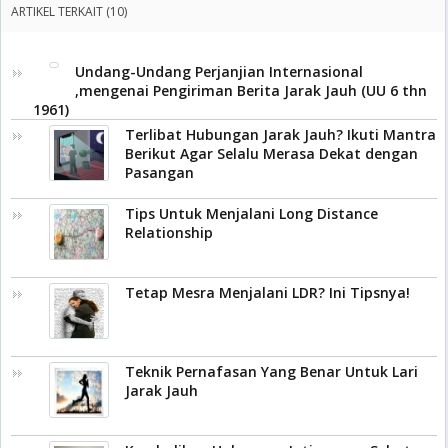
ARTIKEL TERKAIT (10)
Undang-Undang Perjanjian Internasional
,mengenai Pengiriman Berita Jarak Jauh (UU 6 thn
1961)
Terlibat Hubungan Jarak Jauh? Ikuti Mantra
Berikut Agar Selalu Merasa Dekat dengan
Pasangan
Tips Untuk Menjalani Long Distance
Relationship
Tetap Mesra Menjalani LDR? Ini Tipsnya!
Teknik Pernafasan Yang Benar Untuk Lari
Jarak Jauh