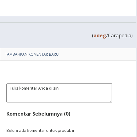
(
adeg
/Carapedia)
TAMBAHKAN KOMENTAR BARU
Komentar Sebelumnya (0)
Belum ada komentar untuk produk ini.