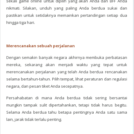
sekali game online untuk dipilih yang akan Anda dan BFF Anda
nikmati. Silakan, unduh yang paling Anda berdua sukai dan
pastikan untuk setidaknya memainkan pertandingan setiap dua
hingga tiga hari.
Merencanakan sebuah perjalanan
Dengan semakin banyak negara akhirnya membuka perbatasan
mereka, sekarang akan menjadi waktu yang tepat untuk
merencanakan perjalanan yang telah Anda berdua rencanakan
selama bertahun-tahun. Pilih tempat, lihat peraturan dan regulasi
negara, dan pesan tiket Anda secepatnya.
Persahabatan di mana Anda berdua tidak sering bersantai
mungkin tampak sulit dipertahankan, tetapi tidak harus begitu.
Selama Anda berdua tahu betapa pentingnya Anda satu sama
lain, jarak tidak terlalu penting.