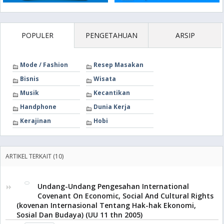
POPULER
PENGETAHUAN
ARSIP
Mode / Fashion
Resep Masakan
Bisnis
Wisata
Musik
Kecantikan
Handphone
Dunia Kerja
Kerajinan
Hobi
ARTIKEL TERKAIT (10)
Undang-Undang Pengesahan International
Covenant On Economic, Social And Cultural Rights
(kovenan Internasional Tentang Hak-hak Ekonomi,
Sosial Dan Budaya) (UU 11 thn 2005)