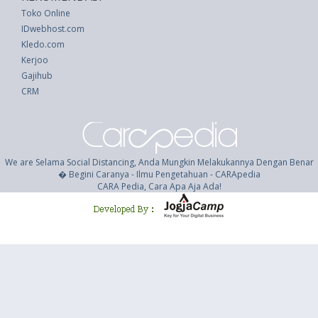
Toko Online
IDwebhost.com
Kledo.com
Kerjoo
Gajihub
CRM
We are Selama Social Distancing, Anda Mungkin Melakukannya Dengan Benar
� Begini Caranya - Ilmu Pengetahuan - CARApedia
CARA Pedia, Cara Apa Aja Ada!