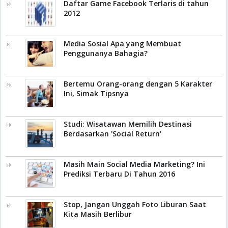
Daftar Game Facebook Terlaris di tahun
2012
Media Sosial Apa yang Membuat
Penggunanya Bahagia?
Bertemu Orang-orang dengan 5 Karakter
Ini, Simak Tipsnya
Studi: Wisatawan Memilih Destinasi
Berdasarkan 'Social Return'
Masih Main Social Media Marketing? Ini
Prediksi Terbaru Di Tahun 2016
Stop, Jangan Unggah Foto Liburan Saat
Kita Masih Berlibur