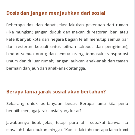
Dosis dan jangan menjauhkan dari sosial
Beberapa dos dan donat jelas: lakukan pekerjaan dari rumah
(jika mungkin); jangan duduk dan makan di restoran, bar, atau
kafe (banyak kota dan negara bagian telah menutup semua bar
dan restoran kecuali untuk pilihan takeout dan pengiriman);
hindari semua orang dan semua orang, termasuk transportasi
umum dan di luar rumah; jangan jauhkan anak-anak dari taman
bermain dan jauh dari anak-anak tetangga.
Berapa lama jarak sosial akan bertahan?
Sekarang untuk pertanyaan besar: Berapa lama kita perlu
berlatih menjaga jarak sosial yang ketat?
Jawabannya tidak jelas, tetapi para ahli sepakat bahwa itu
masalah bulan, bukan minggu. "Kami tidak tahu berapa lama kami