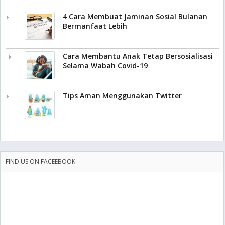
4 Cara Membuat Jaminan Sosial Bulanan
Bermanfaat Lebih
Cara Membantu Anak Tetap Bersosialisasi
Selama Wabah Covid-19
Tips Aman Menggunakan Twitter
FIND US ON FACEEBOOK