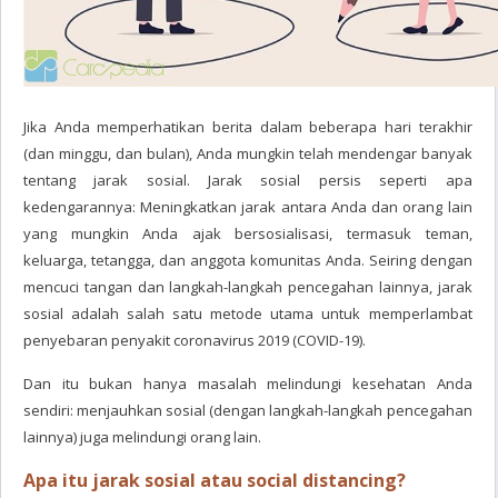
Jika Anda memperhatikan berita dalam beberapa hari terakhir
(dan minggu, dan bulan), Anda mungkin telah mendengar banyak
tentang jarak sosial. Jarak sosial persis seperti apa
kedengarannya: Meningkatkan jarak antara Anda dan orang lain
yang mungkin Anda ajak bersosialisasi, termasuk teman,
keluarga, tetangga, dan anggota komunitas Anda. Seiring dengan
mencuci tangan dan langkah-langkah pencegahan lainnya, jarak
sosial adalah salah satu metode utama untuk memperlambat
penyebaran penyakit coronavirus 2019 (COVID-19).
Dan itu bukan hanya masalah melindungi kesehatan Anda
sendiri: menjauhkan sosial (dengan langkah-langkah pencegahan
lainnya) juga melindungi orang lain.
Apa itu jarak sosial atau social distancing?