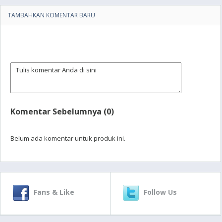
TAMBAHKAN KOMENTAR BARU
Komentar Sebelumnya (0)
Belum ada komentar untuk produk ini.
Fans & Like
Follow Us