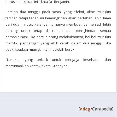
harus melakukan ini," kata Dr. Benjamin.
Setelah dua minggu jarak sosial yang efektif, akhir mungkin
terlihat, tetapi tahap ini kemungkinan akan bertahan lebih lama
dari dua minggu, katanya. Itu hanya membuatnya menjadi lebih
penting untuk tetap di rumah dan menghindari semua
bersosialisasi: Jika semua orang melakukannya, hal-hal mungkin
memiliki pandangan yang lebih cerah dalam dua minggu; jika
tidak, keadaan mungkin terlihat lebih buruk.
"Lakukan yang terbaik untuk menjaga kesehatan dan
meminimalkan kontak," kata Graboyes.
(
adeg
/Carapedia)