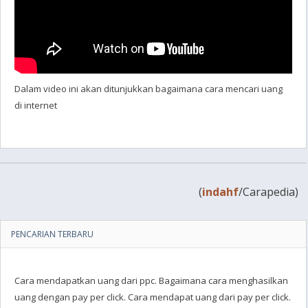
Dalam video ini akan ditunjukkan bagaimana cara mencari uang
di internet
(
indahf
/Carapedia)
PENCARIAN TERBARU
Cara mendapatkan uang dari ppc. Bagaimana cara menghasilkan
uang dengan pay per click. Cara mendapat uang dari pay per click.