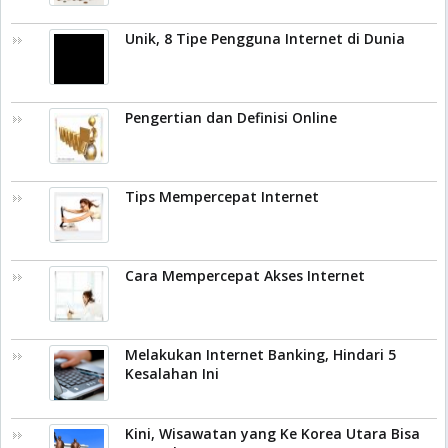
Unik, 8 Tipe Pengguna Internet di Dunia
Pengertian dan Definisi Online
Tips Mempercepat Internet
Cara Mempercepat Akses Internet
Melakukan Internet Banking, Hindari 5
Kesalahan Ini
Kini, Wisawatan yang Ke Korea Utara Bisa