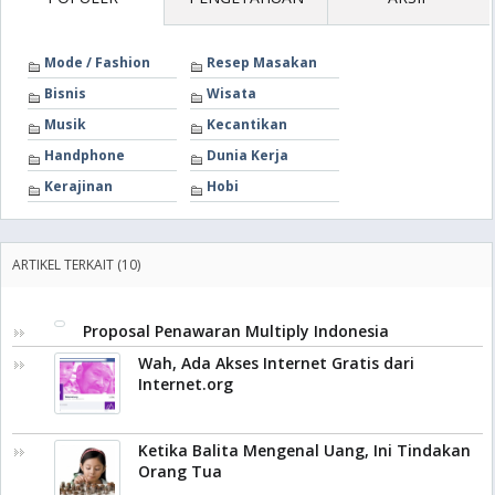
Mode / Fashion
Resep Masakan
Bisnis
Wisata
Musik
Kecantikan
Handphone
Dunia Kerja
Kerajinan
Hobi
ARTIKEL TERKAIT (10)
Proposal Penawaran Multiply Indonesia
Wah, Ada Akses Internet Gratis dari
Internet.org
Ketika Balita Mengenal Uang, Ini Tindakan
Orang Tua