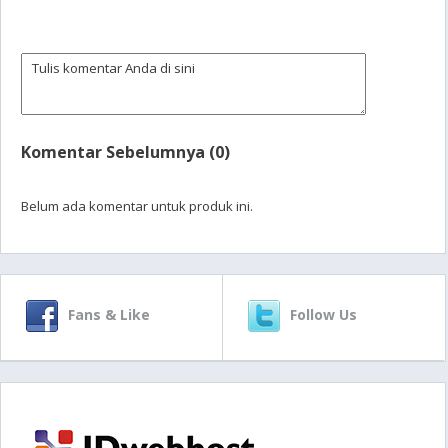
Komentar Sebelumnya (0)
Belum ada komentar untuk produk ini.
Fans & Like
Follow Us