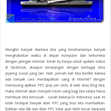
Mungkin banyak diantara kita yang kesehariannya banyak
menghabiskan waktu di depan komputer dan terkoneksi
dengan jaringan internet. Entah itu hanya untuk update status
di facebook, ataupun keranjingan dengan berbagai situs
jejaring sosial yang lain. Nah, pernah kah kita berfikir bahwa
ada banyak cara mendapatkan uang di internet? dengan
memasang aplikasi PPC (pay per click) di web atau blog kita,
maka internet akan menjadi mesin uang bagi kita tanpa harus
membuat kita bersusah - susah bekerja.Di Indonesia saat ini
telah terdapat banyak iklan PPC yang bisa kita manfaatkan.
Bahkan nilai klik dari iklan PPC lokal jauh lebih besar daripada