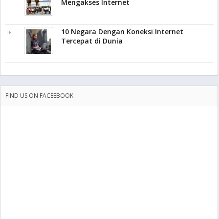
Mengakses Internet
10 Negara Dengan Koneksi Internet
Tercepat di Dunia
FIND US ON FACEEBOOK