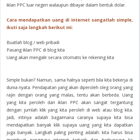
iklan PPC luar negeri walaupun dibayar dalam bentuk dolar.
Cara mendapatkan uang di internet sangatlah simple,
ikuti saja langkah berikut ini:
Buatlah blog / web pribadi
Pasang iklan PPC di blog kita
Uang akan mengalir secara otomatis ke rekening kita
Simple bukan? Namun, sama halnya seperti bila kita bekerja di
dunia nyata. Pendapatan yang akan diperoleh oleg orang yang
rajin dengan orang yang malas, tentu akan berbeda. Uang
yang kita peroleh dari iklan PPC akan sangat tergantung
dengan jumlah klik yang kita peroleh di web atau blog kita.
Jadi, intinya adalah bagaimana caranya supaya kita bisa
mendapatkan banyak klik supaya uang yang kita dapatkan
juga banyak. Langkah paling penting adalah: kita harus bisa
membuat pengguna internet tertarik dan berkunjung ke