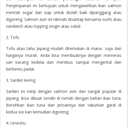
Penyimpanan ini bertujuan untuk mengawetkan ikan salmon
mentah segar dan siap untuk diolah baik dipanggang atau
digoreng. Salmon asin ini nikmati disantap bersama sushi atau
sandwich atau topping onigiri atau salad.
2. Tofu
Tofu atau tahu Jepang mudah ditemukan di mana saja dan
harganya murah. Anda bisa membuatnya dengan memeras
sari kacang kedelai dan merebus sampai mengental dan
berbentu padat.
3. Sarden kering
Sarden ini mirip dengan salmon asin dan sangat popular di
Jepang. Bisa dibuat sendiri di rumah dengan bahan ikan tuna.
Bersihkan ikan tuna dari jeroannya dan taburkan garal di
kedua sisi kan kemudian digoreng.
4. Umeshu