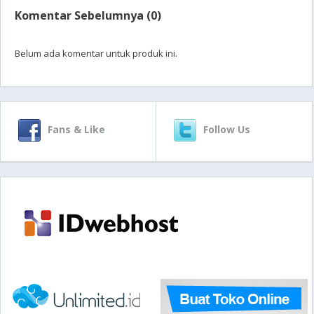
Komentar Sebelumnya (0)
Belum ada komentar untuk produk ini.
Fans & Like
Follow Us