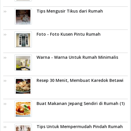
Tips Mengusir Tikus dari Rumah
Foto - Foto Kusen Pintu Rumah
Warna - Warna Untuk Rumah Minimalis
Resep 30 Menit, Membuat Karedok Betawi
Buat Makanan Jepang Sendiri di Rumah (1)
Tips Untuk Mempermudah Pindah Rumah