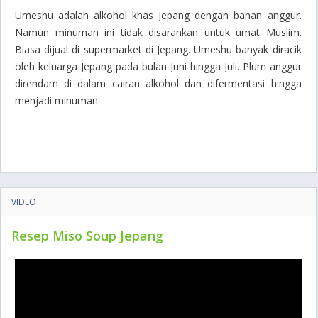
Umeshu adalah alkohol khas Jepang dengan bahan anggur.
Namun minuman ini tidak disarankan untuk umat Muslim.
Biasa dijual di supermarket di Jepang. Umeshu banyak diracik
oleh keluarga Jepang pada bulan Juni hingga Juli. Plum anggur
direndam di dalam cairan alkohol dan difermentasi hingga
menjadi minuman.
VIDEO
Resep Miso Soup Jepang