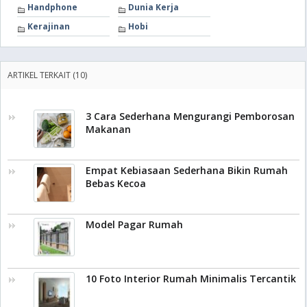
Handphone
Dunia Kerja
Kerajinan
Hobi
ARTIKEL TERKAIT (10)
3 Cara Sederhana Mengurangi Pemborosan
Makanan
Empat Kebiasaan Sederhana Bikin Rumah
Bebas Kecoa
Model Pagar Rumah
10 Foto Interior Rumah Minimalis Tercantik