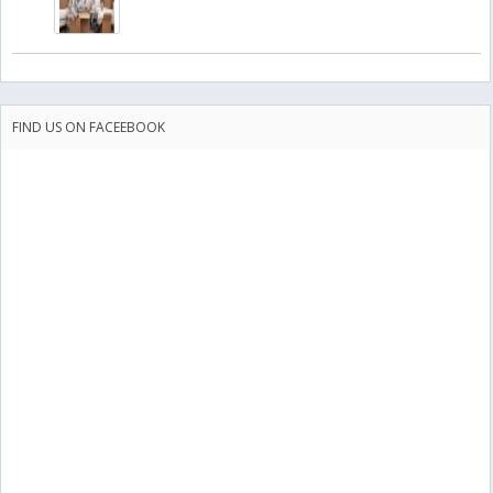
FIND US ON FACEEBOOK