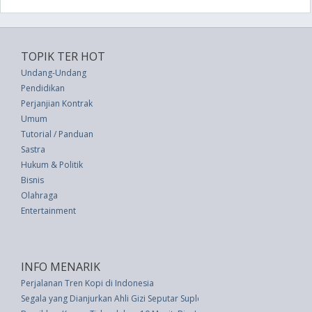
TOPIK TER HOT
Undang-Undang
Pendidikan
Perjanjian Kontrak
Umum
Tutorial / Panduan
Sastra
Hukum & Politik
Bisnis
Olahraga
Entertainment
INFO MENARIK
Perjalanan Tren Kopi di Indonesia
Segala yang Dianjurkan Ahli Gizi Seputar Suplemen Kesehatan