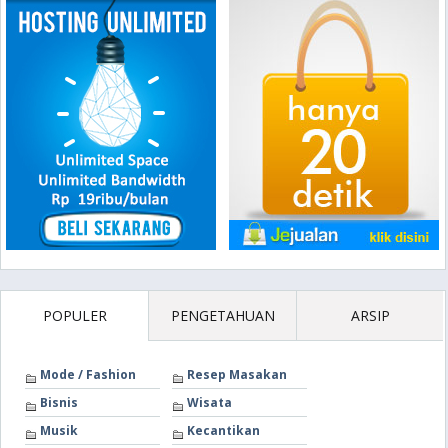
POPULER
PENGETAHUAN
ARSIP
Mode / Fashion
Resep Masakan
Bisnis
Wisata
Musik
Kecantikan