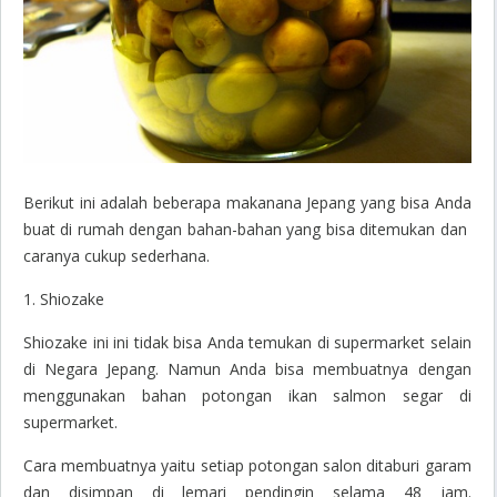
Berikut ini adalah beberapa makanana Jepang yang bisa Anda
buat di rumah dengan bahan-bahan yang bisa ditemukan dan
caranya cukup sederhana.
1. Shiozake
Shiozake ini ini tidak bisa Anda temukan di supermarket selain
di Negara Jepang. Namun Anda bisa membuatnya dengan
menggunakan bahan potongan ikan salmon segar di
supermarket.
Cara membuatnya yaitu setiap potongan salon ditaburi garam
dan disimpan di lemari pendingin selama 48 jam.