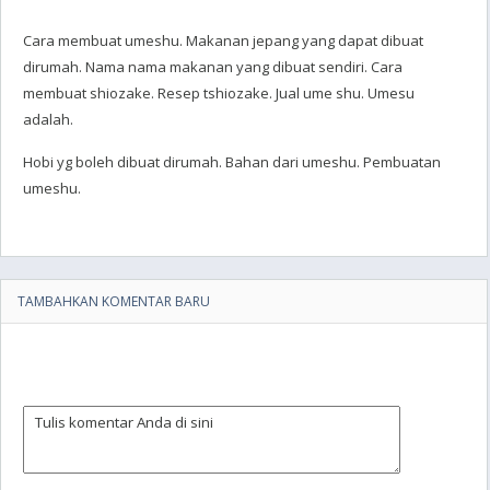
Cara membuat umeshu. Makanan jepang yang dapat dibuat
dirumah. Nama nama makanan yang dibuat sendiri. Cara
membuat shiozake. Resep tshiozake. Jual ume shu. Umesu
adalah.
Hobi yg boleh dibuat dirumah. Bahan dari umeshu. Pembuatan
umeshu.
TAMBAHKAN KOMENTAR BARU