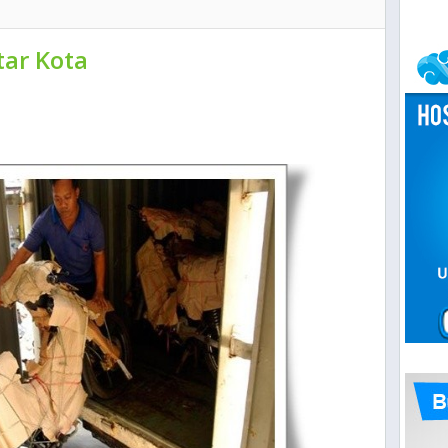
tar Kota