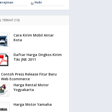
erajinan
Hobi
L TERKAIT (10)
Cara Kirim Mobil Antar
Kota
Daftar Harga Ongkos Kirim
Tiki JNE 2011
Contoh Press Release Fitur Baru
Web Ecommerce
Harga Rental Motor
Yogyakarta
Harga Motor Yamaha