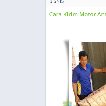
BISNIS
Cara Kirim Motor An