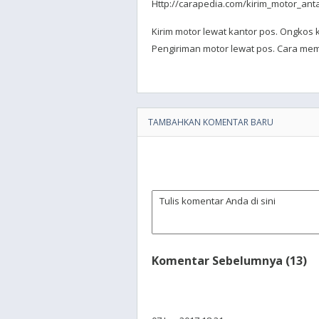
Http://carapedia.com/kirim_motor_anta
Kirim motor lewat kantor pos. Ongkos k
Pengiriman motor lewat pos. Cara mema
TAMBAHKAN KOMENTAR BARU
Komentar Sebelumnya (13)