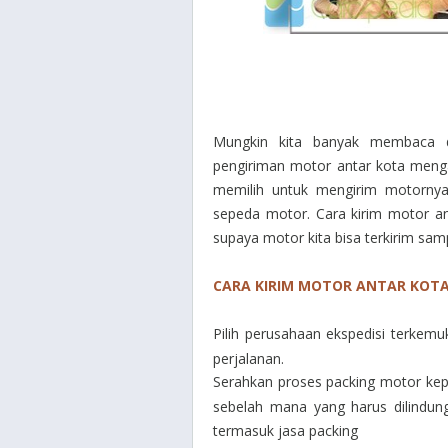
Mungkin kita banyak membaca d
pengiriman motor antar kota menga
memilih untuk mengirim motornya
sepeda motor. Cara kirim motor ant
supaya motor kita bisa terkirim sa
CARA KIRIM MOTOR ANTAR KOTA
Pilih perusahaan ekspedisi terkemu
perjalanan.
Serahkan proses packing motor kep
sebelah mana yang harus dilindung
termasuk jasa packing