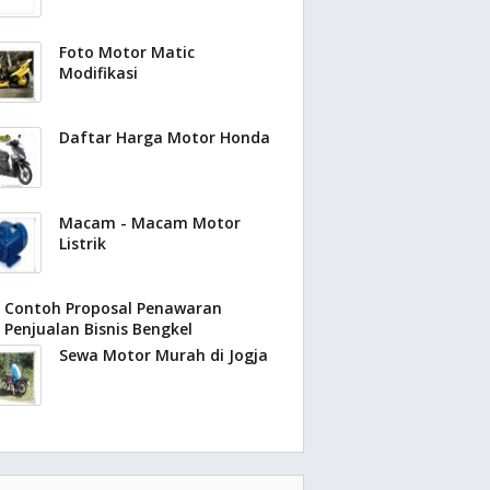
Foto Motor Matic
Modifikasi
Daftar Harga Motor Honda
Macam - Macam Motor
Listrik
Contoh Proposal Penawaran
Penjualan Bisnis Bengkel
Sewa Motor Murah di Jogja