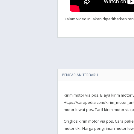
Dalam video ini akan diperlihatkan te
PENCARIAN TERBARU
Kirim motor via pos. Biaya kirim motor 
Https://carapedia.com/kirim_motor_ant
motor lewat pos. Tarif kirim motor via 
Ongkos kirim motor via pos. Cara paket
motor tiki. Harga pengiriman motor lew