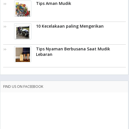
Tips Aman Mudik
10 Kecelakaan paling Mengerikan
Tips Nyaman Berbusana Saat Mudik
Lebaran
FIND US ON FACEEBOOK