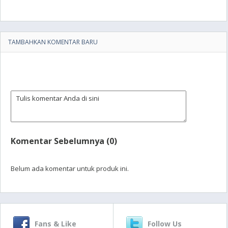
TAMBAHKAN KOMENTAR BARU
Komentar Sebelumnya (0)
Belum ada komentar untuk produk ini.
Fans & Like
Follow Us