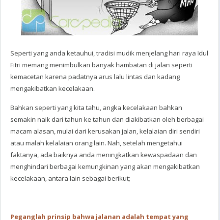
Seperti yang anda ketauhui, tradisi mudik menjelang hari raya Idul
Fitri memang menimbulkan banyak hambatan di jalan seperti
kemacetan karena padatnya arus lalu lintas dan kadang
mengakibatkan kecelakaan.
Bahkan seperti yang kita tahu, angka kecelakaan bahkan
semakin naik dari tahun ke tahun dan diakibatkan oleh berbagai
macam alasan, mulai dari kerusakan jalan, kelalaian diri sendiri
atau malah kelalaian orang lain. Nah, setelah mengetahui
faktanya, ada baiknya anda meningkatkan kewaspadaan dan
menghindari berbagai kemungkinan yang akan mengakibatkan
kecelakaan, antara lain sebagai berikut;
Peganglah prinsip bahwa jalanan adalah tempat yang