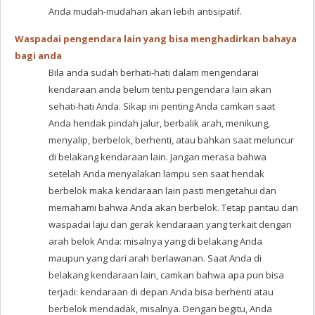
Anda mudah-mudahan akan lebih antisipatif.
Waspadai pengendara lain yang bisa menghadirkan bahaya
bagi anda
Bila anda sudah berhati-hati dalam mengendarai
kendaraan anda belum tentu pengendara lain akan
sehati-hati Anda. Sikap ini penting Anda camkan saat
Anda hendak pindah jalur, berbalik arah, menikung,
menyalip, berbelok, berhenti, atau bahkan saat meluncur
di belakang kendaraan lain. Jangan merasa bahwa
setelah Anda menyalakan lampu sen saat hendak
berbelok maka kendaraan lain pasti mengetahui dan
memahami bahwa Anda akan berbelok. Tetap pantau dan
waspadai laju dan gerak kendaraan yang terkait dengan
arah belok Anda: misalnya yang di belakang Anda
maupun yang dari arah berlawanan. Saat Anda di
belakang kendaraan lain, camkan bahwa apa pun bisa
terjadi: kendaraan di depan Anda bisa berhenti atau
berbelok mendadak, misalnya. Dengan begitu, Anda