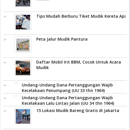
Tips Mudah Berburu Tiket Mudik Kereta Api
Peta Jalur Mudik Pantura
Daftar Mobil Irit BBM, Cocok Untuk Acara
Mudik
Undang-Undang Dana Pertanggungan Wajib
Kecelakaan Penumpang (UU 33 thn 1964)
Undang-Undang Dana Pertanggungan Wajib
Kecelakaan Lalu Lintas Jalan (UU 34 thn 1964)
15 Lokasi Mudik Bareng Gratis di Jakarta