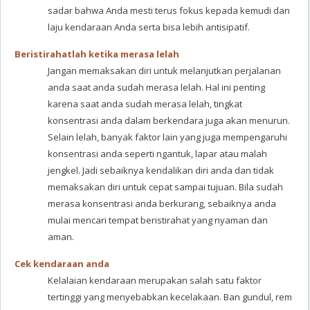
sadar bahwa Anda mesti terus fokus kepada kemudi dan
laju kendaraan Anda serta bisa lebih antisipatif.
Beristirahatlah ketika merasa lelah
Jangan memaksakan diri untuk melanjutkan perjalanan
anda saat anda sudah merasa lelah. Hal ini penting
karena saat anda sudah merasa lelah, tingkat
konsentrasi anda dalam berkendara juga akan menurun.
Selain lelah, banyak faktor lain yang juga mempengaruhi
konsentrasi anda seperti ngantuk, lapar atau malah
jengkel. Jadi sebaiknya kendalikan diri anda dan tidak
memaksakan diri untuk cepat sampai tujuan. Bila sudah
merasa konsentrasi anda berkurang, sebaiknya anda
mulai mencari tempat beristirahat yang nyaman dan
aman.
Cek kendaraan anda
Kelalaian kendaraan merupakan salah satu faktor
tertinggi yang menyebabkan kecelakaan. Ban gundul, rem