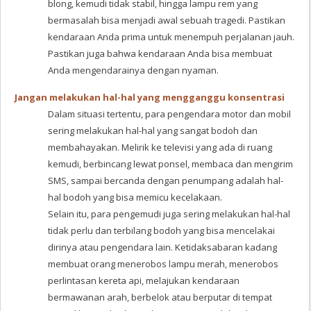
blong, kemudi tidak stabil, hingga lampu rem yang
bermasalah bisa menjadi awal sebuah tragedi. Pastikan
kendaraan Anda prima untuk menempuh perjalanan jauh.
Pastikan juga bahwa kendaraan Anda bisa membuat
Anda mengendarainya dengan nyaman.
Jangan melakukan hal-hal yang mengganggu konsentrasi
Dalam situasi tertentu, para pengendara motor dan mobil
sering melakukan hal-hal yang sangat bodoh dan
membahayakan. Melirik ke televisi yang ada di ruang
kemudi, berbincang lewat ponsel, membaca dan mengirim
SMS, sampai bercanda dengan penumpang adalah hal-
hal bodoh yang bisa memicu kecelakaan.
Selain itu, para pengemudi juga sering melakukan hal-hal
tidak perlu dan terbilang bodoh yang bisa mencelakai
dirinya atau pengendara lain. Ketidaksabaran kadang
membuat orang menerobos lampu merah, menerobos
perlintasan kereta api, melajukan kendaraan
bermawanan arah, berbelok atau berputar di tempat