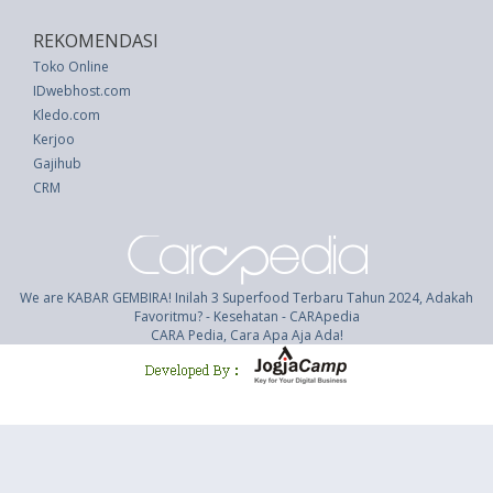
REKOMENDASI
Toko Online
IDwebhost.com
Kledo.com
Kerjoo
Gajihub
CRM
We are KABAR GEMBIRA! Inilah 3 Superfood Terbaru Tahun 2024, Adakah
Favoritmu? - Kesehatan - CARApedia
CARA Pedia, Cara Apa Aja Ada!