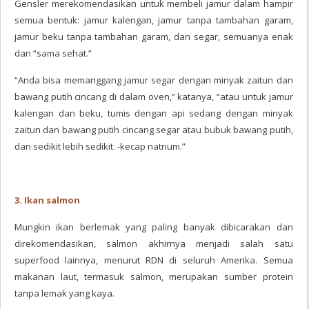
Gensler merekomendasikan untuk membeli jamur dalam hampir
semua bentuk: jamur kalengan, jamur tanpa tambahan garam,
jamur beku tanpa tambahan garam, dan segar, semuanya enak
dan “sama sehat.”
“Anda bisa memanggang jamur segar dengan minyak zaitun dan
bawang putih cincang di dalam oven,” katanya, “atau untuk jamur
kalengan dan beku, tumis dengan api sedang dengan minyak
zaitun dan bawang putih cincang segar atau bubuk bawang putih,
dan sedikit lebih sedikit. -kecap natrium.”
3. Ikan salmon
Mungkin ikan berlemak yang paling banyak dibicarakan dan
direkomendasikan, salmon akhirnya menjadi salah satu
superfood lainnya, menurut RDN di seluruh Amerika. Semua
makanan laut, termasuk salmon, merupakan sumber protein
tanpa lemak yang kaya.