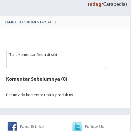
(
adeg
/Carapedia)
TAMBAHKAN KOMENTAR BARU
Komentar Sebelumnya (0)
Belum ada komentar untuk produk ini.
Fans & Like
Follow Us