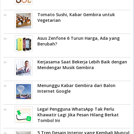
Tomato Sushi, Kabar Gembira untuk
Vegetarian
Asus Zenfone 6 Turun Harga, Ada yang
Berubah?
Kerjasama Saat Bekerja Lebih Baik dengan
Mendengar Musik Gembira
Menunggu Kabar Gembira dari Balon
Internet Google
Lega! Pengguna WhatsApp Tak Perlu
Khawatir Lagi Jika Pesan Hilang Berkat
Tombol Ini
5 Tren Desain Interior yang Kembali Muncul