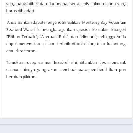
yang harus dibeli dan dari mana, serta jenis salmon mana yang
harus dihindari.
Anda bahkan dapat mengunduh aplikasi Monterey Bay Aquarium
Seafood Watch! Ini mengkategorikan spesies ke dalam kategori
"Pilihan Terbaik", "Alternatif Baik", dan "Hindari", sehingga Anda
dapat menemukan pilihan terbaik di toko ikan, toko kelontong,
atau di restoran.
Temukan resep salmon lezat di sini, ditambah tips memasak
salmon lainnya yang akan membuat para pembenci ikan pun
berubah pikiran.