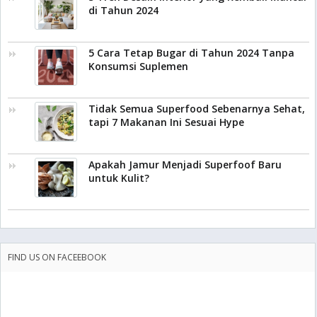
di Tahun 2024
5 Cara Tetap Bugar di Tahun 2024 Tanpa
Konsumsi Suplemen
Tidak Semua Superfood Sebenarnya Sehat,
tapi 7 Makanan Ini Sesuai Hype
Apakah Jamur Menjadi Superfoof Baru
untuk Kulit?
FIND US ON FACEEBOOK