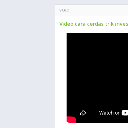
VIDEO
Video cara cerdas trik inv