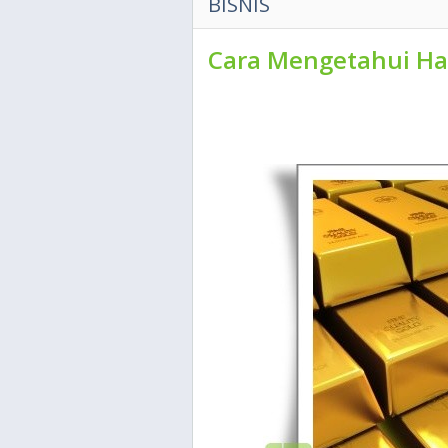
BISNIS
Cara Mengetahui Ha