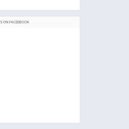
US ON FACEEBOOK