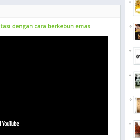
estasi dengan cara berkebun emas