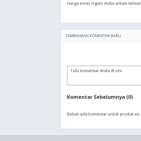
Harga emas logam mulia antam terbar
TAMBAHKAN KOMENTAR BARU
Komentar Sebelumnya (0)
Belum ada komentar untuk produk ini.