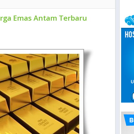
rga Emas Antam Terbaru