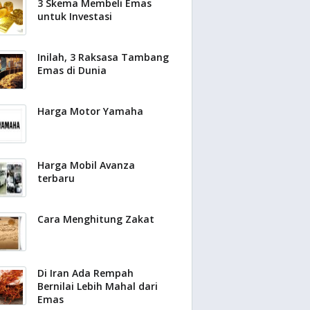
3 Skema Membeli Emas
untuk Investasi
Inilah, 3 Raksasa Tambang
Emas di Dunia
Harga Motor Yamaha
Harga Mobil Avanza
terbaru
Cara Menghitung Zakat
Di Iran Ada Rempah
Bernilai Lebih Mahal dari
Emas