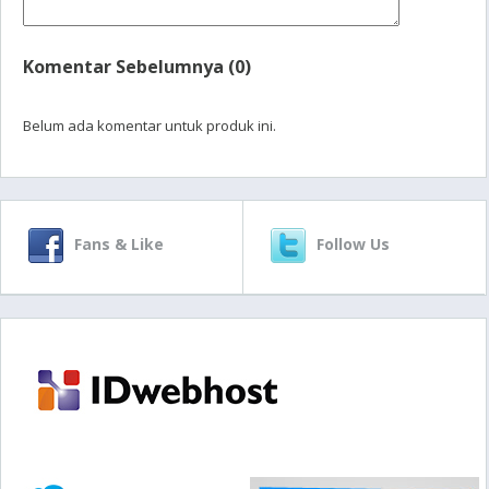
Komentar Sebelumnya (0)
Belum ada komentar untuk produk ini.
Fans & Like
Follow Us