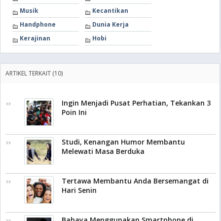
Musik
Kecantikan
Handphone
Dunia Kerja
Kerajinan
Hobi
ARTIKEL TERKAIT (10)
Ingin Menjadi Pusat Perhatian, Tekankan 3
Poin Ini
Studi, Kenangan Humor Membantu
Melewati Masa Berduka
Tertawa Membantu Anda Bersemangat di
Hari Senin
Bahaya Menggunakan Smartphone di