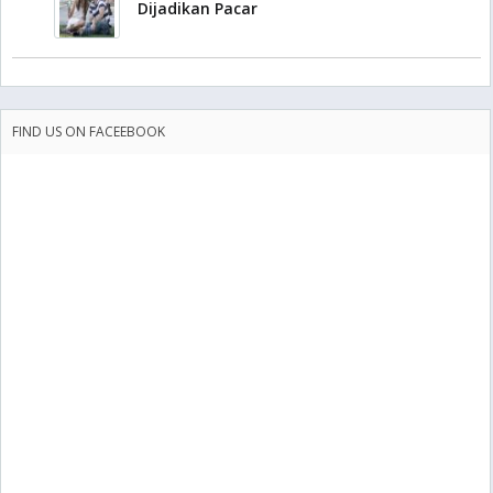
Dijadikan Pacar
FIND US ON FACEEBOOK