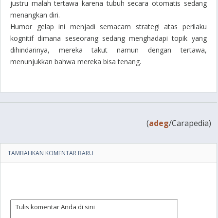
justru malah tertawa karena tubuh secara otomatis sedang
menangkan diri.
Humor gelap ini menjadi semacam strategi atas perilaku
kognitif dimana seseorang sedang menghadapi topik yang
dihindarinya, mereka takut namun dengan tertawa,
menunjukkan bahwa mereka bisa tenang.
(
adeg
/Carapedia)
TAMBAHKAN KOMENTAR BARU