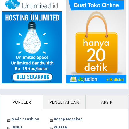
POPULER
PENGETAHUAN
ARSIP
Mode / Fashion
Resep Masakan
Bisnis
Wisata