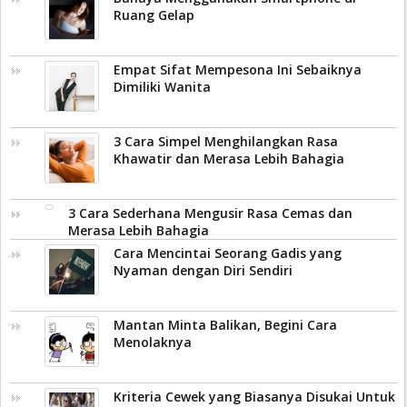
Ruang Gelap
Empat Sifat Mempesona Ini Sebaiknya
Dimiliki Wanita
3 Cara Simpel Menghilangkan Rasa
Khawatir dan Merasa Lebih Bahagia
3 Cara Sederhana Mengusir Rasa Cemas dan
Merasa Lebih Bahagia
Cara Mencintai Seorang Gadis yang
Nyaman dengan Diri Sendiri
Mantan Minta Balikan, Begini Cara
Menolaknya
Kriteria Cewek yang Biasanya Disukai Untuk