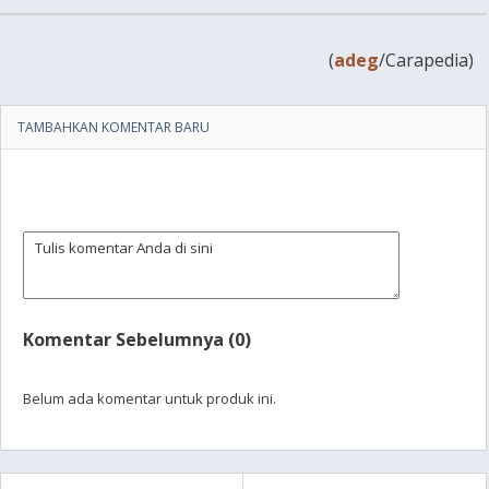
(
adeg
/Carapedia)
TAMBAHKAN KOMENTAR BARU
Komentar Sebelumnya (0)
Belum ada komentar untuk produk ini.