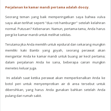
Perjalanan ke kamar mandi pertama adalah doozy.
Seorang teman yang baik memperingatkan saya bahwa vulva
saya akan terlihat seperti "dua roti hamburger" setelah kelahiran
normal. Putusan? Kebenaran. Namun, pertama-tama, Anda harus
pergi ke kamar mandi untuk melihat sekilas.
Terutama jika Anda memilih untuk epidural dan sekarang mungkin
memiliki kaki Bambi yang goyah, seorang perawat akan
mengantar Anda ke kamar mandi untuk buang air kecil pertama;
dalam perjalanan Anda ke sana, beberapa cairan mungkin
menetes keluar juga.
Ini adalah saat ketika perawat akan memperkenalkan Anda ke
botol peri untuk menyemprotkan air di area tersebut untuk
dibersihkan, yang harus Anda gunakan bahkan setelah Anda
pulang dari rumah sakit.