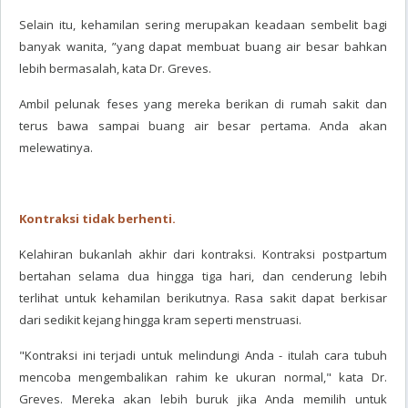
Selain itu, kehamilan sering merupakan keadaan sembelit bagi
banyak wanita, ”yang dapat membuat buang air besar bahkan
lebih bermasalah, kata Dr. Greves.
Ambil pelunak feses yang mereka berikan di rumah sakit dan
terus bawa sampai buang air besar pertama. Anda akan
melewatinya.
Kontraksi tidak berhenti.
Kelahiran bukanlah akhir dari kontraksi. Kontraksi postpartum
bertahan selama dua hingga tiga hari, dan cenderung lebih
terlihat untuk kehamilan berikutnya. Rasa sakit dapat berkisar
dari sedikit kejang hingga kram seperti menstruasi.
"Kontraksi ini terjadi untuk melindungi Anda - itulah cara tubuh
mencoba mengembalikan rahim ke ukuran normal," kata Dr.
Greves. Mereka akan lebih buruk jika Anda memilih untuk