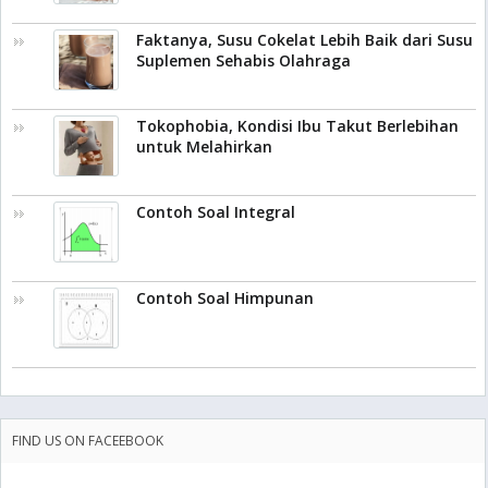
Faktanya, Susu Cokelat Lebih Baik dari Susu
Suplemen Sehabis Olahraga
Tokophobia, Kondisi Ibu Takut Berlebihan
untuk Melahirkan
Contoh Soal Integral
Contoh Soal Himpunan
FIND US ON FACEEBOOK