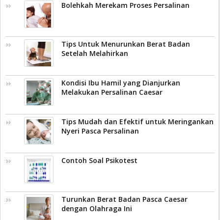
Bolehkah Merekam Proses Persalinan
Tips Untuk Menurunkan Berat Badan
Setelah Melahirkan
Kondisi Ibu Hamil yang Dianjurkan
Melakukan Persalinan Caesar
Tips Mudah dan Efektif untuk Meringankan
Nyeri Pasca Persalinan
Contoh Soal Psikotest
Turunkan Berat Badan Pasca Caesar
dengan Olahraga Ini