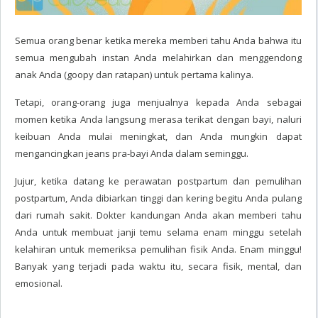
Semua orang benar ketika mereka memberi tahu Anda bahwa itu
semua mengubah instan Anda melahirkan dan menggendong
anak Anda (goopy dan ratapan) untuk pertama kalinya.
Tetapi, orang-orang juga menjualnya kepada Anda sebagai
momen ketika Anda langsung merasa terikat dengan bayi, naluri
keibuan Anda mulai meningkat, dan Anda mungkin dapat
mengancingkan jeans pra-bayi Anda dalam seminggu.
Jujur, ketika datang ke perawatan postpartum dan pemulihan
postpartum, Anda dibiarkan tinggi dan kering begitu Anda pulang
dari rumah sakit. Dokter kandungan Anda akan memberi tahu
Anda untuk membuat janji temu selama enam minggu setelah
kelahiran untuk memeriksa pemulihan fisik Anda. Enam minggu!
Banyak yang terjadi pada waktu itu, secara fisik, mental, dan
emosional.