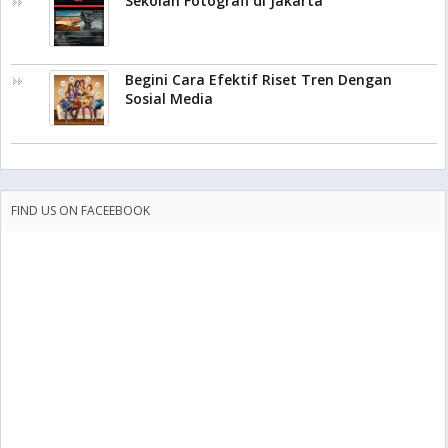
Sekolah Fotografi di Jakarta
Begini Cara Efektif Riset Tren Dengan
Sosial Media
FIND US ON FACEEBOOK