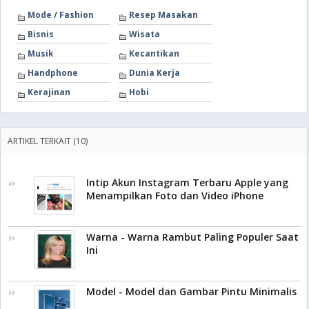
Mode / Fashion
Resep Masakan
Bisnis
Wisata
Musik
Kecantikan
Handphone
Dunia Kerja
Kerajinan
Hobi
ARTIKEL TERKAIT (10)
Intip Akun Instagram Terbaru Apple yang
Menampilkan Foto dan Video iPhone
Warna - Warna Rambut Paling Populer Saat
Ini
Model - Model dan Gambar Pintu Minimalis