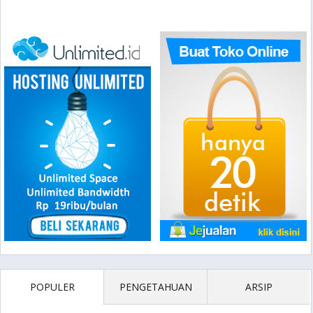
POPULER
PENGETAHUAN
ARSIP