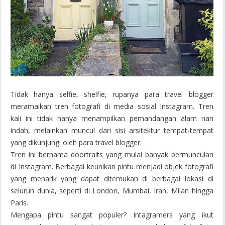
Tidak hanya selfie, shelfie, rupanya para travel blogger
meramaikan tren fotografi di media sosial Instagram. Tren
kali ini tidak hanya menampilkan pemandangan alam nan
indah, melainkan muncul dari sisi arsitektur tempat-tempat
yang dikunjungi oleh para travel blogger.
Tren ini bernama
doortraits
yang mulai banyak bermunculan
di Instagram. Berbagai keunikan pintu menjadi objek fotografi
yang menarik yang dapat ditemukan di berbagai lokasi di
seluruh dunia, seperti di London, Mumbai, Iran, Milan hingga
Paris.
Mengapa pintu sangat populer? Intagramers yang ikut