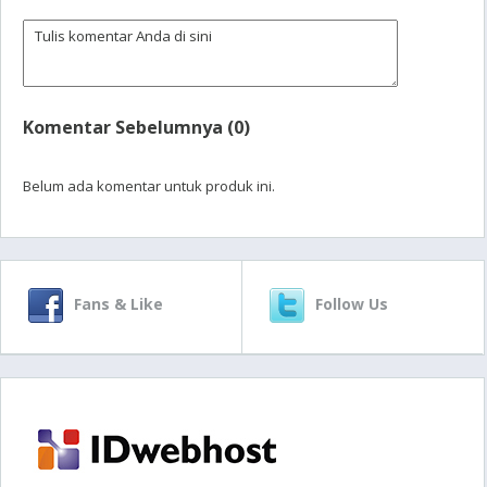
Komentar Sebelumnya (0)
Belum ada komentar untuk produk ini.
Fans & Like
Follow Us