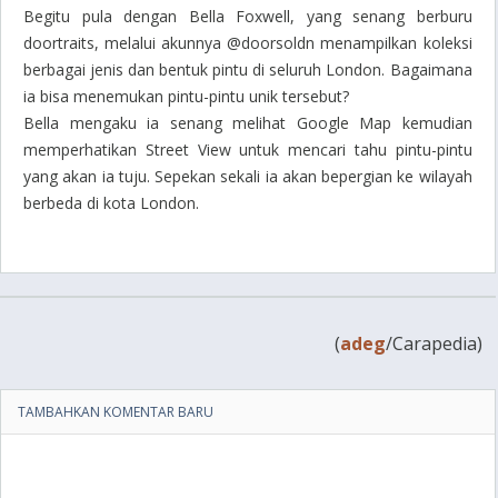
Begitu pula dengan Bella Foxwell, yang senang berburu
doortraits, melalui akunnya @doorsoldn menampilkan koleksi
berbagai jenis dan bentuk pintu di seluruh London. Bagaimana
ia bisa menemukan pintu-pintu unik tersebut?
Bella mengaku ia senang melihat Google Map kemudian
memperhatikan Street View untuk mencari tahu pintu-pintu
yang akan ia tuju. Sepekan sekali ia akan bepergian ke wilayah
berbeda di kota London.
(
adeg
/Carapedia)
TAMBAHKAN KOMENTAR BARU