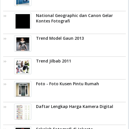
National Geographic dan Canon Gelar
Kontes Fotografi
Trend Model Gaun 2013
Trend Jilbab 2011
Foto - Foto Kusen Pintu Rumah
Daftar Lengkap Harga Kamera Digital